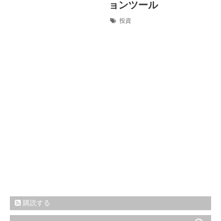
ョンツール
投資
購読する