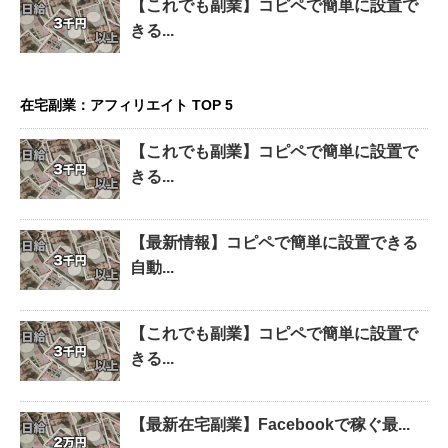
【これでも副業】コピペで簡単に設置で
きる...
在宅副業：アフィリエイト TOP 5
【これでも副業】コピペで簡単に設置で
きる...
【最新情報】コピペで簡単に設置できる
自動...
【これでも副業】コピペで簡単に設置で
きる...
【最新在宅副業】Facebookで稼ぐ最...