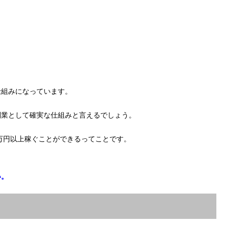
仕組みになっています。
副業として確実な仕組みと言えるでしょう。
0万円以上稼ぐことができるってことです。
い。