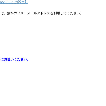
hoo!メールの設定】
方は、無料のフリーメールアドレスを利用してください。
めにお使いください。