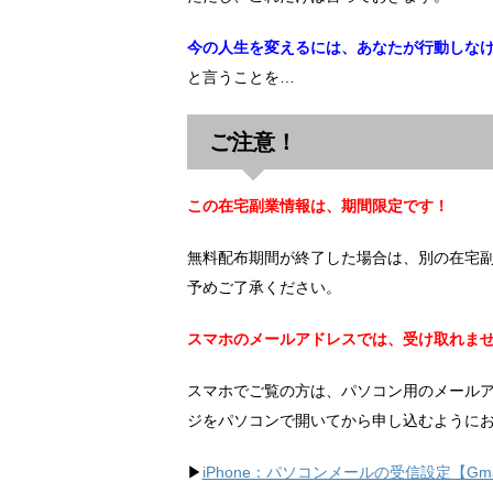
今の人生を変えるには、あなたが行動しな
と言うことを…
ご注意！
この在宅副業情報は、期間限定です！
無料配布期間が終了した場合は、別の在宅
予めご了承ください。
スマホのメールアドレスでは、受け取れま
スマホでご覧の方は、パソコン用のメール
ジをパソコンで開いてから申し込むように
▶︎
iPhone：パソコンメールの受信設定【Gma