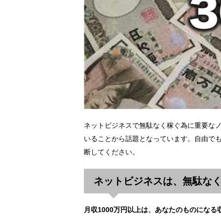
ネットビジネスで無駄なく稼ぐ為に重要な
いることから話題となっています。自由でも
断してください。
ネットビジネスは、無駄な
月収1000万円以上は、あなたのものになる