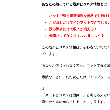
あなたの知っている最新ビジネス情報とは
ネットで稼ぐ最新情報を無料でお届け
ただ読むだけでインプットできてしま
読み流すだけで収入が増える！
知識だけでなくスキルも身につく！
この最新ビジネス情報は、初心者だけでな
ています。
あなたが信じられなくても、ネットで稼ぐ
素敵なことに、ただ読むだけでインプット
よく
「ネットビジネスは面倒…」と考える人が
違いだと思い知らされることになります。