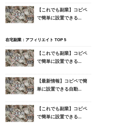
【これでも副業】コピペ
で簡単に設置できる...
在宅副業：アフィリエイト TOP 5
【これでも副業】コピペ
で簡単に設置できる...
【最新情報】コピペで簡
単に設置できる自動...
【これでも副業】コピペ
で簡単に設置できる...