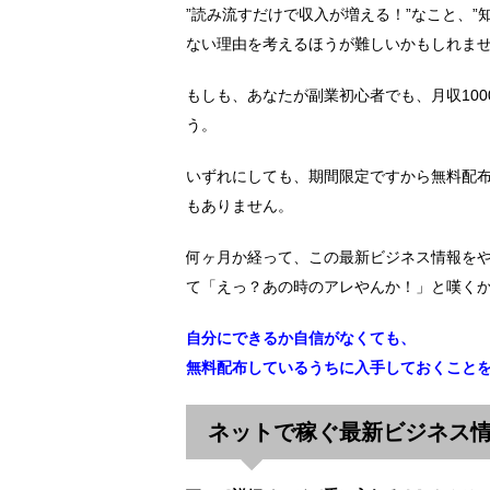
”読み流すだけで収入が増える！”なこと、
ない理由を考えるほうが難しいかもしれま
もしも、あなたが副業初心者でも、月収10
う。
いずれにしても、期間限定ですから無料配
もありません。
何ヶ月か経って、この最新ビジネス情報を
て「えっ？あの時のアレやんか！」と嘆く
自分にできるか自信がなくても、
無料配布しているうちに入手しておくこと
ネットで稼ぐ最新ビジネス