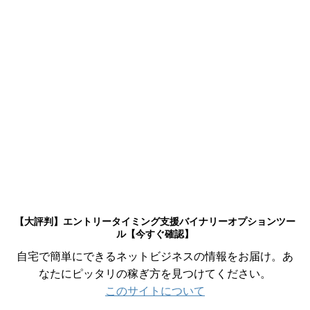
【大評判】エントリータイミング支援バイナリーオプションツー
ル【今すぐ確認】
自宅で簡単にできるネットビジネスの情報をお届け。あ
なたにピッタリの稼ぎ方を見つけてください。
このサイトについて