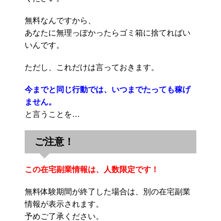
無料なんですから、
あなたに無理っぽかったらゴミ箱に捨てればい
いんです。
ただし、これだけは言っておきます。
今までと同じ行動では、いつまでたっても稼げ
ません。
と言うことを…
ご注意！
この在宅副業情報は、人数限定です！
無料体験期間が終了した場合は、別の在宅副業
情報が表示されます。
予めご了承ください。