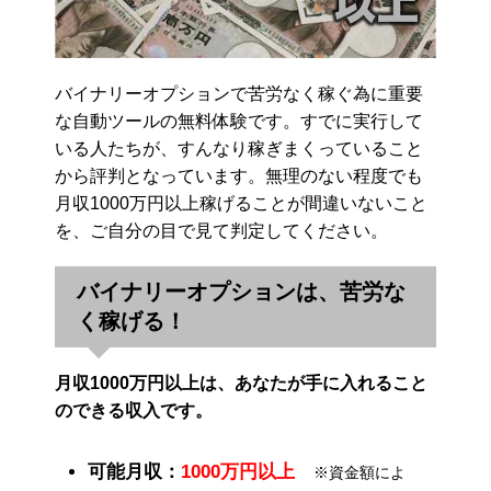
バイナリーオプションで苦労なく稼ぐ為に重要
な自動ツールの無料体験です。すでに実行して
いる人たちが、すんなり稼ぎまくっていること
から評判となっています。無理のない程度でも
月収1000万円以上稼げることが間違いないこと
を、ご自分の目で見て判定してください。
バイナリーオプションは、苦労な
く稼げる！
月収1000万円以上は、あなたが手に入れること
のできる収入です。
可能月収：
1000万円以上
※資金額によ