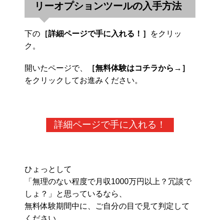
リーオプションツールの入手方法
下の
［詳細ページで手に入れる！］
をクリッ
ク。
開いたページで、
［無料体験はコチラから→］
をクリックしてお進みください。
詳細ページで手に入れる！
ひょっとして
「無理のない程度で月収1000万円以上？冗談で
しょ？」と思っているなら、
無料体験期間中に、ご自分の目で見て判定して
ください。