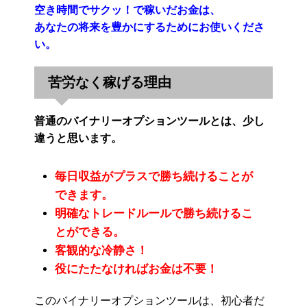
空き時間でサクッ！で稼いだお金は、
あなたの将来を豊かにするためにお使いくださ
い。
苦労なく稼げる理由
普通のバイナリーオプションツールとは、少し
違うと思います。
毎日収益がプラスで勝ち続けることが
できます。
明確なトレードルールで勝ち続けるこ
とができる。
客観的な冷静さ！
役にたたなければお金は不要！
このバイナリーオプションツールは、初心者だ