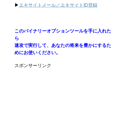
▶︎
エキサイトメール／エキサイトID登録
このバイナリーオプションツールを手に入れた
ら
速攻で実行して、あなたの将来を豊かにするた
めにお使いください。
スポンサーリンク