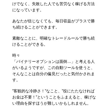
けでなく、失敗した人でも苦労なく稼げる方法
になっています。
あなたが信じなくても、毎日収益がプラスで勝
ち続けることができます。
素敵なことに、明確なトレードルールで勝ち続
けることができる。
時々
「バイナリーオプションは面倒…」と考える人
がいるようですが、この自動ツールを使うと、
そんなことは自分の偏見だったと気付かされま
す。
”客観的な冷静さ！”なこと、”役にたたなければ
お金は不要！”ということをふまえると、稼げな
い理由を探すほうが難しいかもしれません。