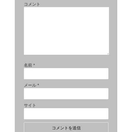
コメント
名前
*
メール
*
サイト