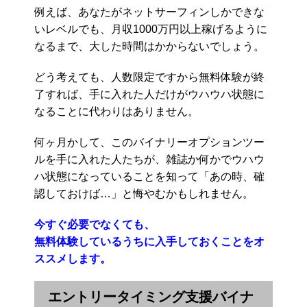
例えば、あなたがネットサーフィンしかできな
いレベルでも、月収1000万円以上稼げるように
なるまで、大した時間はかからないでしょう。
どう考えても、人数限定ですから無料体験が終
了すれば、手に入れた人だけがウハウハ状態に
なることに代わりはありません。
何ヶ月かして、このバイナリーオプションツー
ルを手に入れた人たちが、雑誌か何かでウハウ
ハ状態になっていることを知って「あの時、確
認しておけば…」と悔やむかもしれません。
今すぐ必要でなくても、
無料体験しているうちに入手しておくことをオ
ススメします。
エントリータイミング支援バイナ