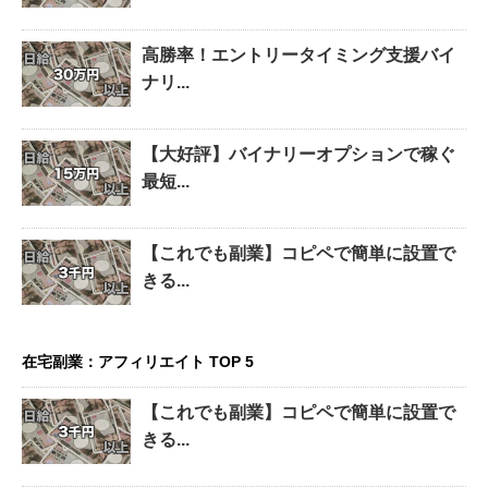
高勝率！エントリータイミング支援バイ
ナリ...
【大好評】バイナリーオプションで稼ぐ
最短...
【これでも副業】コピペで簡単に設置で
きる...
在宅副業：アフィリエイト TOP 5
【これでも副業】コピペで簡単に設置で
きる...