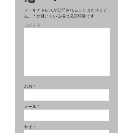
メールアドレスが公開されることはありませ
ん。
*
が付いている欄は必須項目です
コメント
名前
*
メール
*
サイト