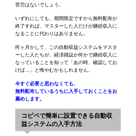
苦労はないでしょう。
いずれにしても、期間限定ですから無料配布が
終了すれば、マスターした人だけが継続収入に
なることに代わりはありません。
何ヶ月かして、この自動収益システムをマスタ
ーした人たちが、経済雑誌か何かで継続収入に
なっていることを知って「あの時、確認してお
けば…」と悔やむかもしれません。
今すぐ必要と思わなくても、
無料配布しているうちに入手しておくことをお
薦めします。
コピペで簡単に設置できる自動収
益システムの入手方法