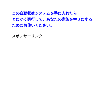
この自動収益システムを手に入れたら
とにかく実行して、あなたの家族を幸せにする
ためにお使いください。
スポンサーリンク