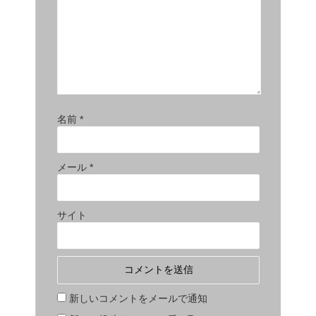
名前
*
メール
*
サイト
新しいコメントをメールで通知