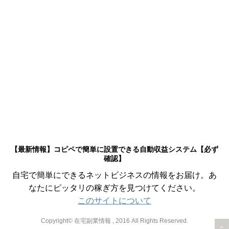
【最新情報】コピペで簡単に設置できる自動収益システム【必ず
確認】
自宅で簡単にできるネットビジネスの情報をお届け。あ
なたにピッタリの稼ぎ方を見つけてください。
このサイトについて
Copyright© 在宅副業情報 , 2016 All Rights Reserved.