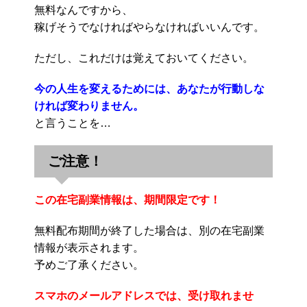
無料なんですから、
稼げそうでなければやらなければいいんです。
ただし、これだけは覚えておいてください。
今の人生を変えるためには、あなたが行動しな
ければ変わりません。
と言うことを…
ご注意！
この在宅副業情報は、期間限定です！
無料配布期間が終了した場合は、別の在宅副業
情報が表示されます。
予めご了承ください。
スマホのメールアドレスでは、受け取れませ