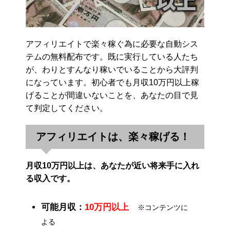
アフィリエイトで楽々稼ぐ為に必要な自動シス
テムの無料配布です。既に実行している人たち
が、わりとすんなり稼いでいることから大評判
になっています。初心者でも月収10万円以上稼
げることが間違いないことを、あなたの目で見
て判定してください。
アフィリエイトは、楽々稼げる！
月収10万円以上は、あなたが近い将来手に入れ
る収入です。
可能月収：
10万円以上
※コンテンツに
よる