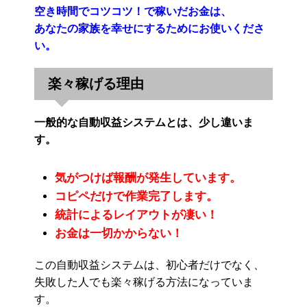
空き時間でコツコツ！で稼いだお金は、
あなたの家族を幸せにするためにお使いくださ
い。
楽々稼げる理由
一般的な自動収益システムとは、少し違いま
す。
気がつけば報酬が発生しています。
コピペだけで作業完了します。
統計によるレイアウトが凄い！
お金は一切かからない！
この自動収益システムは、初心者だけでなく、
失敗した人でも楽々稼げる方法になっていま
す。