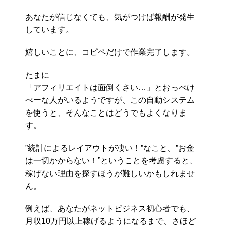
あなたが信じなくても、気がつけば報酬が発生
しています。
嬉しいことに、コピペだけで作業完了します。
たまに
「アフィリエイトは面倒くさい…」とおっぺけ
ぺーな人がいるようですが、この自動システム
を使うと、そんなことはどうでもよくなりま
す。
”統計によるレイアウトが凄い！”なこと、”お金
は一切かからない！”ということを考慮すると、
稼げない理由を探すほうが難しいかもしれませ
ん。
例えば、あなたがネットビジネス初心者でも、
月収10万円以上稼げるようになるまで、さほど