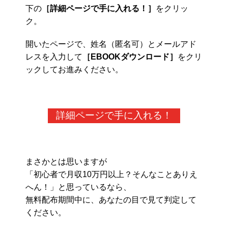
下の
［詳細ページで手に入れる！］
をクリッ
ク。
開いたページで、姓名（匿名可）とメールアド
レスを入力して
［EBOOKダウンロード］
をクリ
ックしてお進みください。
詳細ページで手に入れる！
まさかとは思いますが
「初心者で月収10万円以上？そんなことありえ
へん！」と思っているなら、
無料配布期間中に、あなたの目で見て判定して
ください。