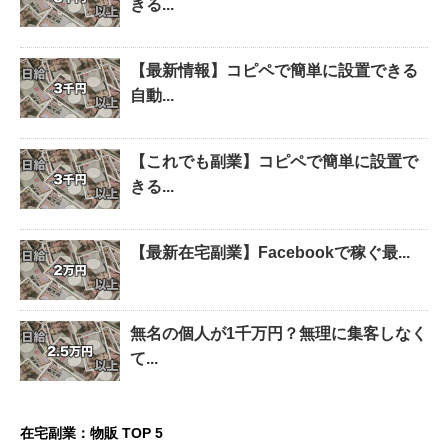
きる...
【最新情報】コピペで簡単に設置できる
自動...
【これでも副業】コピペで簡単に設置で
きる...
【最新在宅副業】Facebookで稼ぐ最...
無名の個人が1千万円？無理に集客しなく
て...
在宅副業：物販 TOP 5