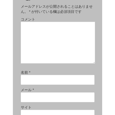
メールアドレスが公開されることはありませ
ん。
*
が付いている欄は必須項目です
コメント
名前
*
メール
*
サイト