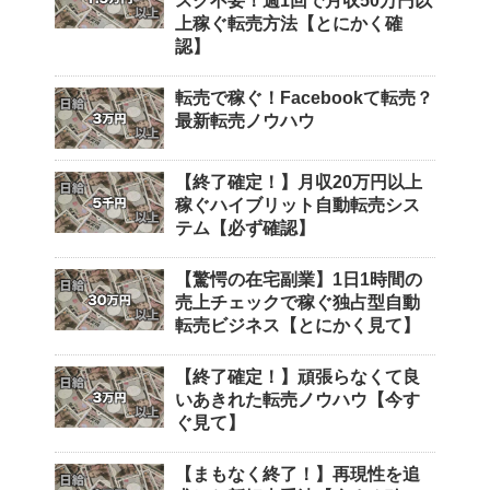
スク不要！週1回で月収50万円以
上稼ぐ転売方法【とにかく確
認】
転売で稼ぐ！Facebookて転売？
最新転売ノウハウ
【終了確定！】月収20万円以上
稼ぐハイブリット自動転売シス
テム【必ず確認】
【驚愕の在宅副業】1日1時間の
売上チェックで稼ぐ独占型自動
転売ビジネス【とにかく見て】
【終了確定！】頑張らなくて良
いあきれた転売ノウハウ【今す
ぐ見て】
【まもなく終了！】再現性を追