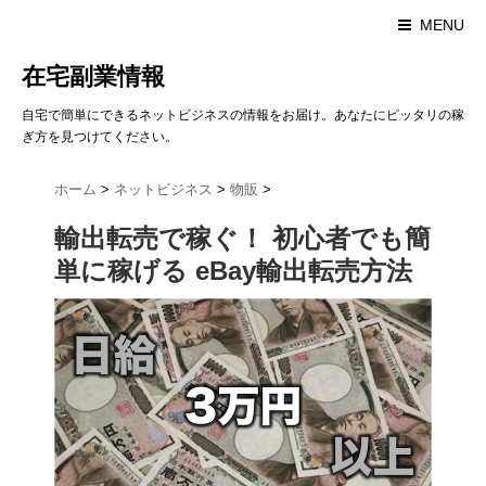
MENU
在宅副業情報
自宅で簡単にできるネットビジネスの情報をお届け。あなたにピッタリの稼
ぎ方を見つけてください。
ホーム
>
ネットビジネス
>
物販
>
輸出転売で稼ぐ！ 初心者でも簡
単に稼げる eBay輸出転売方法