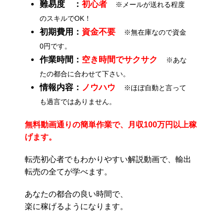
難易度 ：
初心者
※メールが送れる程度
のスキルでOK！
初期費用：
資金不要
※無在庫なので資金
0円です。
作業時間：
空き時間でサクサク
※あな
たの都合に合わせて下さい。
情報内容：
ノウハウ
※ほぼ自動と言って
も過言ではありません。
無料動画通りの簡単作業で、月収100万円以上稼
げます。
転売初心者でもわかりやすい解説動画で、輸出
転売の全てが学べます。
あなたの都合の良い時間で、
楽に稼げるようになります。