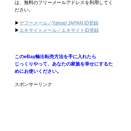
は、無料のフリーメールアドレスを利用してく
ださい。
▶︎
ヤフーメール／Yahoo!
JAPAN ID登録
▶︎
エキサイトメール／エキサイトID登録
このeBay輸出転売方法を手に入れたら
じっくりやって、あなたの家族を幸せにするた
めにお使いください。
スポンサーリンク