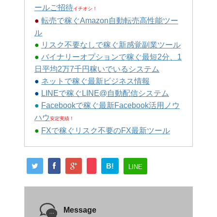
ールご招待
イチオシ！
●
転売で稼ぐAmazon自動転売高性能ツー
ル
●
リスク不要なしで稼ぐ新感覚副業ツール
●
バイナリーオプションで稼ぐ最短2分、1
日平均2万7千円稼いでいるシステム
●
ネットで稼ぐ最新ビジネス情報
●
LINEで稼ぐLINE@自動配信システム
●
Facebookで稼ぐ最新Facebook活用ノウ
ハウ
安定実績！
●
FXで稼ぐリスク不要のFX最新ツール
B!
LINE
Message