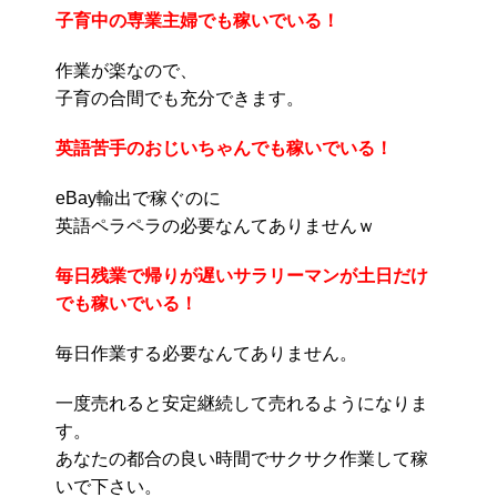
子育中の専業主婦でも稼いでいる！
作業が楽なので、
子育の合間でも充分できます。
英語苦手のおじいちゃんでも稼いでいる！
eBay輸出で稼ぐのに
英語ペラペラの必要なんてありませんｗ
毎日残業で帰りが遅いサラリーマンが土日だけ
でも稼いでいる！
毎日作業する必要なんてありません。
一度売れると安定継続して売れるようになりま
す。
あなたの都合の良い時間でサクサク作業して稼
いで下さい。