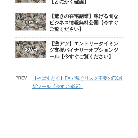
【とにかく確認】
【驚きの在宅副業】稼げる旬な
ビジネス情報無料公開【今すぐ
ご覧ください】
【激アツ】エントリータイミン
グ支援バイナリーオプションツ
ール【今すぐご覧ください】
PREV
【やばすぎる】FXで稼ぐリスク不要のFX最
新ツール【今すぐ確認】