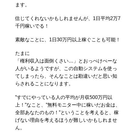
ます。
信じてくれないかもしれませんが、1日平均2万7
千円稼いでる！
素敵なことに、1日30万円以上稼ぐことも可能！
たまに
「権利収入は面倒くさい…」とおっぺけぺーな
人がいるようですが、この自動システムを使っ
てしまったら、そんなことは勘違いだと思い知
らされることになります。
”すでにやっている人の平均が月収500万円以
上！”なこと、”無料モニター中に稼いだお金は、
全部あなたのもの！”ということを考えると、稼
げない理由を考えるほうが難しいかもしれませ
ん。