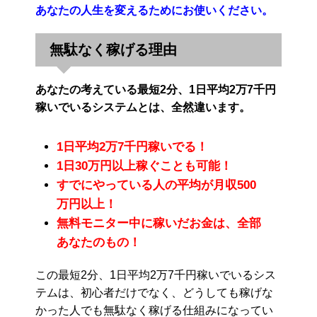
あなたの人生を変えるためにお使いください。
無駄なく稼げる理由
あなたの考えている最短2分、1日平均2万7千円
稼いでいるシステムとは、全然違います。
1日平均2万7千円稼いでる！
1日30万円以上稼ぐことも可能！
すでにやっている人の平均が月収500
万円以上！
無料モニター中に稼いだお金は、全部
あなたのもの！
この最短2分、1日平均2万7千円稼いでいるシス
テムは、初心者だけでなく、どうしても稼げな
かった人でも無駄なく稼げる仕組みになってい