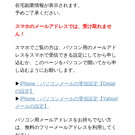
在宅副業情報が表示されます。
予めご了承ください。
スマホのメールアドレスでは、受け取れませ
ん！
スマホでご覧の方は、パソコン用のメールアド
レスをスマホで受信できる設定にしてから申し
込むか、このページをパソコンで開いてから申
し込むようにお願いします。
▶︎
iPhone：パソコンメールの受信設定【Gmail
の設定】
▶︎
iPhone：パソコンメールの受信設定【Yahoo!
メールの設定】
パソコン用メールアドレスをお持ちでない方
は、無料のフリーメールアドレスを利用してく
ださい。