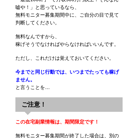
嘘や！」と思っているなら、
無料モニター募集期間中に、ご自分の目で見て
判断してください。
無料なんですから、
稼げそうでなければやらなければいいんです。
ただし、これだけは覚えておいてください。
今までと同じ行動では、いつまでたっても稼げ
ません。
と言うことを…
ご注意！
この在宅副業情報は、期間限定です！
無料モニター募集期間が終了した場合は、別の