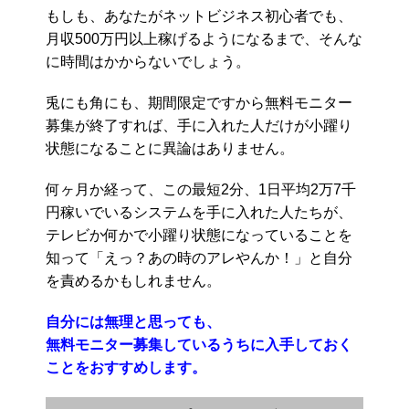
もしも、あなたがネットビジネス初心者でも、
月収500万円以上稼げるようになるまで、そんな
に時間はかからないでしょう。
兎にも角にも、期間限定ですから無料モニター
募集が終了すれば、手に入れた人だけが小躍り
状態になることに異論はありません。
何ヶ月か経って、この最短2分、1日平均2万7千
円稼いでいるシステムを手に入れた人たちが、
テレビか何かで小躍り状態になっていることを
知って「えっ？あの時のアレやんか！」と自分
を責めるかもしれません。
自分には無理と思っても、
無料モニター募集しているうちに入手しておく
ことをおすすめします。