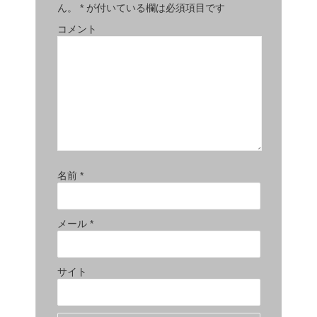
ん。
*
が付いている欄は必須項目です
コメント
名前
*
メール
*
サイト