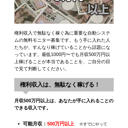
権利収入で無駄なく稼ぐ為に重要な自動システ
ムの無料モニター募集です。もう手に入れた人
たちが、すんなり稼げていることから話題にな
っています。最低1000円〜でも月収500万円以
上稼げることが本当であることを、ご自分の目
で見て判断してください。
権利収入は、無駄なく稼げる！
月収500万円以上は、あなたが手に入れることの
できる収入です。
可能月収：
500万円以上
※すでにやって