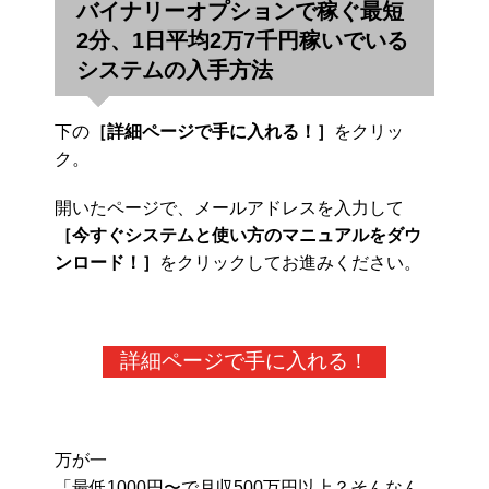
バイナリーオプションで稼ぐ最短
2分、1日平均2万7千円稼いでいる
システムの入手方法
下の
［詳細ページで手に入れる！］
をクリッ
ク。
開いたページで、メールアドレスを入力して
［今すぐシステムと使い方のマニュアルをダウ
ンロード！］
をクリックしてお進みください。
詳細ページで手に入れる！
万が一
「最低1000円〜で月収500万円以上？そんなん