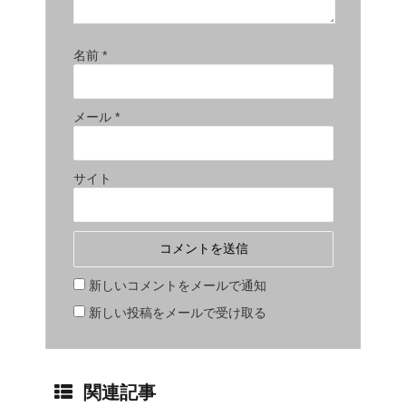
名前
*
メール
*
サイト
新しいコメントをメールで通知
新しい投稿をメールで受け取る
関連記事