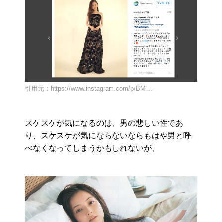
引用元：https://www.instagram.com/p/BM…
スケスケが気になるのは、男の悲しい性であ
り、スケスケが気にならないならもはや男と呼
べなくなってしまうかもしれないが、