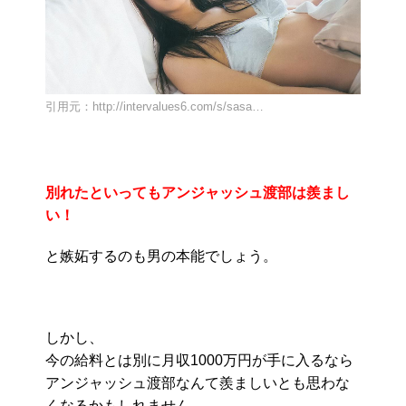
引用元：http://intervalues6.com/s/sasa…
別れたといってもアンジャッシュ渡部は羨まし
い！
と嫉妬するのも男の本能でしょう。
しかし、
今の給料とは別に月収1000万円が手に入るなら
アンジャッシュ渡部なんて羨ましいとも思わな
くなるかもしれません。