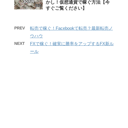
かし！仮想通貨で稼ぐ方法【今
すぐご覧ください】
PREV
転売で稼ぐ！Facebookて転売？最新転売ノ
ウハウ
NEXT
FXで稼ぐ！確実に勝率をアップするFX新ル
ール