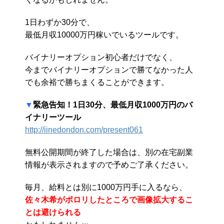
1日わずか30分で、
最低月収10000万円稼いでいるツールです。
バイナリーオプション初心者だけでなく、
今までバイナリーオプションで勝てなかった人
でも余裕で勝ちまくることができます。
▼
緊急告知！1日30分、最低月収1000万円のバ
イナリーツール
http://iinedondon.com/present061
無料公開期間が終了した場合は、別の在宅副業
情報が表示されますので予めご了承ください。
毎月、給料とは別に1000万円手に入るなら、
佐々木希がポロリしたところで画像拡大するこ
とは避けられる