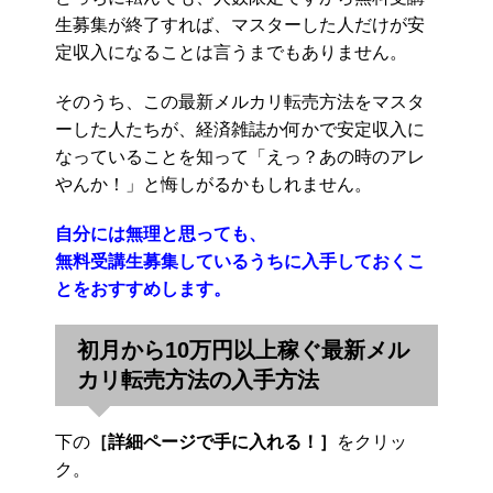
生募集が終了すれば、マスターした人だけが安
定収入になることは言うまでもありません。
そのうち、この最新メルカリ転売方法をマスタ
ーした人たちが、経済雑誌か何かで安定収入に
なっていることを知って「えっ？あの時のアレ
やんか！」と悔しがるかもしれません。
自分には無理と思っても、
無料受講生募集しているうちに入手しておくこ
とをおすすめします。
初月から10万円以上稼ぐ最新メル
カリ転売方法の入手方法
下の
［詳細ページで手に入れる！］
をクリッ
ク。