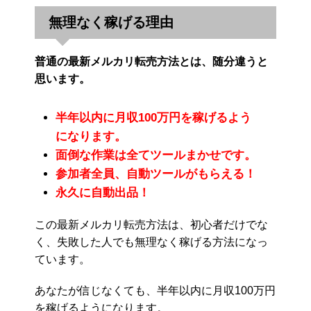
無理なく稼げる理由
普通の最新メルカリ転売方法とは、随分違うと
思います。
半年以内に月収100万円を稼げるよう
になります。
面倒な作業は全てツールまかせです。
参加者全員、自動ツールがもらえる！
永久に自動出品！
この最新メルカリ転売方法は、初心者だけでな
く、失敗した人でも無理なく稼げる方法になっ
ています。
あなたが信じなくても、半年以内に月収100万円
を稼げるようになります。