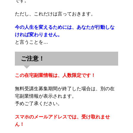
です。
ただし、これだけは言っておきます。
今の人生を変えるためには、あなたが行動しな
ければ変わりません。
と言うことを…
ご注意！
この在宅副業情報は、人数限定です！
無料受講生募集期間が終了した場合は、別の在
宅副業情報が表示されます。
予めご了承ください。
スマホのメールアドレスでは、受け取れませ
ん！