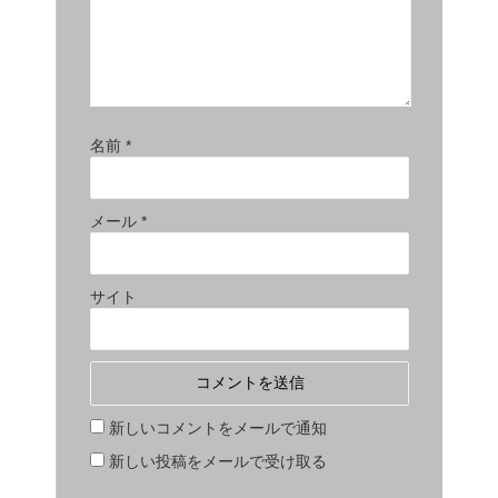
名前
*
メール
*
サイト
新しいコメントをメールで通知
新しい投稿をメールで受け取る