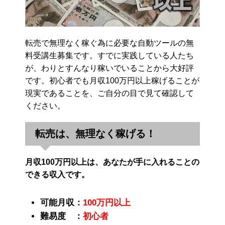
転売で無理なく稼ぐ為に必要な自動ツールの無
料受講生募集です。すでに実践している人たち
が、わりとすんなり稼いでいることから大好評
です。初心者でも月収100万円以上稼げることが
現実であることを、ご自分の目で見て確認して
ください。
転売は、無理なく稼げる！
月収100万円以上は、あなたが手に入れることの
できる収入です。
可能月収：
100万円以上
難易度 ：
初心者