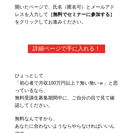
開いたページで、氏名（匿名可）とメールアド
レスを入力して
［無料でセミナーに参加する］
をクリックしてお進みください。
詳細ページで手に入れる！
ひょっとして
「初心者で月収100万円以上？無い無いｗ」と思
っているなら、
無料受講生募集期間中に、ご自分の目で見て確
認してください。
無料なんですから、
あなたに合わないようならやらなければいいん