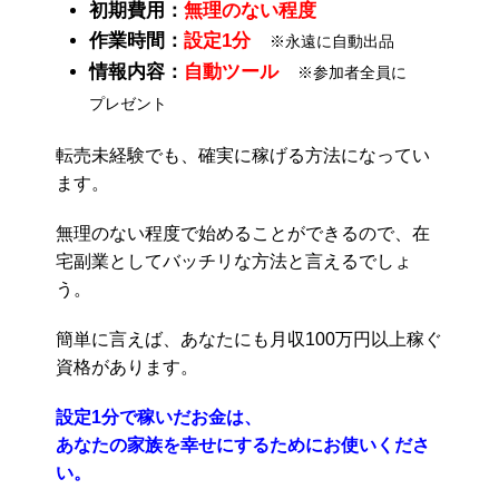
初期費用：
無理のない程度
作業時間：
設定1分
※永遠に自動出品
情報内容：
自動ツール
※参加者全員に
プレゼント
転売未経験でも、確実に稼げる方法になってい
ます。
無理のない程度で始めることができるので、在
宅副業としてバッチリな方法と言えるでしょ
う。
簡単に言えば、あなたにも月収100万円以上稼ぐ
資格があります。
設定1分で稼いだお金は、
あなたの家族を幸せにするためにお使いくださ
い。