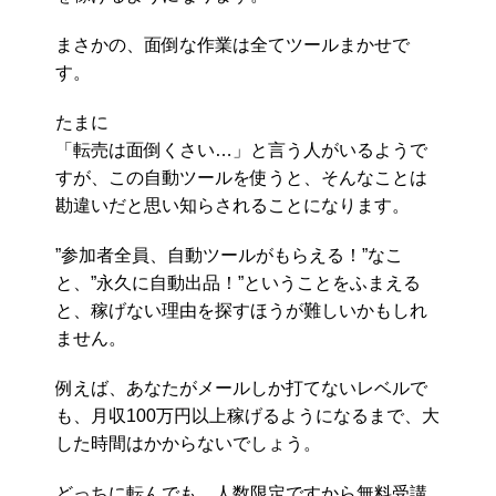
まさかの、面倒な作業は全てツールまかせで
す。
たまに
「転売は面倒くさい…」と言う人がいるようで
すが、この自動ツールを使うと、そんなことは
勘違いだと思い知らされることになります。
”参加者全員、自動ツールがもらえる！”なこ
と、”永久に自動出品！”ということをふまえる
と、稼げない理由を探すほうが難しいかもしれ
ません。
例えば、あなたがメールしか打てないレベルで
も、月収100万円以上稼げるようになるまで、大
した時間はかからないでしょう。
どっちに転んでも、人数限定ですから無料受講