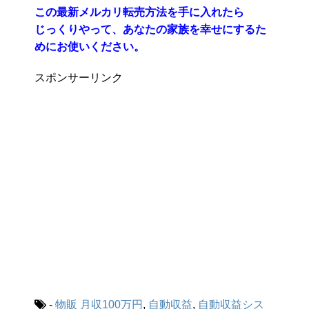
この最新メルカリ転売方法を手に入れたら
じっくりやって、あなたの家族を幸せにするた
めにお使いください。
スポンサーリンク
-
物販
月収100万円
,
自動収益
,
自動収益シス