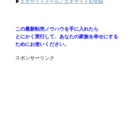
▶︎
エキサイトメール／エキサイトID登録
この最新転売ノウハウを手に入れたら
とにかく実行して、あなたの家族を幸せにする
ためにお使いください。
スポンサーリンク