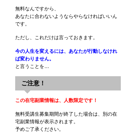
無料なんですから、
あなたに合わないようならやらなければいいん
です。
ただし、これだけは言っておきます。
今の人生を変えるには、あなたが行動しなけれ
ば変わりません。
と言うことを…
ご注意！
この在宅副業情報は、人数限定です！
無料受講生募集期間が終了した場合は、別の在
宅副業情報が表示されます。
予めご了承ください。