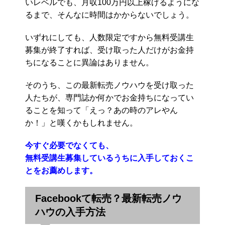
いレベルでも、月収100万円以上稼げるようにな
るまで、そんなに時間はかからないでしょう。
いずれにしても、人数限定ですから無料受講生
募集が終了すれば、受け取った人だけがお金持
ちになることに異論はありません。
そのうち、この最新転売ノウハウを受け取った
人たちが、専門誌か何かでお金持ちになってい
ることを知って「えっ？あの時のアレやん
か！」と嘆くかもしれません。
今すぐ必要でなくても、
無料受講生募集しているうちに入手しておくこ
とをお薦めします。
Facebookて転売？最新転売ノウ
ハウの入手方法