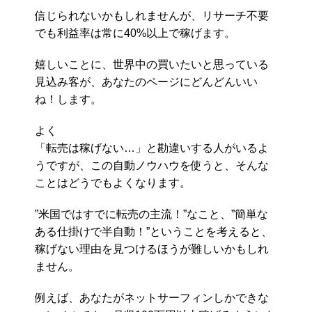
信じられないかもしれませんが、リサーチ不要
でも利益率は常に40%以上で稼げます。
嬉しいことに、世界中の買いたいと思っている
見込み客が、あなたのページにどんどんいい
ね！します。
よく
「転売は稼げない…」と勘違いする人がいるよ
うですが、この自動ノウハウを使うと、そんな
ことはどうでもよくなります。
”米国ではすでに転売の主流！”なこと、”簡単な
ある仕掛けで半自動！”ということを考えると、
稼げない理由を見つけるほうが難しいかもしれ
ません。
例えば、あなたがネットサーフィンしかできな