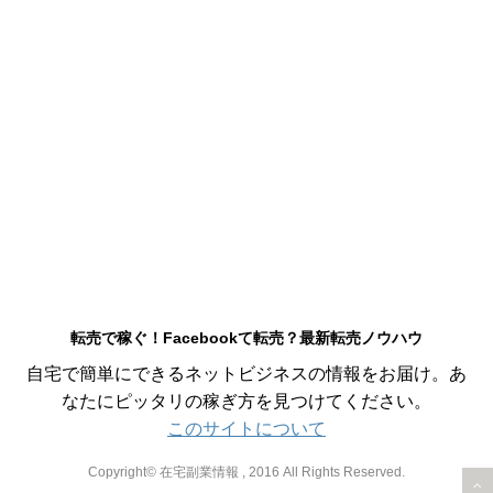
転売で稼ぐ！Facebookて転売？最新転売ノウハウ
自宅で簡単にできるネットビジネスの情報をお届け。あ
なたにピッタリの稼ぎ方を見つけてください。
このサイトについて
Copyright© 在宅副業情報 , 2016 All Rights Reserved.