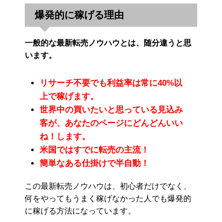
爆発的に稼げる理由
一般的な最新転売ノウハウとは、随分違うと思
います。
リサーチ不要でも利益率は常に40%以
上で稼げます。
世界中の買いたいと思っている見込み
客が、あなたのページにどんどんいい
ね！します。
米国ではすでに転売の主流！
簡単なある仕掛けで半自動！
この最新転売ノウハウは、初心者だけでなく、
何をやってもうまく稼げなかった人でも爆発的
に稼げる方法になっています。