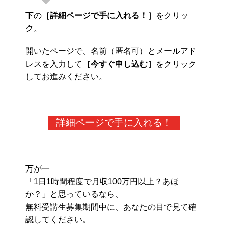
下の
［詳細ページで手に入れる！］
をクリッ
ク。
開いたページで、名前（匿名可）とメールアド
レスを入力して
［今すぐ申し込む］
をクリック
してお進みください。
詳細ページで手に入れる！
万が一
「1日1時間程度で月収100万円以上？あほ
か？」と思っているなら、
無料受講生募集期間中に、あなたの目で見て確
認してください。