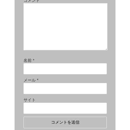
コメント
名前
*
メール
*
サイト