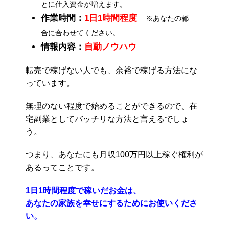
とに仕入資金が増えます。
作業時間：
1日1時間程度
※あなたの都
合に合わせてください。
情報内容：
自動ノウハウ
転売で稼げない人でも、余裕で稼げる方法にな
っています。
無理のない程度で始めることができるので、在
宅副業としてバッチリな方法と言えるでしょ
う。
つまり、あなたにも月収100万円以上稼ぐ権利が
あるってことです。
1日1時間程度で稼いだお金は、
あなたの家族を幸せにするためにお使いくださ
い。