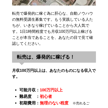
転売で爆発的に稼ぐ為に肝心な、自動ノウハウ
の無料受講生募集です。もう実践している人た
ちが、いきなり稼げていることから大人気で
す。1日1時間程度でも月収100万円以上稼げる
ことが本当であることを、あなたの目で見て確
認してください。
転売は、爆発的に稼げる！
月収100万円以上は、あなたのものになる収入で
す。
可能月収：
100万円以上
難易度 ：
初心者
初期費用：
無理のない程度
※売れるご