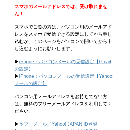
スマホのメールアドレスでは、受け取れませ
ん！
スマホでご覧の方は、パソコン用のメールアド
レスをスマホで受信できる設定にしてから申し
込むか、このページをパソコンで開いてから申
し込むようにお願いします。
▶︎
iPhone：パソコンメールの受信設定【Gmail
の設定】
▶︎
iPhone：パソコンメールの受信設定【Yahoo!
メールの設定】
パソコン用メールアドレスをお持ちでない方
は、無料のフリーメールアドレスを利用してく
ださい。
▶︎
ヤフーメール／Yahoo!
JAPAN ID登録