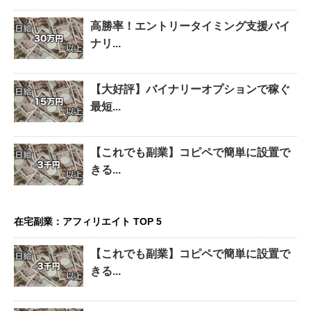
高勝率！エントリータイミング支援バイ
ナリ...
【大好評】バイナリーオプションで稼ぐ
最短...
【これでも副業】コピペで簡単に設置で
きる...
在宅副業：アフィリエイト TOP 5
【これでも副業】コピペで簡単に設置で
きる...