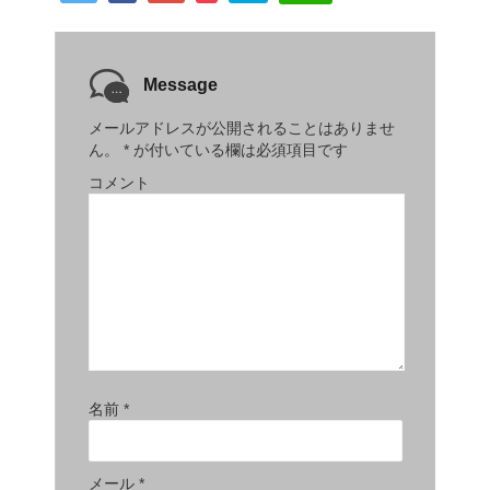
Message
メールアドレスが公開されることはありませ
ん。
*
が付いている欄は必須項目です
コメント
名前
*
メール
*