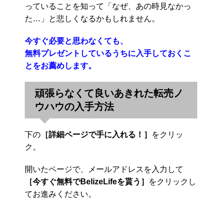
っていることを知って「なぜ、あの時見なかっ
た…」と悲しくなるかもしれません。
今すぐ必要と思わなくても、
無料プレゼントしているうちに入手しておくこ
とをお薦めします。
頑張らなくて良いあきれた転売ノ
ウハウの入手方法
下の
［詳細ページで手に入れる！］
をクリッ
ク。
開いたページで、メールアドレスを入力して
［今すぐ無料でBelizeLifeを貰う］
をクリックし
てお進みください。