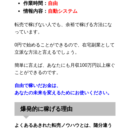
作業時間：
自由
情報内容：
自動システム
転売で稼げない人でも、余裕で稼げる方法にな
っています。
0円で始めることができるので、在宅副業として
立派な方法と言えるでしょう。
簡単に言えば、あなたにも月収100万円以上稼ぐ
ことができるのです。
自由で稼いだお金は、
あなたの未来を変えるためにお使いください。
爆発的に稼げる理由
よくあるあきれた転売ノウハウとは、随分違う