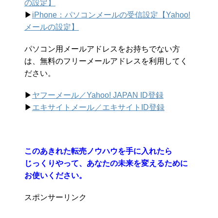
の設定】
▶︎
iPhone：パソコンメールの受信設定【Yahoo!
メールの設定】
パソコン用メールアドレスをお持ちでない方
は、無料のフリーメールアドレスを利用してく
ださい。
▶︎
ヤフーメール／Yahoo!
JAPAN ID登録
▶︎
エキサイトメール／エキサイトID登録
このあきれた転売ノウハウを手に入れたら
じっくりやって、あなたの未来を変えるために
お使いください。
スポンサーリンク