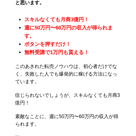
と思います。
スキルなくても月商3億円！
週に50万円〜60万円の収入が得られま
す。
ボタンを押すだけ！
無料受講で1万円も貰える！
このあきれた転売ノウハウは、初心者だけでな
く、失敗した人でも爆発的に稼げる方法になっ
ています。
信じられないでしょうが、スキルなくても月商3
億円！
素敵なことに、週に50万円〜60万円の収入が得
られます。