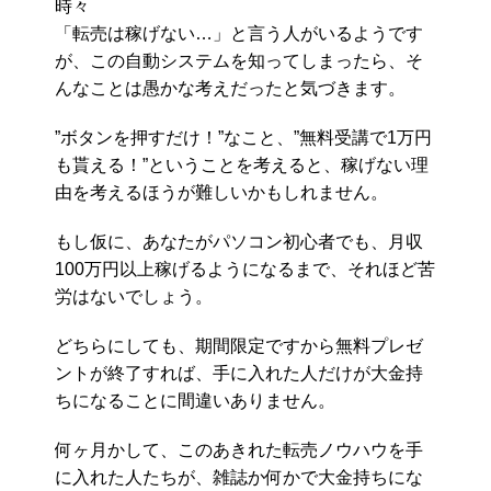
時々
「転売は稼げない…」と言う人がいるようです
が、この自動システムを知ってしまったら、そ
んなことは愚かな考えだったと気づきます。
”ボタンを押すだけ！”なこと、”無料受講で1万円
も貰える！”ということを考えると、稼げない理
由を考えるほうが難しいかもしれません。
もし仮に、あなたがパソコン初心者でも、月収
100万円以上稼げるようになるまで、それほど苦
労はないでしょう。
どちらにしても、期間限定ですから無料プレゼ
ントが終了すれば、手に入れた人だけが大金持
ちになることに間違いありません。
何ヶ月かして、このあきれた転売ノウハウを手
に入れた人たちが、雑誌か何かで大金持ちにな