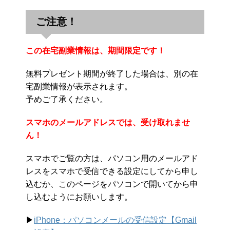
ご注意！
この在宅副業情報は、期間限定です！
無料プレゼント期間が終了した場合は、別の在
宅副業情報が表示されます。
予めご了承ください。
スマホのメールアドレスでは、受け取れませ
ん！
スマホでご覧の方は、パソコン用のメールアド
レスをスマホで受信できる設定にしてから申し
込むか、このページをパソコンで開いてから申
し込むようにお願いします。
▶︎
iPhone：パソコンメールの受信設定【Gmail