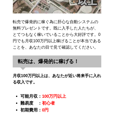
転売で爆発的に稼ぐ為に肝心な自動システムの
無料プレゼントです。既に入手した人たちが、
とてつもなく稼いでいることから大好評です。0
円でも月収100万円以上稼げることが本当である
ことを、あなたの目で見て確認してください。
転売は、爆発的に稼げる！
月収100万円以上は、あなたが近い将来手に入れ
る収入です。
可能月収：
100万円以上
難易度 ：
初心者
初期費用：
0円