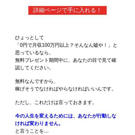
詳細ページで手に入れる！
ひょっとして
「0円で月収100万円以上？そんなん嘘や！」と
思っているなら、
無料プレゼント期間中に、あなたの目で見て確
認してください。
無料なんですから、
稼げそうでなければやらなければいいんです。
ただし、これだけは言っておきます。
今の人生を変えるためには、あなたが行動しな
ければ変わりません。
と言うことを…