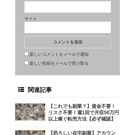
サイト
新しいコメントをメールで通知
新しい投稿をメールで受け取る
関連記事
【これでも副業？】資金不要！
リスク不要！週1回で月収50万円
以上稼ぐ転売方法【必ず確認】
【恐ろしい在宅副業】アカウン