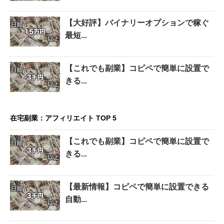
【大好評】バイナリーオプションで稼ぐ
最短...
【これでも副業】コピペで簡単に設置で
きる...
在宅副業：アフィリエイト TOP 5
【これでも副業】コピペで簡単に設置で
きる...
【最新情報】コピペで簡単に設置できる
自動...