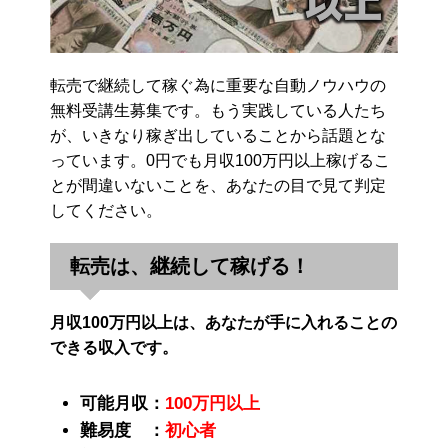
転売で継続して稼ぐ為に重要な自動ノウハウの
無料受講生募集です。もう実践している人たち
が、いきなり稼ぎ出していることから話題とな
っています。0円でも月収100万円以上稼げるこ
とが間違いないことを、あなたの目で見て判定
してください。
転売は、継続して稼げる！
月収100万円以上は、あなたが手に入れることの
できる収入です。
可能月収：
100万円以上
難易度 ：
初心者