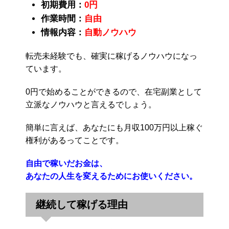
初期費用：
0円
作業時間：
自由
情報内容：
自動ノウハウ
転売未経験でも、確実に稼げるノウハウになっ
ています。
0円で始めることができるので、在宅副業として
立派なノウハウと言えるでしょう。
簡単に言えば、あなたにも月収100万円以上稼ぐ
権利があるってことです。
自由で稼いだお金は、
あなたの人生を変えるためにお使いください。
継続して稼げる理由