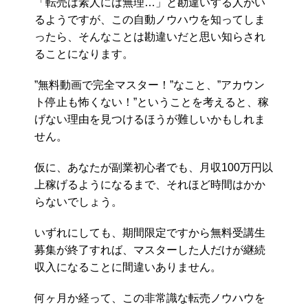
「転売は素人には無理…」と勘違いする人がい
るようですが、この自動ノウハウを知ってしま
ったら、そんなことは勘違いだと思い知らされ
ることになります。
”無料動画で完全マスター！”なこと、”アカウン
ト停止も怖くない！”ということを考えると、稼
げない理由を見つけるほうが難しいかもしれま
せん。
仮に、あなたが副業初心者でも、月収100万円以
上稼げるようになるまで、それほど時間はかか
らないでしょう。
いずれにしても、期間限定ですから無料受講生
募集が終了すれば、マスターした人だけが継続
収入になることに間違いありません。
何ヶ月か経って、この非常識な転売ノウハウを