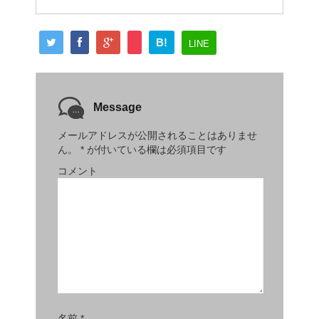
B!
LINE
Message
メールアドレスが公開されることはありませ
ん。
*
が付いている欄は必須項目です
コメント
名前
*