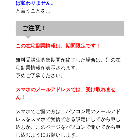
ば変わりません。
と言うことを…
ご注意！
この在宅副業情報は、期間限定です！
無料受講生募集期間が終了した場合は、別の在
宅副業情報が表示されます。
予めご了承ください。
スマホのメールアドレスでは、受け取れませ
ん！
スマホでご覧の方は、パソコン用のメールアド
レスをスマホで受信できる設定にしてから申し
込むか、このページをパソコンで開いてから申
し込むようにお願いします。