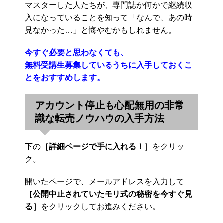
マスターした人たちが、専門誌か何かで継続収
入になっていることを知って「なんで、あの時
見なかった…」と悔やむかもしれません。
今すぐ必要と思わなくても、
無料受講生募集しているうちに入手しておくこ
とをおすすめします。
アカウント停止も心配無用の非常
識な転売ノウハウの入手方法
下の
［詳細ページで手に入れる！］
をクリッ
ク。
開いたページで、メールアドレスを入力して
［公開中止されていたモリ式の秘密を今すぐ見
る］
をクリックしてお進みください。