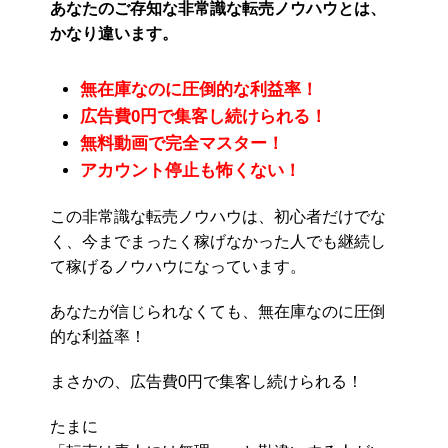
あなたのご存知な非常識な転売ノウハウとは、
かなり違います。
無在庫なのに圧倒的な利益率！
広告費0円で集客し続けられる！
無料動画で完全マスター！
アカウント停止も怖くない！
この非常識な転売ノウハウは、初心者だけでな
く、今までまったく稼げなかった人でも継続し
て稼げるノウハウになっています。
あなたが信じられなくても、無在庫なのに圧倒
的な利益率！
まさかの、広告費0円で集客し続けられる！
たまに