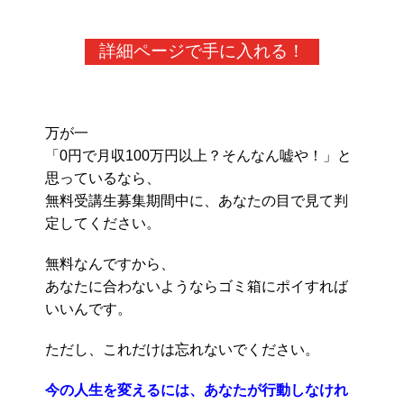
詳細ページで手に入れる！
万が一
「0円で月収100万円以上？そんなん嘘や！」と
思っているなら、
無料受講生募集期間中に、あなたの目で見て判
定してください。
無料なんですから、
あなたに合わないようならゴミ箱にポイすれば
いいんです。
ただし、これだけは忘れないでください。
今の人生を変えるには、あなたが行動しなけれ