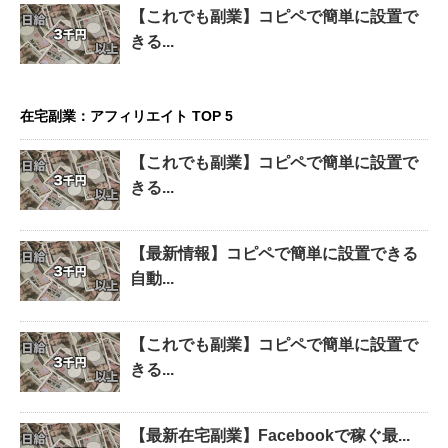
【これでも副業】コピペで簡単に設置で
きる...
在宅副業：アフィリエイト TOP 5
【これでも副業】コピペで簡単に設置で
きる...
【最新情報】コピペで簡単に設置できる
自動...
【これでも副業】コピペで簡単に設置で
きる...
【最新在宅副業】Facebookで稼ぐ最...