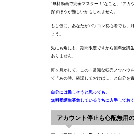
”無料動画で完全マスター！”なこと、”ア
探すほうが難しいかもしれません。
もし仮に、あなたがパソコン初心者でも、月
ょう。
兎にも角にも、期間限定ですから無料受講
ありません。
何ヶ月かして、この非常識な転売ノウハウ
て「あの時、確認しておけば…」と自分を
自分には難しそうと思っても、
無料受講生募集しているうちに入手してお
アカウント停止も心配無用