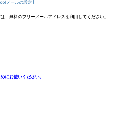
hoo!メールの設定】
方は、無料のフリーメールアドレスを利用してください。
ためにお使いください。