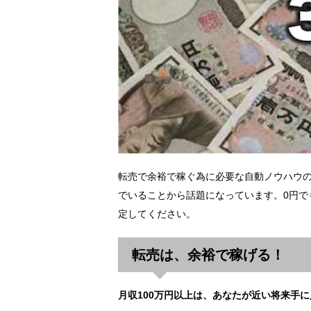
転売で余裕で稼ぐ為に必要な自動ノウハウ
でいることから話題になっています。0円で
定してください。
転売は、余裕で稼げる！
月収100万円以上は、あなたが近い将来手