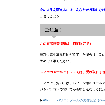
今の人生を変えるには、あなたが行動しな
と言うことを…
ご注意！
この在宅副業情報は、期間限定です！
無料受講生募集期間が終了した場合は、別
予めご了承ください。
スマホのメールアドレスでは、受け取れま
スマホでご覧の方は、パソコン用のメール
ジをパソコンで開いてから申し込むように
▶︎
iPhone：パソコンメールの受信設定【Gma