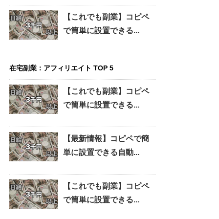
【これでも副業】コピペ
で簡単に設置できる...
在宅副業：アフィリエイト TOP 5
【これでも副業】コピペ
で簡単に設置できる...
【最新情報】コピペで簡
単に設置できる自動...
【これでも副業】コピペ
で簡単に設置できる...