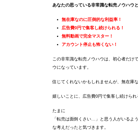
あなたの思っている非常識な転売ノウハウ
無在庫なのに圧倒的な利益率！
広告費0円で集客し続けられる！
無料動画で完全マスター！
アカウント停止も怖くない！
この非常識な転売ノウハウは、初心者だけ
ウになっています。
信じてくれないかもしれませんが、無在庫
嬉しいことに、広告費0円で集客し続けられ
たまに
「転売は面倒くさい…」と思う人がいるよ
な考えだったと気づきます。