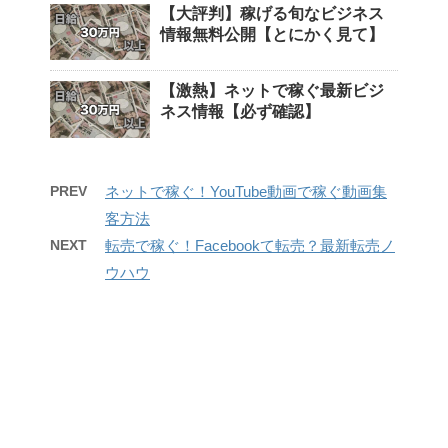
【大評判】稼げる旬なビジネス
情報無料公開【とにかく見て】
【激熱】ネットで稼ぐ最新ビジ
ネス情報【必ず確認】
PREV
ネットで稼ぐ！YouTube動画で稼ぐ動画集
客方法
NEXT
転売で稼ぐ！Facebookて転売？最新転売ノ
ウハウ