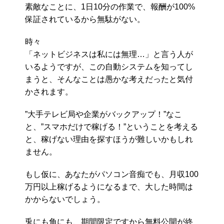
素敵なことに、1日10分の作業で、報酬が100%
保証されているから無駄がない。
時々
「ネットビジネスは私には無理…」と言う人が
いるようですが、この自動システムを知ってし
まうと、そんなことは愚かな考えだったと気付
かされます。
”大手テレビ局や企業がバックアップ！”なこ
と、”スマホだけで稼げる！”ということを考える
と、稼げない理由を探すほうが難しいかもしれ
ません。
もし仮に、あなたがパソコン音痴でも、月収100
万円以上稼げるようになるまで、大した時間は
かからないでしょう。
兎にも角にも、期間限定ですから無料公開が終