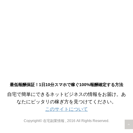
最低報酬保証！1日10分スマホで稼ぐ100%報酬確定する方法
自宅で簡単にできるネットビジネスの情報をお届け。あ
なたにピッタリの稼ぎ方を見つけてください。
このサイトについて
Copyright© 在宅副業情報 , 2016 All Rights Reserved.