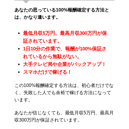
あなたの思っている100%報酬確定する方法と
は、かなり違います。
最低月収5万円、最高月収300万円が保
証されています。
1日10分の作業で、報酬が100%保証さ
れているから無駄がない。
大手テレビ局や企業がバックアップ！
スマホだけで稼げる！
この100%報酬確定する方法は、初心者だけでな
く、失敗した人でも余裕で稼げる方法になって
います。
あなたが信じなくても、最低月収5万円、最高月
収300万円が保証されています。