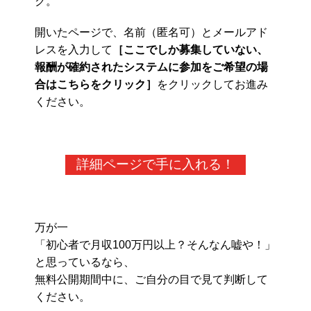
ク。
開いたページで、名前（匿名可）とメールアド
レスを入力して
［ここでしか募集していない、
報酬が確約されたシステムに参加をご希望の場
合はこちらをクリック］
をクリックしてお進み
ください。
詳細ページで手に入れる！
万が一
「初心者で月収100万円以上？そんなん嘘や！」
と思っているなら、
無料公開期間中に、ご自分の目で見て判断して
ください。