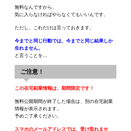
無料なんですから、
気に入らなければやらなくてもいいんです。
ただし、これだけは言っておきます。
今までと同じ行動では、今までと同じ結果しか
生れません。
と言うことを…
ご注意！
この在宅副業情報は、期間限定です！
無料公開期間が終了した場合は、別の在宅副業
情報が表示されます。
予めご了承ください。
スマホのメールアドレスでは、受け取れませ