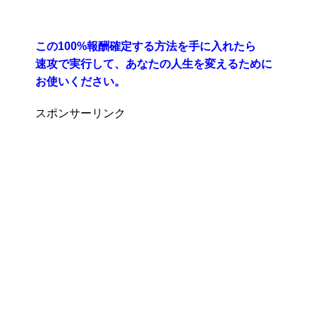
この100%報酬確定する方法を手に入れたら
速攻で実行して、あなたの人生を変えるために
お使いください。
スポンサーリンク