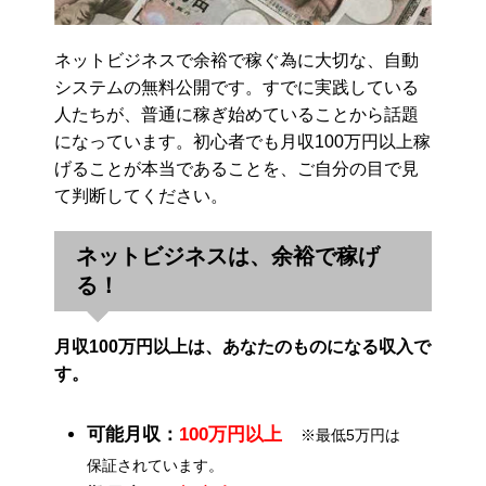
ネットビジネスで余裕で稼ぐ為に大切な、自動
システムの無料公開です。すでに実践している
人たちが、普通に稼ぎ始めていることから話題
になっています。初心者でも月収100万円以上稼
げることが本当であることを、ご自分の目で見
て判断してください。
ネットビジネスは、余裕で稼げ
る！
月収100万円以上は、あなたのものになる収入で
す。
可能月収：
100万円以上
※最低5万円は
保証されています。