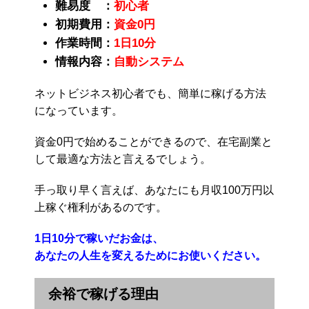
難易度 ：
初心者
初期費用：
資金0円
作業時間：
1日10分
情報内容：
自動システム
ネットビジネス初心者でも、簡単に稼げる方法
になっています。
資金0円で始めることができるので、在宅副業と
して最適な方法と言えるでしょう。
手っ取り早く言えば、あなたにも月収100万円以
上稼ぐ権利があるのです。
1日10分で稼いだお金は、
あなたの人生を変えるためにお使いください。
余裕で稼げる理由