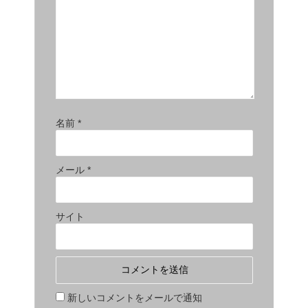
名前
*
メール
*
サイト
新しいコメントをメールで通知