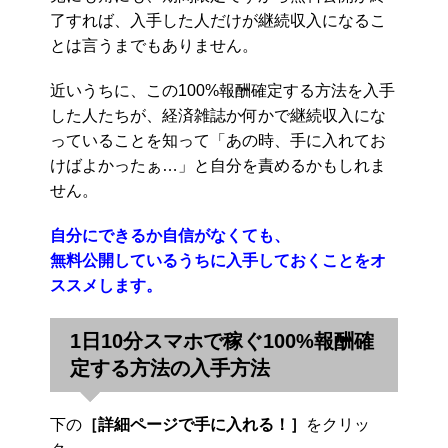
了すれば、入手した人だけが継続収入になるこ
とは言うまでもありません。
近いうちに、この100%報酬確定する方法を入手
した人たちが、経済雑誌か何かで継続収入にな
っていることを知って「あの時、手に入れてお
けばよかったぁ…」と自分を責めるかもしれま
せん。
自分にできるか自信がなくても、
無料公開しているうちに入手しておくことをオ
ススメします。
1日10分スマホで稼ぐ100%報酬確
定する方法の入手方法
下の
［詳細ページで手に入れる！］
をクリッ