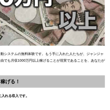
自動システムの無料体験です。もう手に入れた人たちが、ジャンジャ
由でも月収1000万円以上稼げることが現実であることを、あなたが
く稼げる！
に入れる収入です。