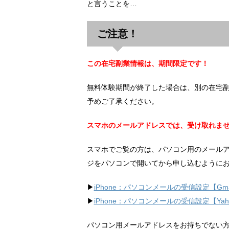
と言うことを…
ご注意！
この在宅副業情報は、期間限定です！
無料体験期間が終了した場合は、別の在宅
予めご了承ください。
スマホのメールアドレスでは、受け取れま
スマホでご覧の方は、パソコン用のメール
ジをパソコンで開いてから申し込むように
▶︎
iPhone：パソコンメールの受信設定【Gma
▶︎
iPhone：パソコンメールの受信設定【Ya
パソコン用メールアドレスをお持ちでない