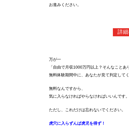
お進みください。
詳細
万が一
「自由で月収1000万円以上？そんなこと
無料体験期間中に、あなたが見て判定して
無料なんですから、
気に入らなければやらなければいいんです
ただし、これだけは忘れないでください。
虎穴に入らずんば虎児を得ず！