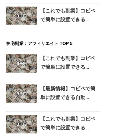
【これでも副業】コピペ
で簡単に設置できる...
在宅副業：アフィリエイト TOP 5
【これでも副業】コピペ
で簡単に設置できる...
【最新情報】コピペで簡
単に設置できる自動...
【これでも副業】コピペ
で簡単に設置できる...