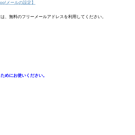
hoo!メールの設定】
方は、無料のフリーメールアドレスを利用してください。
るためにお使いください。