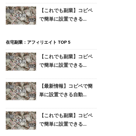
【これでも副業】コピペ
で簡単に設置できる...
在宅副業：アフィリエイト TOP 5
【これでも副業】コピペ
で簡単に設置できる...
【最新情報】コピペで簡
単に設置できる自動...
【これでも副業】コピペ
で簡単に設置できる...