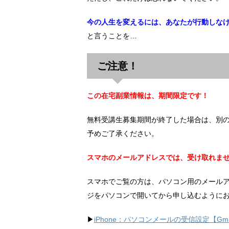
今の人生を変えるには、あなたが行動しな
と言うことを…
ご注意！
この在宅副業情報は、期間限定です！
無料受講生募集期間が終了した場合は、別
予めご了承ください。
スマホのメールアドレスでは、受け取れま
スマホでご覧の方は、パソコン用のメール
ジをパソコンで開いてから申し込むように
▶︎
iPhone：パソコンメールの受信設定【Gma