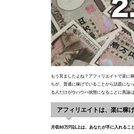
もう見ましたよね？アフィリエイトで楽に
ちが、普通に稼げていることから話題にな
る人だけがウハウハ状態になることに異論
アフィリエイトは、楽に稼
月収80万円以上は、あなたが手に入れるこ