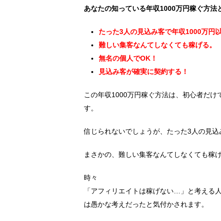
あなたの知っている年収1000万円稼ぐ方
たった3人の見込み客で年収1000万円
難しい集客なんてしなくても稼げる。
無名の個人でOK！
見込み客が確実に契約する！
この年収1000万円稼ぐ方法は、初心者だ
す。
信じられないでしょうが、たった3人の見込
まさかの、難しい集客なんてしなくても稼
時々
「アフィリエイトは稼げない…」と考える
は愚かな考えだったと気付かされます。