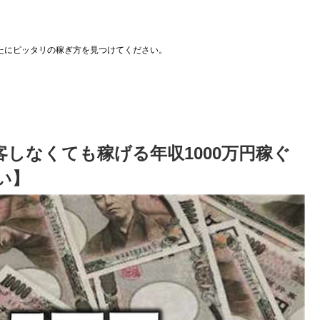
たにピッタリの稼ぎ方を見つけてください。
しなくても稼げる年収1000万円稼ぐ
い】