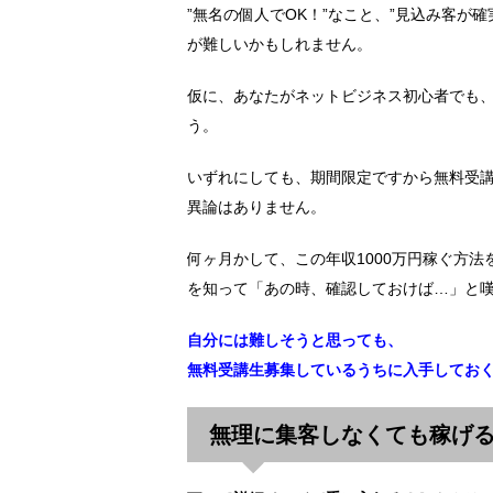
”無名の個人でOK！”なこと、”見込み客が
が難しいかもしれません。
仮に、あなたがネットビジネス初心者でも、
う。
いずれにしても、期間限定ですから無料受
異論はありません。
何ヶ月かして、この年収1000万円稼ぐ方
を知って「あの時、確認しておけば…」と
自分には難しそうと思っても、
無料受講生募集しているうちに入手してお
無理に集客しなくても稼げる