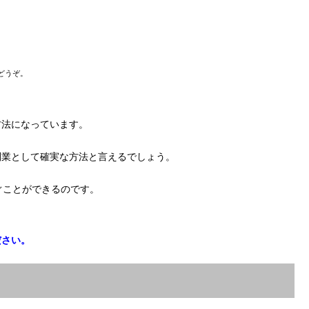
どうぞ。
方法になっています。
副業として確実な方法と言えるでしょう。
ぐことができるのです。
ださい。