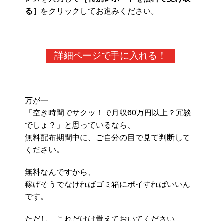
る］
をクリックしてお進みください。
詳細ページで手に入れる！
万が一
「空き時間でサクッ！で月収60万円以上？冗談
でしょ？」と思っているなら、
無料配布期間中に、ご自分の目で見て判断して
ください。
無料なんですから、
稼げそうでなければゴミ箱にポイすればいいん
です。
ただし、これだけは覚えておいてください。