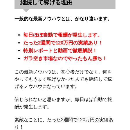
継続して稼げる理由
一般的な最新ノウハウとは、かなり違います。
毎日ほぼ自動で報酬が発生します。
たった2週間で120万円の実績あり！
特別レポートと動画で徹底解説！
ガラ空き市場なのでやったもん勝ち！
この最新ノウハウは、初心者だけでなく、何を
やってもうまく稼げなかった人でも継続して稼
げるノウハウになっています。
信じられないと思いますが、毎日ほぼ自動で報
酬が発生します。
素敵なことに、たった2週間で120万円の実績あ
り！