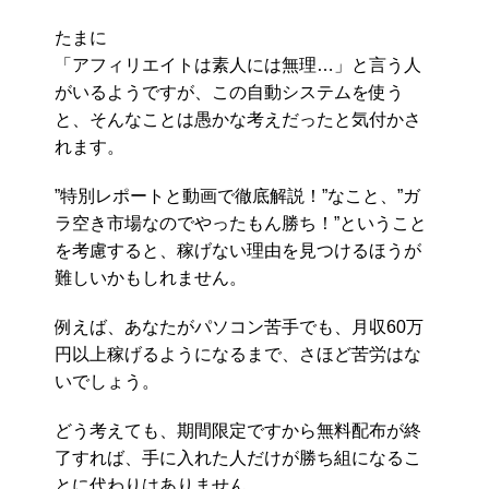
たまに
「アフィリエイトは素人には無理…」と言う人
がいるようですが、この自動システムを使う
と、そんなことは愚かな考えだったと気付かさ
れます。
”特別レポートと動画で徹底解説！”なこと、”ガ
ラ空き市場なのでやったもん勝ち！”ということ
を考慮すると、稼げない理由を見つけるほうが
難しいかもしれません。
例えば、あなたがパソコン苦手でも、月収60万
円以上稼げるようになるまで、さほど苦労はな
いでしょう。
どう考えても、期間限定ですから無料配布が終
了すれば、手に入れた人だけが勝ち組になるこ
とに代わりはありません。