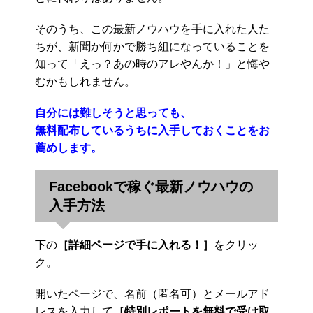
そのうち、この最新ノウハウを手に入れた人た
ちが、新聞か何かで勝ち組になっていることを
知って「えっ？あの時のアレやんか！」と悔や
むかもしれません。
自分には難しそうと思っても、
無料配布しているうちに入手しておくことをお
薦めします。
Facebookで稼ぐ最新ノウハウの
入手方法
下の
［詳細ページで手に入れる！］
をクリッ
ク。
開いたページで、名前（匿名可）とメールアド
レスを入力して
［特別レポートを無料で受け取