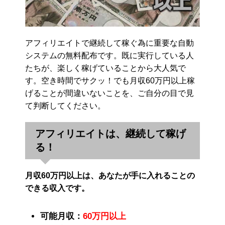
アフィリエイトで継続して稼ぐ為に重要な自動
システムの無料配布です。既に実行している人
たちが、楽しく稼げていることから大人気で
す。空き時間でサクッ！でも月収60万円以上稼
げることが間違いないことを、ご自分の目で見
て判断してください。
アフィリエイトは、継続して稼げ
る！
月収60万円以上は、あなたが手に入れることの
できる収入です。
可能月収：
60万円以上