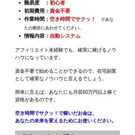
難易度 ：
初心者
初期費用：
資金不要
作業時間：
空き時間でサクッ！
※あな
たの都合にあわせてください。
情報内容：
自動システム
アフィリエイト未経験でも、確実に稼げるノウ
ハウになっています。
資金不要で始めることができるので、在宅副業
として確実なノウハウと言えるでしょう。
簡単に言えば、あなたにも月収60万円以上稼ぐ
資格があるのです。
空き時間でサクッ！で稼いだお金は、
あなたの未来を変えるためにお使いください。