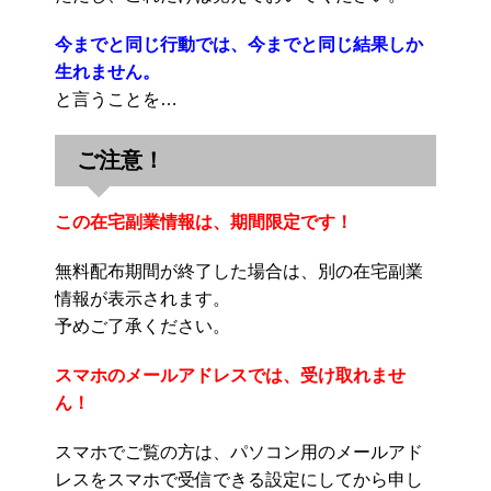
今までと同じ行動では、今までと同じ結果しか
生れません。
と言うことを…
ご注意！
この在宅副業情報は、期間限定です！
無料配布期間が終了した場合は、別の在宅副業
情報が表示されます。
予めご了承ください。
スマホのメールアドレスでは、受け取れませ
ん！
スマホでご覧の方は、パソコン用のメールアド
レスをスマホで受信できる設定にしてから申し