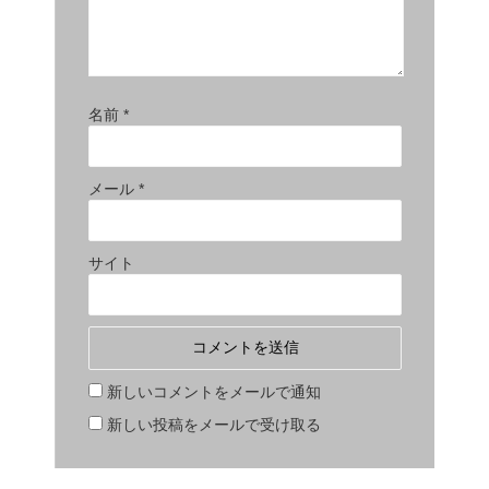
名前
*
メール
*
サイト
新しいコメントをメールで通知
新しい投稿をメールで受け取る