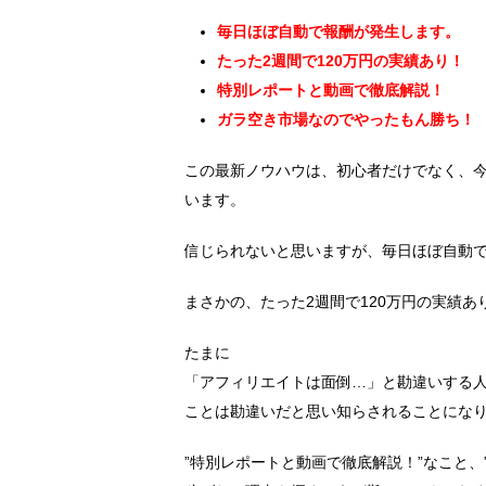
毎日ほぼ自動で報酬が発生します。
たった2週間で120万円の実績あり！
特別レポートと動画で徹底解説！
ガラ空き市場なのでやったもん勝ち！
この最新ノウハウは、初心者だけでなく、
います。
信じられないと思いますが、毎日ほぼ自動
まさかの、たった2週間で120万円の実績あ
たまに
「アフィリエイトは面倒…」と勘違いする
ことは勘違いだと思い知らされることにな
”特別レポートと動画で徹底解説！”なこと