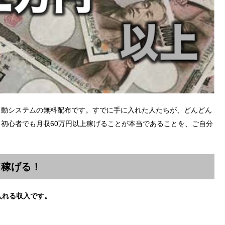
自動システムの無料配布です。すでに手に入れた人たちが、どんどん
初心者でも月収60万円以上稼げることが本当であることを、ご自分
て稼げる！
入れる収入です。