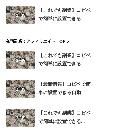
【これでも副業】コピペ
で簡単に設置できる...
在宅副業：アフィリエイト TOP 5
【これでも副業】コピペ
で簡単に設置できる...
【最新情報】コピペで簡
単に設置できる自動...
【これでも副業】コピペ
で簡単に設置できる...