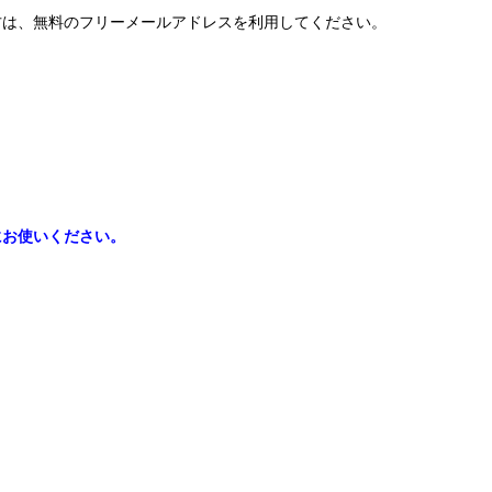
方は、無料のフリーメールアドレスを利用してください。
にお使いください。