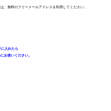
方は、無料のフリーメールアドレスを利用してください。
手に入れたら
めにお使いください。