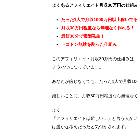
よくあるアフィリエイト月収30万円の仕組
たった1人で月収1000万円以上稼いで
月収30万円程度なら無理なく作れる！
最短30分で報酬発生！
トコトン無駄を削った仕組み！
このアフィリエイト月収30万円の仕組みは
ノウハウになっています。
あなたが信じなくても、たった1人で月収10
嬉しいことに、月収30万円程度なら無理な
よく
「アフィリエイトは難しい…」と言う人が
は愚かな考えだったと気付かされます。