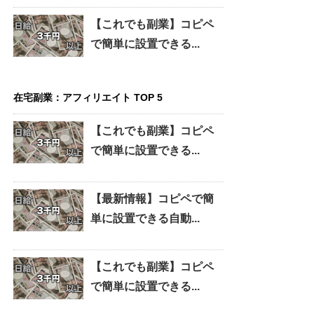
【これでも副業】コピペ
で簡単に設置できる...
在宅副業：アフィリエイト TOP 5
【これでも副業】コピペ
で簡単に設置できる...
【最新情報】コピペで簡
単に設置できる自動...
【これでも副業】コピペ
で簡単に設置できる...