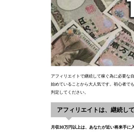
アフィリエイトで継続して稼ぐ為に必要な
始めていることから大人気です。初心者でも
判定してください。
アフィリエイトは、継続し
月収30万円以上は、あなたが近い将来手に