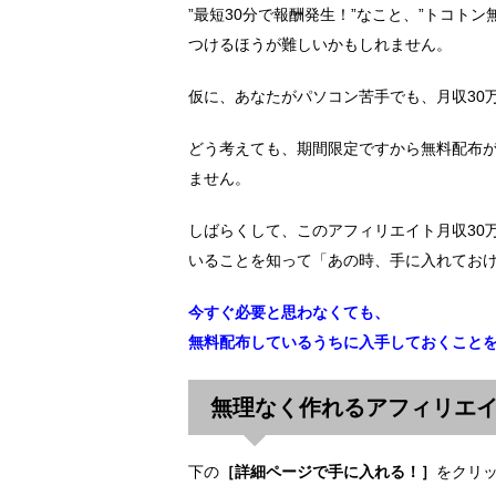
”最短30分で報酬発生！”なこと、”トコト
つけるほうが難しいかもしれません。
仮に、あなたがパソコン苦手でも、月収30
どう考えても、期間限定ですから無料配布
ません。
しばらくして、このアフィリエイト月収30
いることを知って「あの時、手に入れてお
今すぐ必要と思わなくても、
無料配布しているうちに入手しておくこと
無理なく作れるアフィリエイ
下の
［詳細ページで手に入れる！］
をクリ