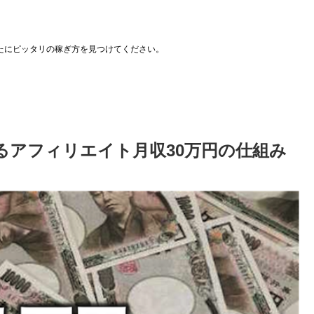
たにピッタリの稼ぎ方を見つけてください。
るアフィリエイト月収30万円の仕組み