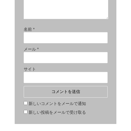
名前
*
メール
*
サイト
新しいコメントをメールで通知
新しい投稿をメールで受け取る