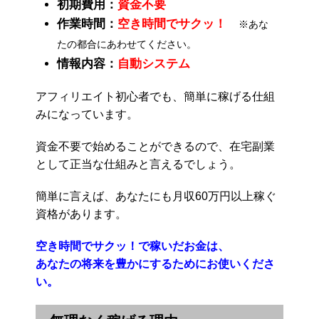
初期費用：
資金不要
作業時間：
空き時間でサクッ！
※あな
たの都合にあわせてください。
情報内容：
自動システム
アフィリエイト初心者でも、簡単に稼げる仕組
みになっています。
資金不要で始めることができるので、在宅副業
として正当な仕組みと言えるでしょう。
簡単に言えば、あなたにも月収60万円以上稼ぐ
資格があります。
空き時間でサクッ！で稼いだお金は、
あなたの将来を豊かにするためにお使いくださ
い。