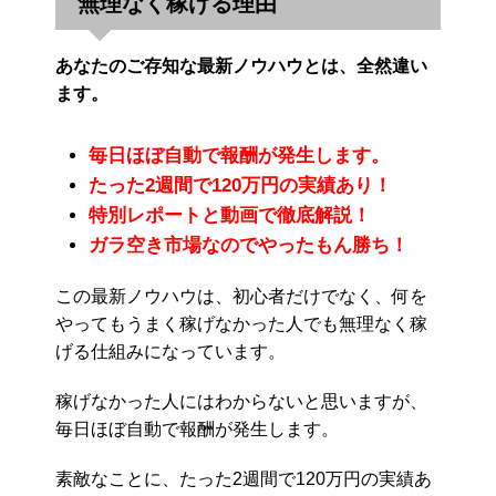
無理なく稼げる理由
あなたのご存知な最新ノウハウとは、全然違い
ます。
毎日ほぼ自動で報酬が発生します。
たった2週間で120万円の実績あり！
特別レポートと動画で徹底解説！
ガラ空き市場なのでやったもん勝ち！
この最新ノウハウは、初心者だけでなく、何を
やってもうまく稼げなかった人でも無理なく稼
げる仕組みになっています。
稼げなかった人にはわからないと思いますが、
毎日ほぼ自動で報酬が発生します。
素敵なことに、たった2週間で120万円の実績あ