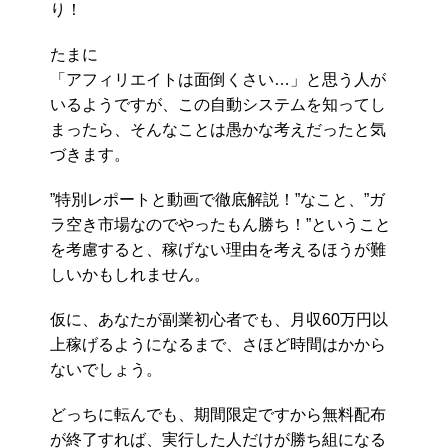
り！
たまに
「アフィリエイトは面倒くさい…」と思う人が
いるようですが、この自動システムを知ってし
まったら、そんなことは愚かな考えだったと気
づきます。
”特別レポートと動画で徹底解説！”なこと、”ガ
ラ空き市場なのでやったもん勝ち！”ということ
を考慮すると、稼げない理由を考えるほうが難
しいかもしれません。
仮に、あなたが副業初心者でも、月収60万円以
上稼げるようになるまで、さほど時間はかから
ないでしょう。
どっちに転んでも、期間限定ですから無料配布
が終了すれば、実行した人だけが勝ち組になる