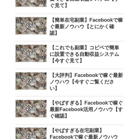
ぐ見て】
【簡単在宅副業】Facebookで稼
ぐ最新ノウハウ【とにかく確
認】
【これでも副業】コピペで簡単
に設置できる自動収益システム
【今すぐ見て】
【大評判】Facebookで稼ぐ最新
ノウハウ【今すぐご覧くださ
い】
【やばすぎる】Facebookで稼ぐ
最新Facebook活用ノウハウ【す
ぐ確認】
【やばすぎる在宅副業】
Facebookで稼ぐ最新ノウハウ