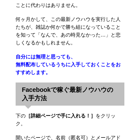
ことに代わりはありません。
何ヶ月かして、この最新ノウハウを実行した人
たちが、雑誌か何かで勝ち組になっていること
を知って「なんで、あの時見なかった…」と悲
しくなるかもしれません。
自分には無理と思っても、
無料配布しているうちに入手しておくことをお
すすめします。
Facebookで稼ぐ最新ノウハウの
入手方法
下の
［詳細ページで手に入れる！］
をクリッ
ク。
開いたページで、名前（匿名可）とメールアド