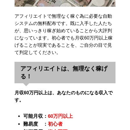
アフィリエイトで無理なく稼ぐ為に必要な自動
システムの無料配布です。既に入手した人たち
が、思いっきり稼ぎ始めていることから大評判
になっています。初心者でも月収60万円以上稼
げることが現実であることを、ご自分の目で見
て判定してください。
アフィリエイトは、無理なく稼げ
る！
月収60万円以上は、あなたのものになる収入で
す。
可能月収：
60万円以上
難易度 ：
初心者