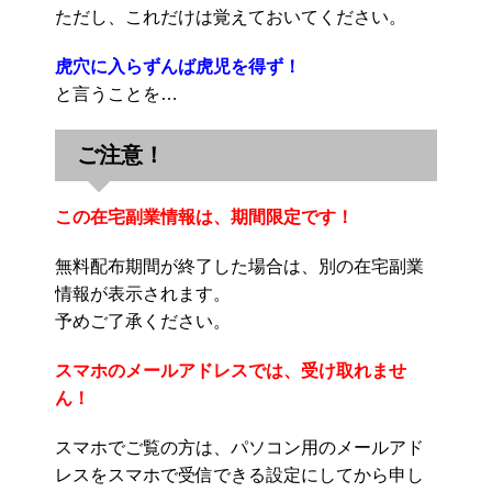
ただし、これだけは覚えておいてください。
虎穴に入らずんば虎児を得ず！
と言うことを…
ご注意！
この在宅副業情報は、期間限定です！
無料配布期間が終了した場合は、別の在宅副業
情報が表示されます。
予めご了承ください。
スマホのメールアドレスでは、受け取れませ
ん！
スマホでご覧の方は、パソコン用のメールアド
レスをスマホで受信できる設定にしてから申し