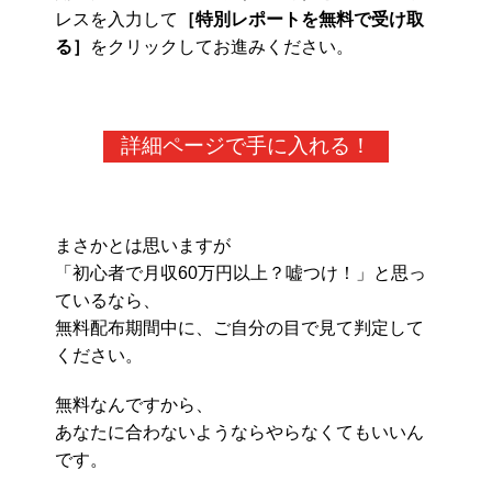
レスを入力して
［特別レポートを無料で受け取
る］
をクリックしてお進みください。
詳細ページで手に入れる！
まさかとは思いますが
「初心者で月収60万円以上？嘘つけ！」と思っ
ているなら、
無料配布期間中に、ご自分の目で見て判定して
ください。
無料なんですから、
あなたに合わないようならやらなくてもいいん
です。