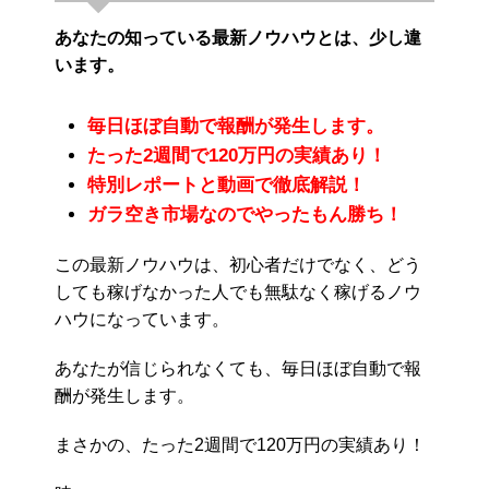
あなたの知っている最新ノウハウとは、少し違
います。
毎日ほぼ自動で報酬が発生します。
たった2週間で120万円の実績あり！
特別レポートと動画で徹底解説！
ガラ空き市場なのでやったもん勝ち！
この最新ノウハウは、初心者だけでなく、どう
しても稼げなかった人でも無駄なく稼げるノウ
ハウになっています。
あなたが信じられなくても、毎日ほぼ自動で報
酬が発生します。
まさかの、たった2週間で120万円の実績あり！