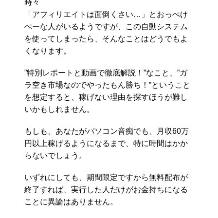
時々
「アフィリエイトは面倒くさい…」とおっぺけ
ぺーな人がいるようですが、この自動システム
を使ってしまったら、そんなことはどうでもよ
くなります。
”特別レポートと動画で徹底解説！”なこと、”ガ
ラ空き市場なのでやったもん勝ち！”ということ
を想定すると、稼げない理由を探すほうが難し
いかもしれません。
もしも、あなたがパソコン音痴でも、月収60万
円以上稼げるようになるまで、特に時間はかか
らないでしょう。
いずれにしても、期間限定ですから無料配布が
終了すれば、実行した人だけがお金持ちになる
ことに異論はありません。