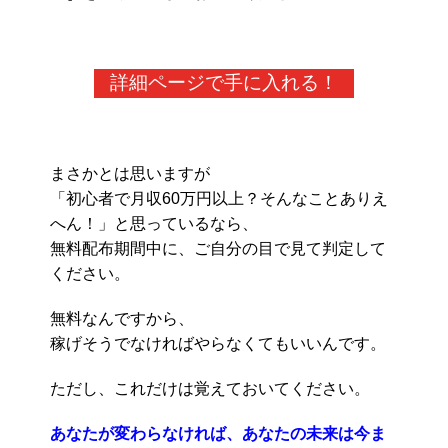
詳細ページで手に入れる！
まさかとは思いますが
「初心者で月収60万円以上？そんなことありえ
へん！」と思っているなら、
無料配布期間中に、ご自分の目で見て判定して
ください。
無料なんですから、
稼げそうでなければやらなくてもいいんです。
ただし、これだけは覚えておいてください。
あなたが変わらなければ、あなたの未来は今ま