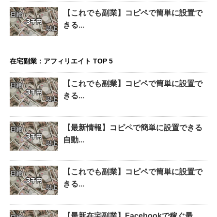
【これでも副業】コピペで簡単に設置で
きる...
在宅副業：アフィリエイト TOP 5
【これでも副業】コピペで簡単に設置で
きる...
【最新情報】コピペで簡単に設置できる
自動...
【これでも副業】コピペで簡単に設置で
きる...
【最新在宅副業】Facebookで稼ぐ最...