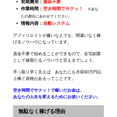
初期費用：
資金不要
作業時間：
空き時間でサクッ！
※あな
たの都合にあわせてください。
情報内容：
自動システム
アフィリエイトが嫌いな人でも、間違いなく稼
げるノウハウになっています。
資金不要で始めることができるので、在宅副業
として確固たるノウハウと言えるでしょう。
手っ取り早く言えば、あなたにも月収60万円以
上稼ぐ資格があるってことです。
空き時間でサクッ！で稼いだお金は、
あなたの人生を変えるためにお使いください。
無駄なく稼げる理由