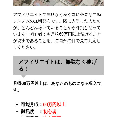
アフィリエイトで無駄なく稼ぐ為に必要な自動
システムの無料配布です。既に入手した人たち
が、どんどん稼いでいることから評判となって
います。初心者でも月収60万円以上稼げること
が現実であることを、ご自分の目で見て判定し
てください。
アフィリエイトは、無駄なく稼げ
る！
月収60万円以上は、あなたのものになる収入で
す。
可能月収：
60万円以上
難易度 ：
初心者