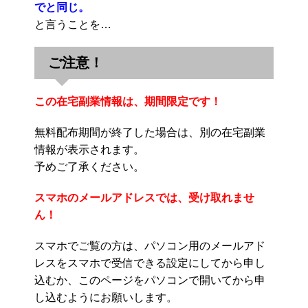
でと同じ。
と言うことを…
ご注意！
この在宅副業情報は、期間限定です！
無料配布期間が終了した場合は、別の在宅副業
情報が表示されます。
予めご了承ください。
スマホのメールアドレスでは、受け取れませ
ん！
スマホでご覧の方は、パソコン用のメールアド
レスをスマホで受信できる設定にしてから申し
込むか、このページをパソコンで開いてから申
し込むようにお願いします。