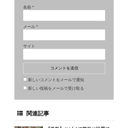
名前
*
メール
*
サイト
新しいコメントをメールで通知
新しい投稿をメールで受け取る
関連記事