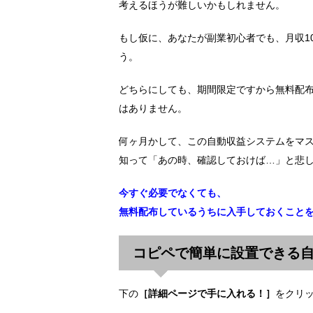
考えるほうが難しいかもしれません。
もし仮に、あなたが副業初心者でも、月収1
う。
どちらにしても、期間限定ですから無料配
はありません。
何ヶ月かして、この自動収益システムをマ
知って「あの時、確認しておけば…」と悲
今すぐ必要でなくても、
無料配布しているうちに入手しておくこと
コピペで簡単に設置できる
下の
［詳細ページで手に入れる！］
をクリ