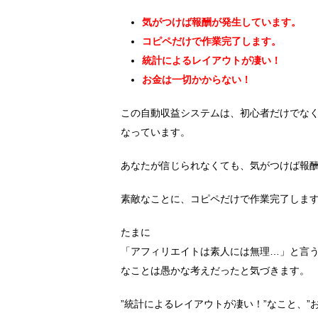
気がつけば報酬が発生しています。
コピペだけで作業完了します。
統計によるレイアウトが凄い！
お金は一切かからない！
この自動収益システムは、初心者だけでな
なっています。
あなたが信じられなくても、気がつけば報
素敵なことに、コピペだけで作業完了しま
たまに
「アフィリエイトは素人には無理…」と言
なことは愚かな考えだったと気づきます。
”統計によるレイアウトが凄い！”なこと、