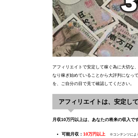
アフィリエイトで安定して稼ぐ為に大切な
なり稼ぎ始めていることから大評判になって
を、ご自分の目で見て確認してください。
アフィリエイトは、安定し
月収10万円以上は、あなたの将来の収入で
可能月収：
10万円以上
※コンテンツによ