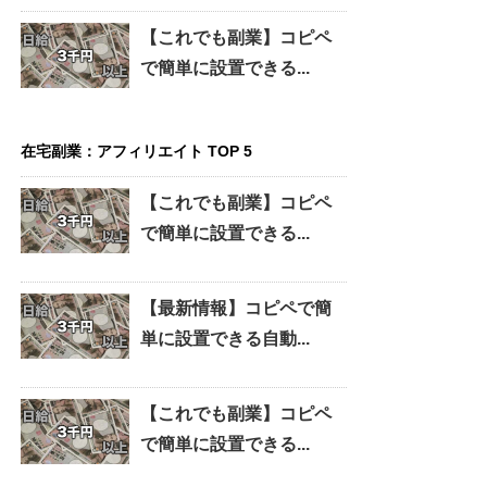
【これでも副業】コピペ
で簡単に設置できる...
在宅副業：アフィリエイト TOP 5
【これでも副業】コピペ
で簡単に設置できる...
【最新情報】コピペで簡
単に設置できる自動...
【これでも副業】コピペ
で簡単に設置できる...