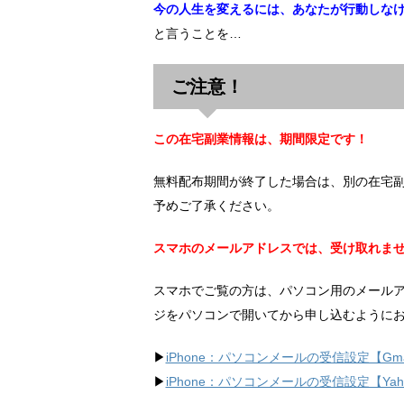
今の人生を変えるには、あなたが行動しな
と言うことを…
ご注意！
この在宅副業情報は、期間限定です！
無料配布期間が終了した場合は、別の在宅
予めご了承ください。
スマホのメールアドレスでは、受け取れま
スマホでご覧の方は、パソコン用のメール
ジをパソコンで開いてから申し込むように
▶︎
iPhone：パソコンメールの受信設定【Gma
▶︎
iPhone：パソコンメールの受信設定【Ya