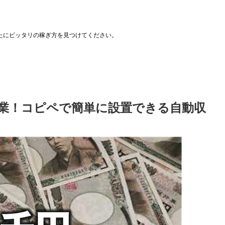
たにピッタリの稼ぎ方を見つけてください。
業！コピペで簡単に設置できる自動収