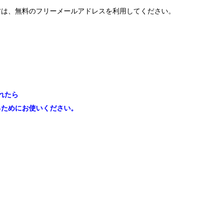
方は、無料のフリーメールアドレスを利用してください。
れたら
るためにお使いください。