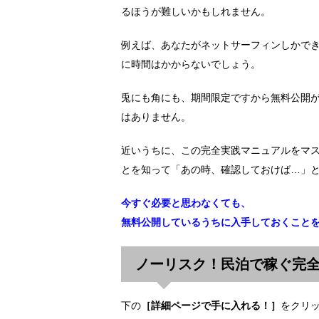
るほうが難しいかもしれません。
例えば、あなたがネットサーフィンしかでき
に時間はかからないでしょう。
兎にも角にも、期間限定ですから無料公開
はありません。
近いうちに、この完全実践マニュアルをマ
とを知って「あの時、確認しておけば…」
今すぐ必要と思わなくても、
無料公開しているうちに入手しておくこと
ノーリスク！民泊で稼ぐ完
下の
［詳細ページで手に入れる！］
をクリ