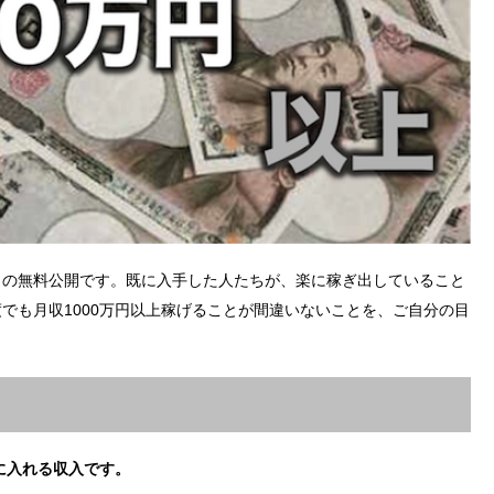
ウの無料公開です。既に入手した人たちが、楽に稼ぎ出していること
でも月収1000万円以上稼げることが間違いないことを、ご自分の目
に入れる収入です。