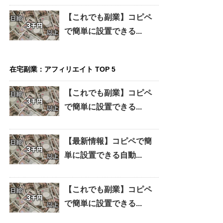
【これでも副業】コピペ
で簡単に設置できる...
在宅副業：アフィリエイト TOP 5
【これでも副業】コピペ
で簡単に設置できる...
【最新情報】コピペで簡
単に設置できる自動...
【これでも副業】コピペ
で簡単に設置できる...