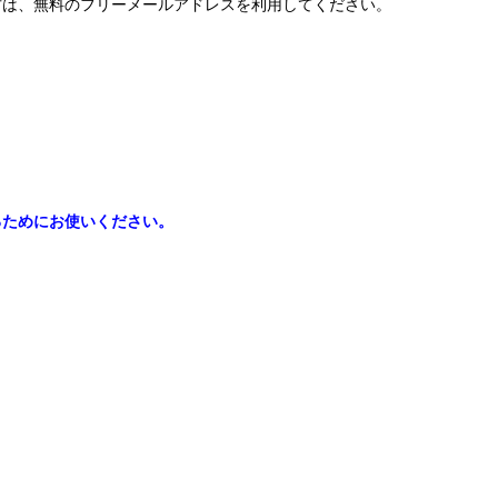
方は、無料のフリーメールアドレスを利用してください。
るためにお使いください。