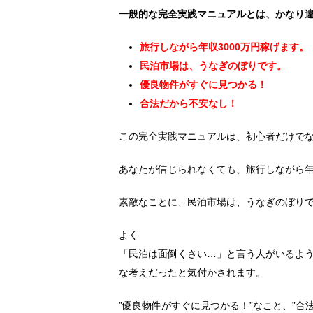
一般的な完全実践マニュアルとは、かなり
旅行しながら年収3000万円稼げます。
民泊市場は、うなぎのぼりです。
優良物件がすぐに見つかる！
合法だから不安なし！
この完全実践マニュアルは、初心者だけで
あなたが信じられなくても、旅行しながら年収
素敵なことに、民泊市場は、うなぎのぼり
よく
「民泊は面倒くさい…」と言う人がいるよ
な考えだったと気付かされます。
”優良物件がすぐに見つかる！”なこと、”