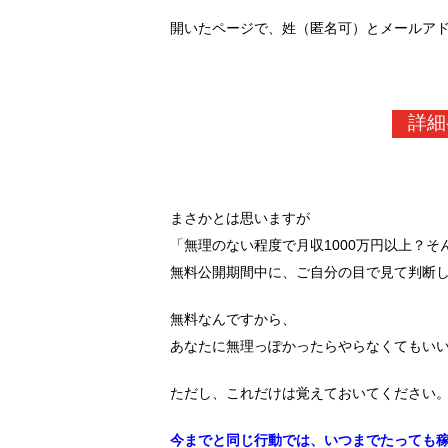
開いたページで、姓（匿名可）とメールア
詳細
まさかとは思いますが
「無理のない程度で月収1000万円以上？
無料公開期間中に、ご自分の目で見て判断
無料なんですから、
あなたに無理っぽかったらやらなくてもい
ただし、これだけは覚えておいてください
今までと同じ行動では、いつまでたっても