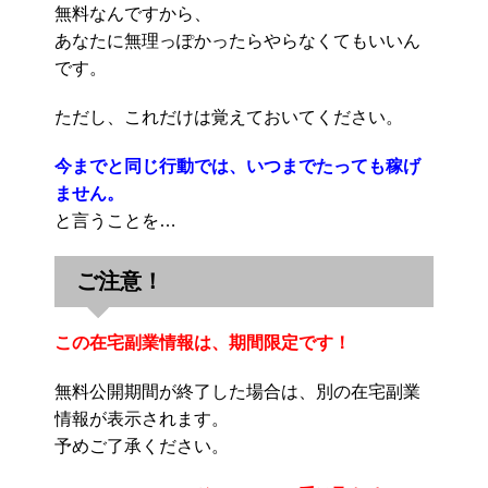
無料なんですから、
あなたに無理っぽかったらやらなくてもいいん
です。
ただし、これだけは覚えておいてください。
今までと同じ行動では、いつまでたっても稼げ
ません。
と言うことを…
ご注意！
この在宅副業情報は、期間限定です！
無料公開期間が終了した場合は、別の在宅副業
情報が表示されます。
予めご了承ください。