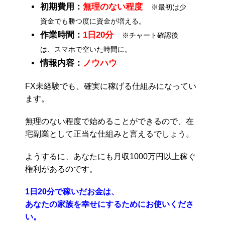
初期費用：
無理のない程度
※最初は少
資金でも勝つ度に資金が増える。
作業時間：
1日20分
※チャート確認後
は、スマホで空いた時間に。
情報内容：
ノウハウ
FX未経験でも、確実に稼げる仕組みになってい
ます。
無理のない程度で始めることができるので、在
宅副業として正当な仕組みと言えるでしょう。
ようするに、あなたにも月収1000万円以上稼ぐ
権利があるのです。
1日20分で稼いだお金は、
あなたの家族を幸せにするためにお使いくださ
い。