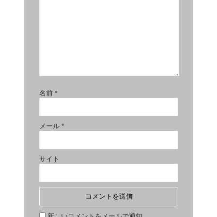
名前
*
メール
*
サイト
新しいコメントをメールで通知