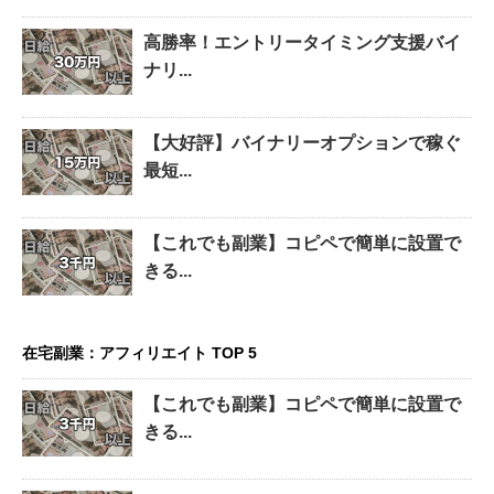
高勝率！エントリータイミング支援バイ
ナリ...
【大好評】バイナリーオプションで稼ぐ
最短...
【これでも副業】コピペで簡単に設置で
きる...
在宅副業：アフィリエイト TOP 5
【これでも副業】コピペで簡単に設置で
きる...