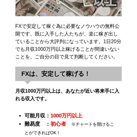
FXで安定して稼ぐ為に必要なノウハウの無料公
開です。既に入手した人たちが、楽に稼ぎ出し
ていることから大評判になっています。1日20分
でも月収1000万円以上稼げることが間違いない
ことを、ご自分の目で見て判断してください。
FXは、安定して稼げる！
月収1000万円以上は、あなたが近い将来手に入
れる収入です。
可能月収：
1000万円以上
難易度 ：
初心者
※チャートを開けるこ
とができればOK！