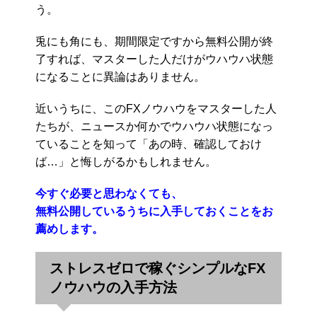
う。
兎にも角にも、期間限定ですから無料公開が終
了すれば、マスターした人だけがウハウハ状態
になることに異論はありません。
近いうちに、このFXノウハウをマスターした人
たちが、ニュースか何かでウハウハ状態になっ
ていることを知って「あの時、確認しておけ
ば…」と悔しがるかもしれません。
今すぐ必要と思わなくても、
無料公開しているうちに入手しておくことをお
薦めします。
ストレスゼロで稼ぐシンプルなFX
ノウハウの入手方法