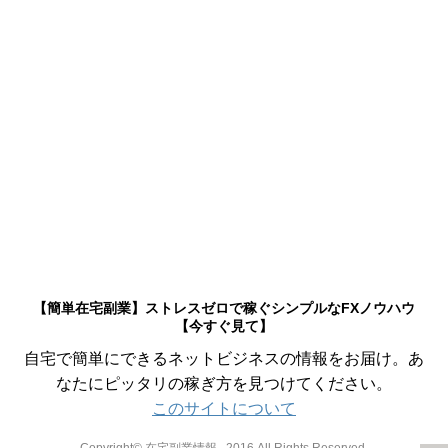
【簡単在宅副業】ストレスゼロで稼ぐシンプルなFXノウハウ
【今すぐ見て】
自宅で簡単にできるネットビジネスの情報をお届け。あ
なたにピッタリの稼ぎ方を見つけてください。
このサイトについて