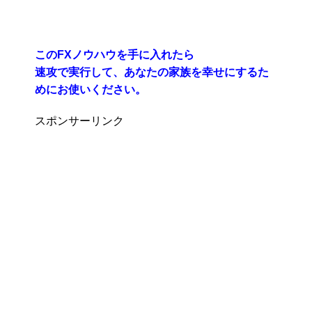
このFXノウハウを手に入れたら
速攻で実行して、あなたの家族を幸せにするた
めにお使いください。
スポンサーリンク