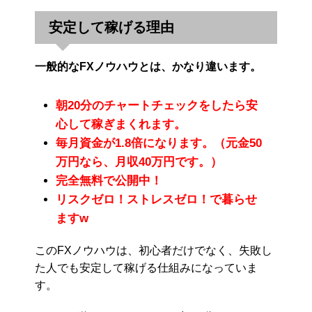
安定して稼げる理由
一般的なFXノウハウとは、かなり違います。
朝20分のチャートチェックをしたら安
心して稼ぎまくれます。
毎月資金が1.8倍になります。（元金50
万円なら、月収40万円です。）
完全無料で公開中！
リスクゼロ！ストレスゼロ！で暮らせ
ますw
このFXノウハウは、初心者だけでなく、失敗し
た人でも安定して稼げる仕組みになっていま
す。