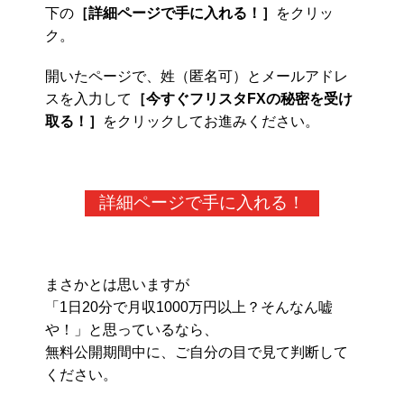
下の
［詳細ページで手に入れる！］
をクリッ
ク。
開いたページで、姓（匿名可）とメールアドレ
スを入力して
［今すぐフリスタFXの秘密を受け
取る！］
をクリックしてお進みください。
詳細ページで手に入れる！
まさかとは思いますが
「1日20分で月収1000万円以上？そんなん嘘
や！」と思っているなら、
無料公開期間中に、ご自分の目で見て判断して
ください。