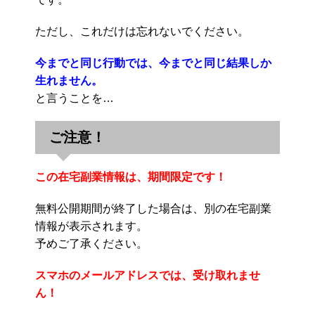
ただし、これだけは忘れないでください。
今までと同じ行動では、今までと同じ結果しか
生れません。
と言うことを…
ご注意！
この在宅副業情報は、期間限定です！
無料公開期間が終了した場合は、別の在宅副業
情報が表示されます。
予めご了承ください。
スマホのメールアドレスでは、受け取れませ
ん！