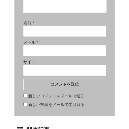
名前
*
メール
*
サイト
新しいコメントをメールで通知
新しい投稿をメールで受け取る