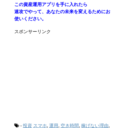
この資産運用アプリを手に入れたら
速攻でやって、あなたの未来を変えるためにお
使いください。
スポンサーリンク
-
投資
スマホ
,
運用
,
空き時間
,
稼げない理由
,