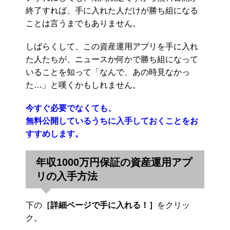
終了すれば、手に入れた人だけが勝ち組になる
ことは言うまでもありません。
しばらくして、この資産運用アプリを手に入れ
た人たちが、ニュースか何かで勝ち組になって
いることを知って「なんで、あの時見なかっ
た…」と嘆くかもしれません。
今すぐ必要でなくても、
無料公開しているうちに入手しておくことをお
すすめします。
年収1000万円保証の資産運用アプ
リの入手方法
下の
［詳細ページで手に入れる！］
をクリッ
ク。