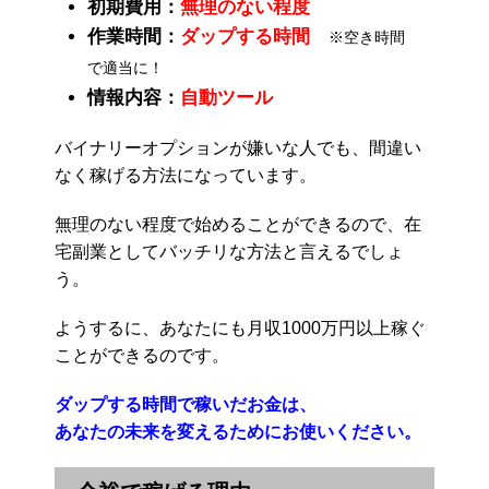
初期費用：
無理のない程度
作業時間：
ダップする時間
※空き時間
で適当に！
情報内容：
自動ツール
バイナリーオプションが嫌いな人でも、間違い
なく稼げる方法になっています。
無理のない程度で始めることができるので、在
宅副業としてバッチリな方法と言えるでしょ
う。
ようするに、あなたにも月収1000万円以上稼ぐ
ことができるのです。
ダップする時間で稼いだお金は、
あなたの未来を変えるためにお使いください。