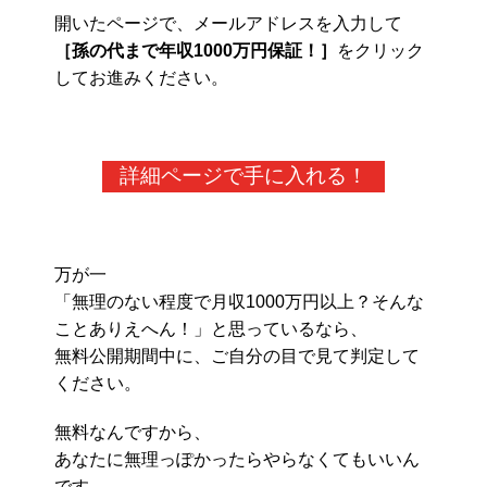
開いたページで、メールアドレスを入力して
［孫の代まで年収1000万円保証！］
をクリック
してお進みください。
詳細ページで手に入れる！
万が一
「無理のない程度で月収1000万円以上？そんな
ことありえへん！」と思っているなら、
無料公開期間中に、ご自分の目で見て判定して
ください。
無料なんですから、
あなたに無理っぽかったらやらなくてもいいん
です。