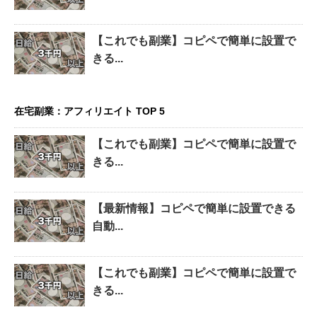
【これでも副業】コピペで簡単に設置で
きる...
在宅副業：アフィリエイト TOP 5
【これでも副業】コピペで簡単に設置で
きる...
【最新情報】コピペで簡単に設置できる
自動...
【これでも副業】コピペで簡単に設置で
きる...