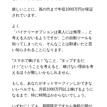
嬉しいことに、孫の代まで年収1000万円が保証
されています。
よく
「バイナリーオプションは素人には無理…」と
考える人がいるようですが、この自動ツールを
知ってしまったら、そんなことは勘違いだと思
い知らされることになります。
”スマホで稼げる！”なこと、”タップするだ
け！”ということを考えると、稼げない理由を考
えるほうが難しいかもしれません。
もしも、あなたがネットサーフィンしかできな
いレベルでも、月収1000万円以上稼げるように
なるまで、特に時間はかからないでしょう。
いずれにしても、期間限定ですから無料公開が