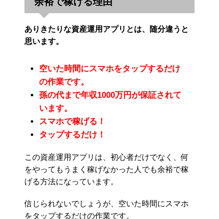
余裕で稼げる理由
ありきたりな資産運用アプリとは、随分違うと
思います。
空いた時間にスマホをタップするだけ
の作業です。
孫の代まで年収1000万円が保証されて
います。
スマホで稼げる！
タップするだけ！
この資産運用アプリは、初心者だけでなく、何
をやってもうまく稼げなかった人でも余裕で稼
げる方法になっています。
信じられないでしょうが、空いた時間にスマホ
をタップするだけの作業です。