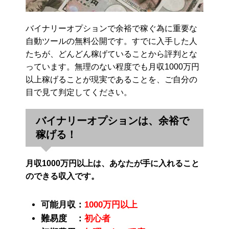
バイナリーオプションで余裕で稼ぐ為に重要な
自動ツールの無料公開です。すでに入手した人
たちが、どんどん稼げていることから評判とな
っています。無理のない程度でも月収1000万円
以上稼げることが現実であることを、ご自分の
目で見て判定してください。
バイナリーオプションは、余裕で
稼げる！
月収1000万円以上は、あなたが手に入れること
のできる収入です。
可能月収：
1000万円以上
難易度 ：
初心者