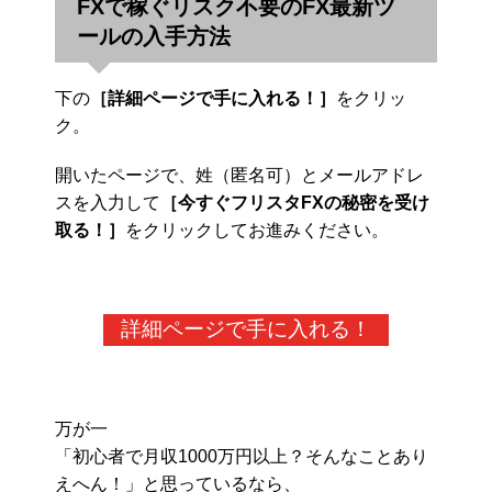
FXで稼ぐリスク不要のFX最新ツ
ールの入手方法
下の
［詳細ページで手に入れる！］
をクリッ
ク。
開いたページで、姓（匿名可）とメールアドレ
スを入力して
［今すぐフリスタFXの秘密を受け
取る！］
をクリックしてお進みください。
詳細ページで手に入れる！
万が一
「初心者で月収1000万円以上？そんなことあり
えへん！」と思っているなら、