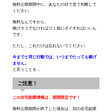
無料公開期間中に、あなたの目で見て判断して
ください。
無料なんですから、
稼げそうでなければゴミ箱にポイすればいいん
です。
ただし、これだけは忘れないでください。
今までと同じ行動では、いつまでたっても稼げ
ません。
と言うことを…
ご注意！
この在宅副業情報は、期間限定です！
無料公開期間が終了した場合は、別の在宅副業