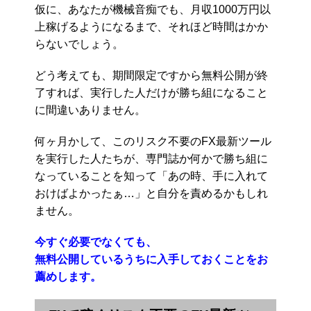
仮に、あなたが機械音痴でも、月収1000万円以
上稼げるようになるまで、それほど時間はかか
らないでしょう。
どう考えても、期間限定ですから無料公開が終
了すれば、実行した人だけが勝ち組になること
に間違いありません。
何ヶ月かして、このリスク不要のFX最新ツール
を実行した人たちが、専門誌か何かで勝ち組に
なっていることを知って「あの時、手に入れて
おけばよかったぁ…」と自分を責めるかもしれ
ません。
今すぐ必要でなくても、
無料公開しているうちに入手しておくことをお
薦めします。