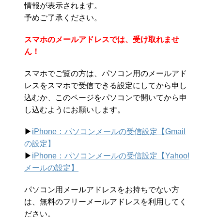
情報が表示されます。
予めご了承ください。
スマホのメールアドレスでは、受け取れませ
ん！
スマホでご覧の方は、パソコン用のメールアド
レスをスマホで受信できる設定にしてから申し
込むか、このページをパソコンで開いてから申
し込むようにお願いします。
▶︎
iPhone：パソコンメールの受信設定【Gmail
の設定】
▶︎
iPhone：パソコンメールの受信設定【Yahoo!
メールの設定】
パソコン用メールアドレスをお持ちでない方
は、無料のフリーメールアドレスを利用してく
ださい。