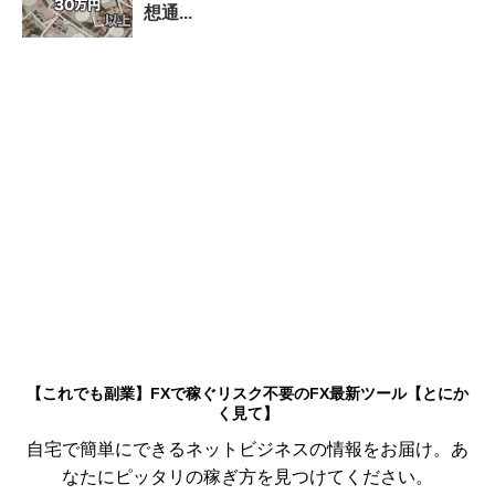
想通...
【これでも副業】FXで稼ぐリスク不要のFX最新ツール【とにか
く見て】
自宅で簡単にできるネットビジネスの情報をお届け。あ
なたにピッタリの稼ぎ方を見つけてください。