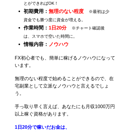
とができればOK！
初期費用：
無理のない程度
※最初は少
資金でも勝つ度に資金が増える。
作業時間：
1日20分
※チャート確認後
は、スマホで空いた時間に。
情報内容：
ノウハウ
FX初心者でも、簡単に稼げるノウハウになって
います。
無理のない程度で始めることができるので、在
宅副業として立派なノウハウと言えるでしょ
う。
手っ取り早く言えば、あなたにも月収1000万円
以上稼ぐ資格があります。
1日20分で稼いだお金は、