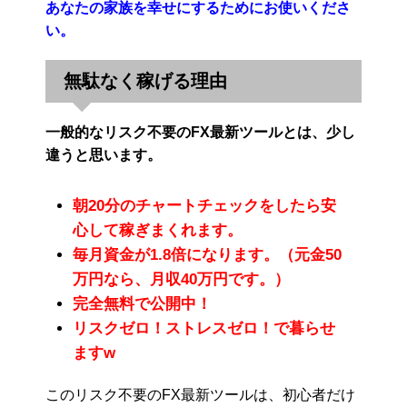
あなたの家族を幸せにするためにお使いくださ
い。
無駄なく稼げる理由
一般的なリスク不要のFX最新ツールとは、少し
違うと思います。
朝20分のチャートチェックをしたら安
心して稼ぎまくれます。
毎月資金が1.8倍になります。（元金50
万円なら、月収40万円です。）
完全無料で公開中！
リスクゼロ！ストレスゼロ！で暮らせ
ますw
このリスク不要のFX最新ツールは、初心者だけ