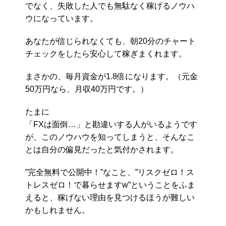
でなく、失敗した人でも無駄なく稼げるノウハ
ウになっています。
あなたが信じられなくても、朝20分のチャート
チェックをしたら安心して稼ぎまくれます。
まさかの、毎月資金が1.8倍になります。（元金
50万円なら、月収40万円です。）
たまに
「FXは面倒…」と勘違いする人がいるようです
が、このノウハウを知ってしまうと、そんなこ
とは自分の偏見だったと気付かされます。
”完全無料で公開中！”なこと、”リスクゼロ！ス
トレスゼロ！で暮らせますw”ということをふま
えると、稼げない理由を見つけるほうが難しい
かもしれません。