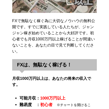
FXで無駄なく稼ぐ為に大切なノウハウの無料公
開です。すでに実践している人たちが、ジャン
ジャン稼ぎ始めていることから大好評です。初
心者でも月収1000万円以上稼げることが間違い
ないことを、あなたの目で見て判断してくださ
い。
FXは、無駄なく稼げる！
月収1000万円以上は、あなたの将来の収入で
す。
可能月収：
1000万円以上
難易度 ：
初心者
※チャートを開けるこ