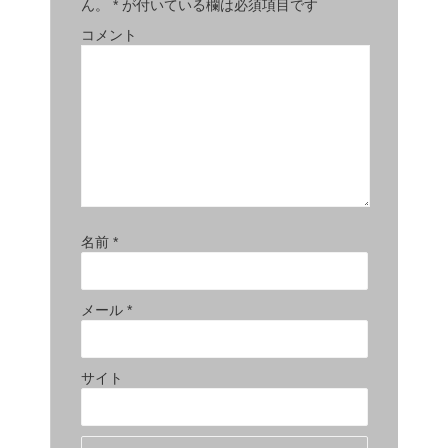
ん。
*
が付いている欄は必須項目です
コメント
名前
*
メール
*
サイト