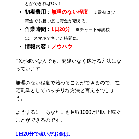
とができればOK！
初期費用：
無理のない程度
※最初は少
資金でも勝つ度に資金が増える。
作業時間：
1日20分
※チャート確認後
は、スマホで空いた時間に。
情報内容：
ノウハウ
FXが嫌いな人でも、間違いなく稼げる方法にな
っています。
無理のない程度で始めることができるので、在
宅副業としてバッチリな方法と言えるでしょ
う。
ようするに、あなたにも月収1000万円以上稼ぐ
ことができるのです。
1日20分で稼いだお金は、