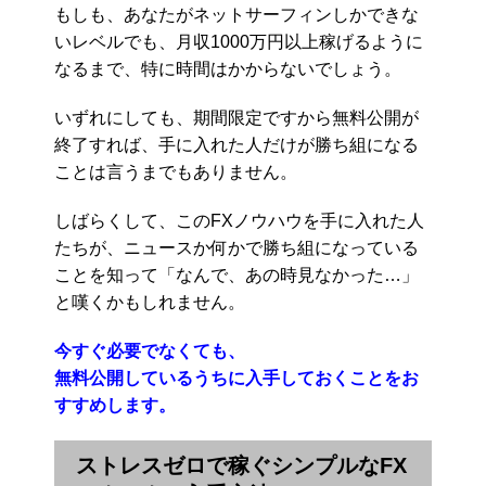
もしも、あなたがネットサーフィンしかできな
いレベルでも、月収1000万円以上稼げるように
なるまで、特に時間はかからないでしょう。
いずれにしても、期間限定ですから無料公開が
終了すれば、手に入れた人だけが勝ち組になる
ことは言うまでもありません。
しばらくして、このFXノウハウを手に入れた人
たちが、ニュースか何かで勝ち組になっている
ことを知って「なんで、あの時見なかった…」
と嘆くかもしれません。
今すぐ必要でなくても、
無料公開しているうちに入手しておくことをお
すすめします。
ストレスゼロで稼ぐシンプルなFX