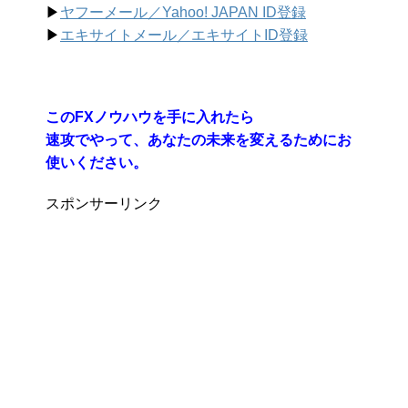
▶︎
ヤフーメール／Yahoo!
JAPAN ID登録
▶︎
エキサイトメール／エキサイトID登録
このFXノウハウを手に入れたら
速攻でやって、あなたの未来を変えるためにお
使いください。
スポンサーリンク