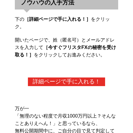
ノウハウの入手方法
下の
［詳細ページで手に入れる！］
をクリッ
ク。
開いたページで、姓（匿名可）とメールアドレ
スを入力して
［今すぐフリスタFXの秘密を受け
取る！］
をクリックしてお進みください。
詳細ページで手に入れる！
万が一
「無理のない程度で月収1000万円以上？そんな
ことありえへん！」と思っているなら、
無料公開期間中に、ご自分の目で見て判定して