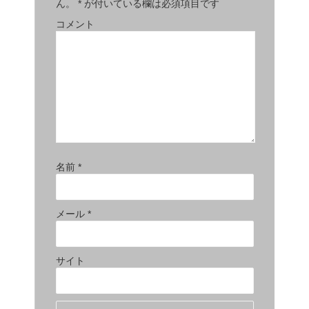
ん。
*
が付いている欄は必須項目です
コメント
名前
*
メール
*
サイト