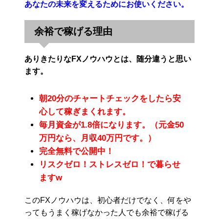
あなたの未来を変えるためにお使いください。
余裕で稼げる理由
ありきたりなFXノウハウとは、随分違うと思い
ます。
朝20分のチャートチェックをしたら安
心して稼ぎまくれます。
毎月資金が1.8倍になります。（元金50
万円なら、月収40万円です。）
完全無料で公開中！
リスクゼロ！ストレスゼロ！で暮らせ
ますw
このFXノウハウは、初心者だけでなく、何をや
ってもうまく稼げなかった人でも余裕で稼げる