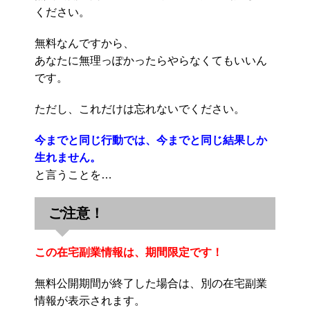
ください。
無料なんですから、
あなたに無理っぽかったらやらなくてもいいん
です。
ただし、これだけは忘れないでください。
今までと同じ行動では、今までと同じ結果しか
生れません。
と言うことを…
ご注意！
この在宅副業情報は、期間限定です！
無料公開期間が終了した場合は、別の在宅副業
情報が表示されます。