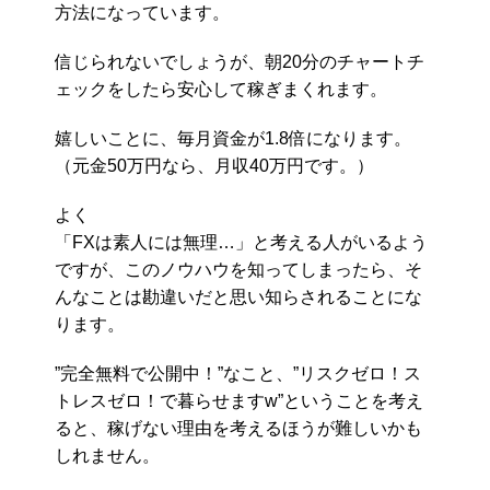
方法になっています。
信じられないでしょうが、朝20分のチャートチ
ェックをしたら安心して稼ぎまくれます。
嬉しいことに、毎月資金が1.8倍になります。
（元金50万円なら、月収40万円です。）
よく
「FXは素人には無理…」と考える人がいるよう
ですが、このノウハウを知ってしまったら、そ
んなことは勘違いだと思い知らされることにな
ります。
”完全無料で公開中！”なこと、”リスクゼロ！ス
トレスゼロ！で暮らせますw”ということを考え
ると、稼げない理由を考えるほうが難しいかも
しれません。