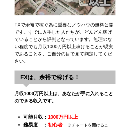
FXで余裕で稼ぐ為に重要なノウハウの無料公開
です。すでに入手した人たちが、どんどん稼げ
ていることから評判となっています。無理のな
い程度でも月収1000万円以上稼げることが現実
であることを、ご自分の目で見て判定してくだ
さい。
FXは、余裕で稼げる！
月収1000万円以上は、あなたが手に入れること
のできる収入です。
可能月収：
1000万円以上
難易度 ：
初心者
※チャートを開けるこ