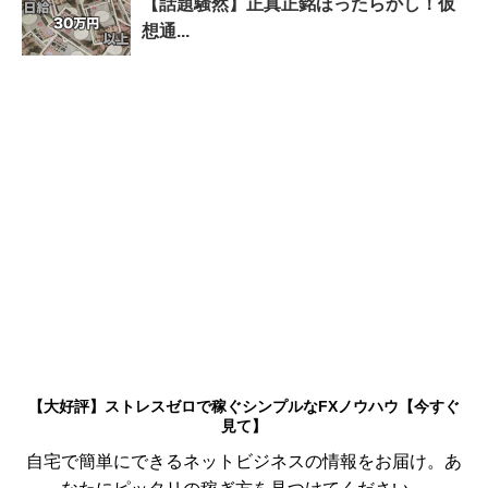
【話題騒然】正真正銘ほったらかし！仮
想通...
【大好評】ストレスゼロで稼ぐシンプルなFXノウハウ【今すぐ
見て】
自宅で簡単にできるネットビジネスの情報をお届け。あ