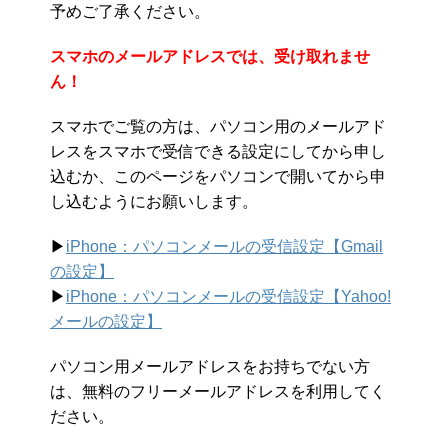
予めご了承ください。
スマホのメールアドレスでは、受け取れませ
ん！
スマホでご覧の方は、パソコン用のメールアド
レスをスマホで受信できる設定にしてから申し
込むか、このページをパソコンで開いてから申
し込むようにお願いします。
▶︎
iPhone：パソコンメールの受信設定【Gmail
の設定】
▶︎
iPhone：パソコンメールの受信設定【Yahoo!
メールの設定】
パソコン用メールアドレスをお持ちでない方
は、無料のフリーメールアドレスを利用してく
ださい。