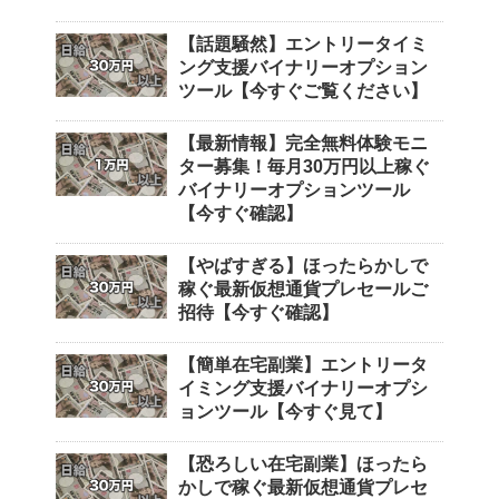
【話題騒然】エントリータイミ
ング支援バイナリーオプション
ツール【今すぐご覧ください】
【最新情報】完全無料体験モニ
ター募集！毎月30万円以上稼ぐ
バイナリーオプションツール
【今すぐ確認】
【やばすぎる】ほったらかしで
稼ぐ最新仮想通貨プレセールご
招待【今すぐ確認】
【簡単在宅副業】エントリータ
イミング支援バイナリーオプシ
ョンツール【今すぐ見て】
【恐ろしい在宅副業】ほったら
かしで稼ぐ最新仮想通貨プレセ