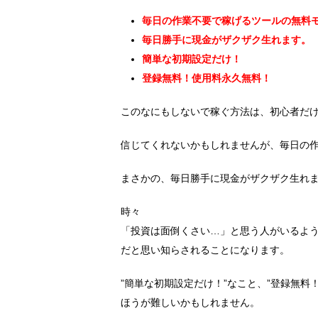
毎日の作業不要で稼げるツールの無料
毎日勝手に現金がザクザク生れます。
簡単な初期設定だけ！
登録無料！使用料永久無料！
このなにもしないで稼ぐ方法は、初心者だ
信じてくれないかもしれませんが、毎日の
まさかの、毎日勝手に現金がザクザク生れ
時々
「投資は面倒くさい…」と思う人がいるよ
だと思い知らされることになります。
”簡単な初期設定だけ！”なこと、”登録無
ほうが難しいかもしれません。