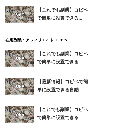
【これでも副業】コピペ
で簡単に設置できる...
在宅副業：アフィリエイト TOP 5
【これでも副業】コピペ
で簡単に設置できる...
【最新情報】コピペで簡
単に設置できる自動...
【これでも副業】コピペ
で簡単に設置できる...