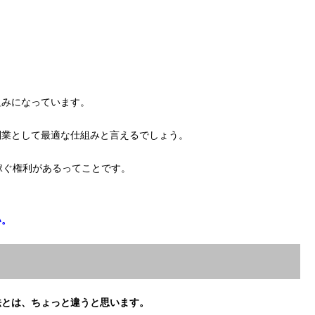
組みになっています。
副業として最適な仕組みと言えるでしょう。
稼ぐ権利があるってことです。
い。
法とは、ちょっと違うと思います。