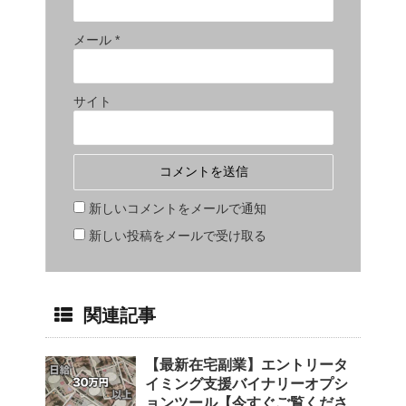
メール
*
サイト
新しいコメントをメールで通知
新しい投稿をメールで受け取る
関連記事
【最新在宅副業】エントリータ
イミング支援バイナリーオプシ
ョンツール【今すぐご覧くださ