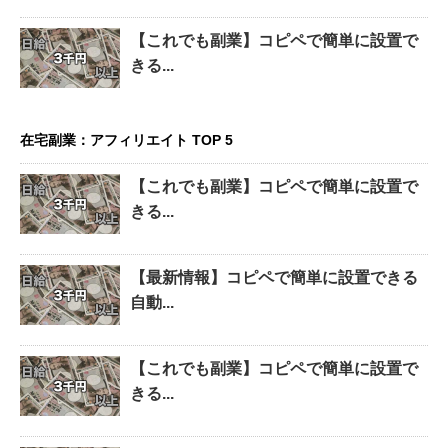
【これでも副業】コピペで簡単に設置で
きる...
在宅副業：アフィリエイト TOP 5
【これでも副業】コピペで簡単に設置で
きる...
【最新情報】コピペで簡単に設置できる
自動...
【これでも副業】コピペで簡単に設置で
きる...