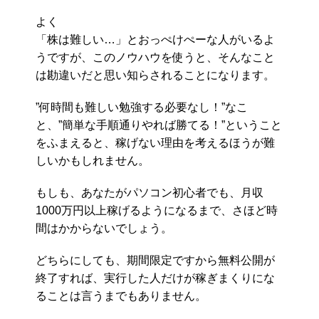
よく
「株は難しい…」とおっぺけぺーな人がいるよ
うですが、このノウハウを使うと、そんなこと
は勘違いだと思い知らされることになります。
”何時間も難しい勉強する必要なし！”なこ
と、”簡単な手順通りやれば勝てる！”ということ
をふまえると、稼げない理由を考えるほうが難
しいかもしれません。
もしも、あなたがパソコン初心者でも、月収
1000万円以上稼げるようになるまで、さほど時
間はかからないでしょう。
どちらにしても、期間限定ですから無料公開が
終了すれば、実行した人だけが稼ぎまくりにな
ることは言うまでもありません。