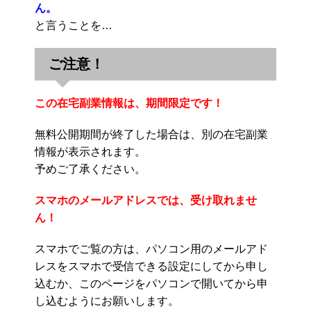
ん。
と言うことを…
ご注意！
この在宅副業情報は、期間限定です！
無料公開期間が終了した場合は、別の在宅副業
情報が表示されます。
予めご了承ください。
スマホのメールアドレスでは、受け取れませ
ん！
スマホでご覧の方は、パソコン用のメールアド
レスをスマホで受信できる設定にしてから申し
込むか、このページをパソコンで開いてから申
し込むようにお願いします。