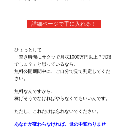
詳細ページで手に入れる！
ひょっとして
「空き時間にサクッで月収1000万円以上？冗談
でしょ？」と思っているなら、
無料公開期間中に、ご自分で見て判定してくだ
さい。
無料なんですから、
稼げそうでなければやらなくてもいいんです。
ただし、これだけは忘れないでください。
あなたが変わらなければ、世の中変わりませ