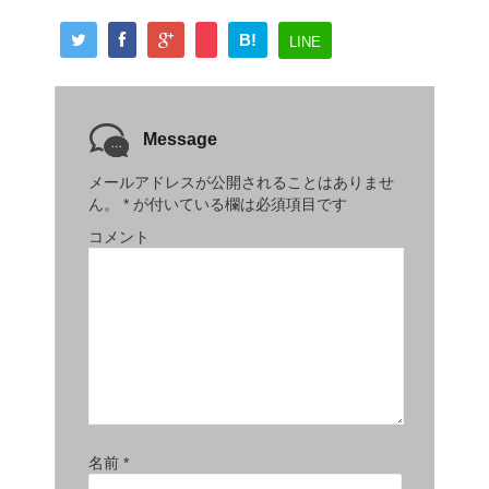
B!
LINE
Message
メールアドレスが公開されることはありませ
ん。
*
が付いている欄は必須項目です
コメント
名前
*