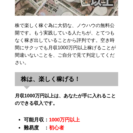
株で楽しく稼ぐ為に大切な、ノウハウの無料公
開です。もう実践している人たちが、とてつも
なく稼ぎ出していることから評判です。空き時
間にサクッでも月収1000万円以上稼げることが
間違いないことを、ご自分で見て判定してくだ
さい。
株は、楽しく稼げる！
月収1000万円以上は、あなたが手に入れること
のできる収入です。
可能月収：
1000万円以上
難易度 ：
初心者