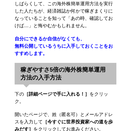
しばらくして、この海外株簡単運用方法を実行
した人たちが、経済雑誌か何かで稼ぎまくりに
なっていることを知って「あの時、確認してお
けば…」と悔やむかもしれません。
自分にできるか自信がなくても、
無料公開しているうちに入手しておくことをお
すすめします。
稼ぎやすさ5倍の海外株簡単運用
方法の入手方法
下の
［詳細ページで手に入れる！］
をクリッ
ク。
開いたページで、姓（匿名可）とメールアドレ
スを入力して
［今すぐに世界投資家への道を歩
みだす］
をクリックしてお進みください。