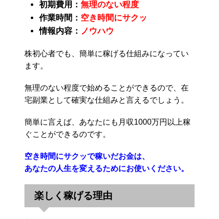
初期費用：
無理のない程度
作業時間：
空き時間にサクッ
情報内容：
ノウハウ
株初心者でも、簡単に稼げる仕組みになってい
ます。
無理のない程度で始めることができるので、在
宅副業として確実な仕組みと言えるでしょう。
簡単に言えば、あなたにも月収1000万円以上稼
ぐことができるのです。
空き時間にサクッで稼いだお金は、
あなたの人生を変えるためにお使いください。
楽しく稼げる理由