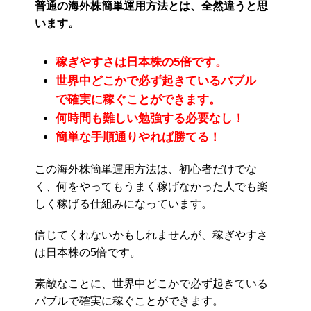
普通の海外株簡単運用方法とは、全然違うと思
います。
稼ぎやすさは日本株の5倍です。
世界中どこかで必ず起きているバブル
で確実に稼ぐことができます。
何時間も難しい勉強する必要なし！
簡単な手順通りやれば勝てる！
この海外株簡単運用方法は、初心者だけでな
く、何をやってもうまく稼げなかった人でも楽
しく稼げる仕組みになっています。
信じてくれないかもしれませんが、稼ぎやすさ
は日本株の5倍です。
素敵なことに、世界中どこかで必ず起きている
バブルで確実に稼ぐことができます。