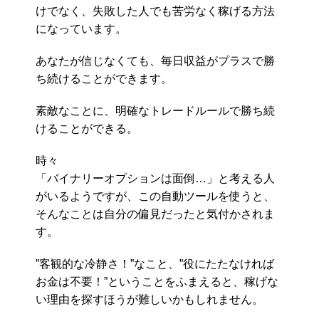
けでなく、失敗した人でも苦労なく稼げる方法
になっています。
あなたが信じなくても、毎日収益がプラスで勝
ち続けることができます。
素敵なことに、明確なトレードルールで勝ち続
けることができる。
時々
「バイナリーオプションは面倒…」と考える人
がいるようですが、この自動ツールを使うと、
そんなことは自分の偏見だったと気付かされま
す。
”客観的な冷静さ！”なこと、”役にたたなければ
お金は不要！”ということをふまえると、稼げな
い理由を探すほうが難しいかもしれません。