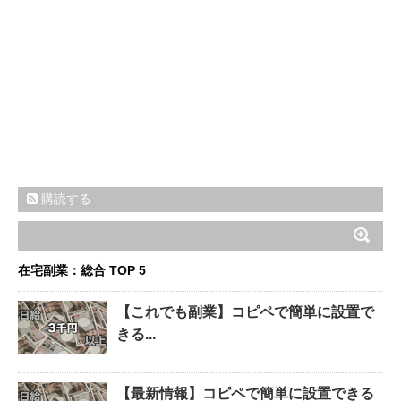
購読する
在宅副業：総合 TOP 5
【これでも副業】コピペで簡単に設置で
きる...
【最新情報】コピペで簡単に設置できる