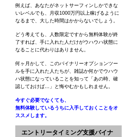
例えば、あなたがネットサーフィンしかできな
いレベルでも、月収1000万円以上稼げるように
なるまで、大した時間はかからないでしょう。
どう考えても、人数限定ですから無料体験が終
了すれば、手に入れた人だけがウハウハ状態に
なることに代わりはありません。
何ヶ月かして、このバイナリーオプションツー
ルを手に入れた人たちが、雑誌か何かでウハウ
ハ状態になっていることを知って「あの時、確
認しておけば…」と悔やむかもしれません。
今すぐ必要でなくても、
無料体験しているうちに入手しておくことをオ
ススメします。
エントリータイミング支援バイナ