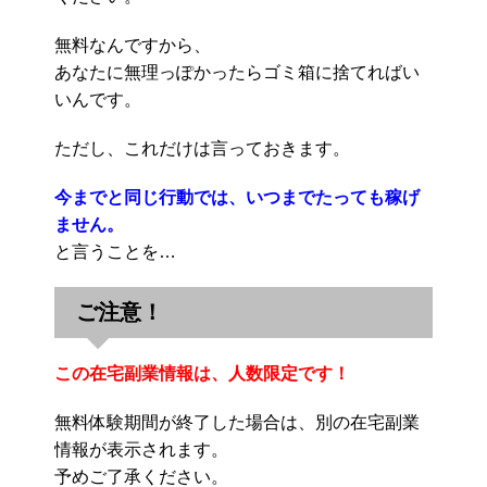
無料なんですから、
あなたに無理っぽかったらゴミ箱に捨てればい
いんです。
ただし、これだけは言っておきます。
今までと同じ行動では、いつまでたっても稼げ
ません。
と言うことを…
ご注意！
この在宅副業情報は、人数限定です！
無料体験期間が終了した場合は、別の在宅副業
情報が表示されます。
予めご了承ください。