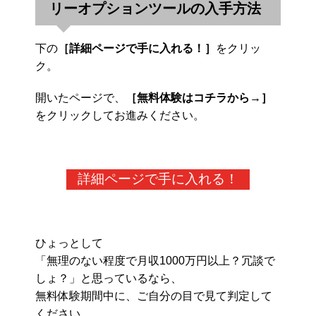
リーオプションツールの入手方法
下の
［詳細ページで手に入れる！］
をクリッ
ク。
開いたページで、
［無料体験はコチラから→］
をクリックしてお進みください。
詳細ページで手に入れる！
ひょっとして
「無理のない程度で月収1000万円以上？冗談で
しょ？」と思っているなら、
無料体験期間中に、ご自分の目で見て判定して
ください。