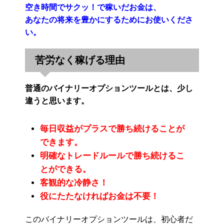
空き時間でサクッ！で稼いだお金は、
あなたの将来を豊かにするためにお使いくださ
い。
苦労なく稼げる理由
普通のバイナリーオプションツールとは、少し
違うと思います。
毎日収益がプラスで勝ち続けることが
できます。
明確なトレードルールで勝ち続けるこ
とができる。
客観的な冷静さ！
役にたたなければお金は不要！
このバイナリーオプションツールは、初心者だ