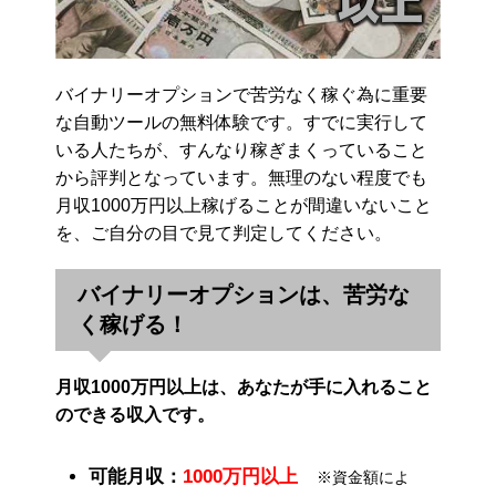
バイナリーオプションで苦労なく稼ぐ為に重要
な自動ツールの無料体験です。すでに実行して
いる人たちが、すんなり稼ぎまくっていること
から評判となっています。無理のない程度でも
月収1000万円以上稼げることが間違いないこと
を、ご自分の目で見て判定してください。
バイナリーオプションは、苦労な
く稼げる！
月収1000万円以上は、あなたが手に入れること
のできる収入です。
可能月収：
1000万円以上
※資金額によ