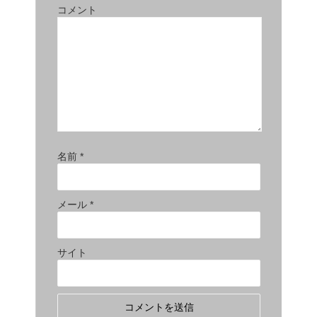
コメント
名前
*
メール
*
サイト