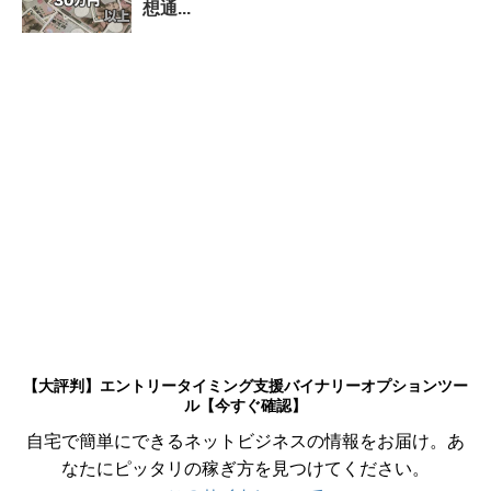
想通...
【大評判】エントリータイミング支援バイナリーオプションツー
ル【今すぐ確認】
自宅で簡単にできるネットビジネスの情報をお届け。あ
なたにピッタリの稼ぎ方を見つけてください。