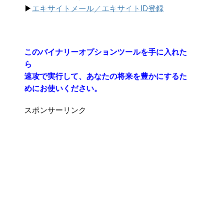
▶︎
エキサイトメール／エキサイトID登録
このバイナリーオプションツールを手に入れた
ら
速攻で実行して、あなたの将来を豊かにするた
めにお使いください。
スポンサーリンク