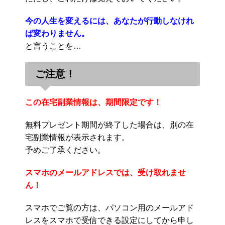
今の人生を変えるには、あなたが行動しなけれ
ば変わりません。
と言うことを…
ご注意！
この在宅副業情報は、期間限定です！
無料プレゼント期間が終了した場合は、別の在
宅副業情報が表示されます。
予めご了承ください。
スマホのメールアドレスでは、受け取れませ
ん！
スマホでご覧の方は、パソコン用のメールアド
レスをスマホで受信できる設定にしてから申し