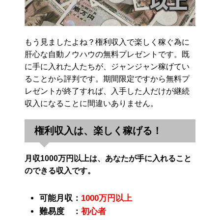
もう見ましたよね？権利収入で楽しく稼ぐ為に
肝心な自動ノウハウの無料プレゼントです。既
に手に入れた人たちが、ジャンジャン稼げてい
ることから評判です。期間限定ですから無料プ
レゼントが終了すれば、入手した人だけが継続
収入になることに間違いありません。
権利収入は、楽しく稼げる！
月収1000万円以上は、あなたが手に入れること
のできる収入です。
可能月収：
1000万円以上
難易度 ：
初心者