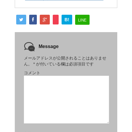
B!
LINE
Message
メールアドレスが公開されることはありませ
ん。
*
が付いている欄は必須項目です
コメント