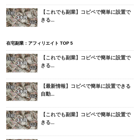
【これでも副業】コピペで簡単に設置で
きる...
在宅副業：アフィリエイト TOP 5
【これでも副業】コピペで簡単に設置で
きる...
【最新情報】コピペで簡単に設置できる
自動...
【これでも副業】コピペで簡単に設置で
きる...