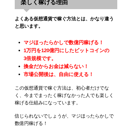
楽しく稼げる理由
よくある仮想通貨で稼ぐ方法とは、かなり違う
と思います。
マジほったらかしで数億円稼げる！
1万円を120億円にしたビットコインの
3倍規模です。
換金だからお金は減らない！
市場公開後は、自由に使える！
この仮想通貨で稼ぐ方法は、初心者だけでな
く、今までまったく稼げなかった人でも楽しく
稼げる仕組みになっています。
信じられないでしょうが、マジほったらかしで
数億円稼げる！