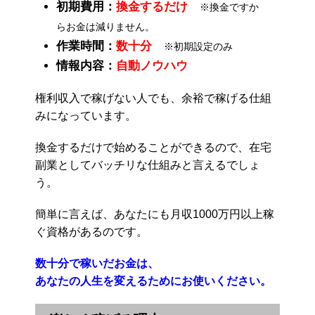
初期費用：
換金するだけ
※換金ですか
らお金は減りません。
作業時間：
数十分
※初期設定のみ
情報内容：
自動ノウハウ
権利収入で稼げない人でも、余裕で稼げる仕組
みになっています。
換金するだけで始めることができるので、在宅
副業としてバッチリな仕組みと言えるでしょ
う。
簡単に言えば、あなたにも月収1000万円以上稼
ぐ資格があるのです。
数十分で稼いだお金は、
あなたの人生を変えるためにお使いください。