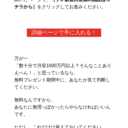
チラから］
をクリックしてお進みください。
詳細ページで手に入れる！
万が一
「数十分で月収1000万円以上？そんなことあり
えへん！」と思っているなら、
無料プレゼント期間中に、あなたが見て判断し
てください。
無料なんですから、
あなたに無理っぽかったらやらなければいいん
です。
ただし、これだけは覚えておいてください。