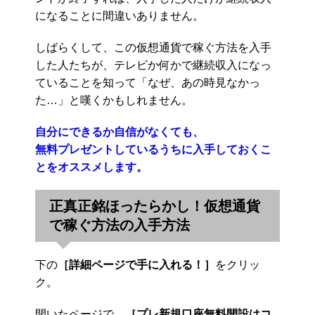
になることに間違いありません。
しばらくして、この仮想通貨で稼ぐ方法を入手
した人たちが、テレビか何かで継続収入になっ
ていることを知って「なぜ、あの時見なかっ
た…」と嘆くかもしれません。
自分にできるか自信がなくても、
無料プレゼントしているうちに入手しておくこ
とをオススメします。
正真正銘ほったらかし！仮想通貨
で稼ぐ方法の入手方法
下の
［詳細ページで手に入れる！］
をクリッ
ク。
開いたページで、
［プレ新規口座無料開設はコ