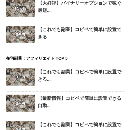
【大好評】バイナリーオプションで稼ぐ
最短...
【これでも副業】コピペで簡単に設置で
きる...
在宅副業：アフィリエイト TOP 5
【これでも副業】コピペで簡単に設置で
きる...
【最新情報】コピペで簡単に設置できる
自動...
【これでも副業】コピペで簡単に設置で