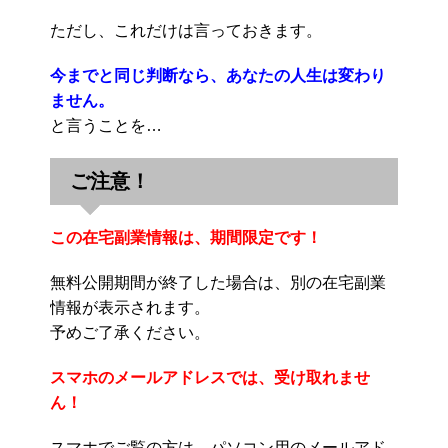
ただし、これだけは言っておきます。
今までと同じ判断なら、あなたの人生は変わり
ません。
と言うことを…
ご注意！
この在宅副業情報は、期間限定です！
無料公開期間が終了した場合は、別の在宅副業
情報が表示されます。
予めご了承ください。
スマホのメールアドレスでは、受け取れませ
ん！
スマホでご覧の方は、パソコン用のメールアド