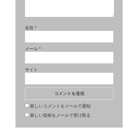
名前
*
メール
*
サイト
新しいコメントをメールで通知
新しい投稿をメールで受け取る