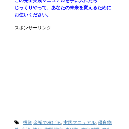
この完全実践マニュアルを手に入れたら
じっくりやって、あなたの未来を変えるために
お使いください。
スポンサーリンク
-
投資
余裕で稼げる
,
実践マニュアル
,
優良物