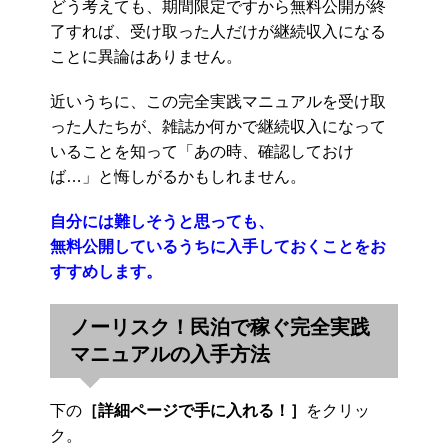
どう考えても、期間限定ですから無料公開が終
了すれば、受け取った人だけが継続収入になる
ことに異論はありません。
近いうちに、この完全実践マニュアルを受け取
った人たちが、雑誌か何かで継続収入になって
いることを知って「あの時、確認しておけ
ば…」と悔しがるかもしれません。
自分には難しそうと思っても、
無料公開しているうちに入手しておくことをお
すすめします。
ノーリスク！民泊で稼ぐ完全実践
マニュアルの入手方法
下の
［詳細ページで手に入れる！］
をクリッ
ク。