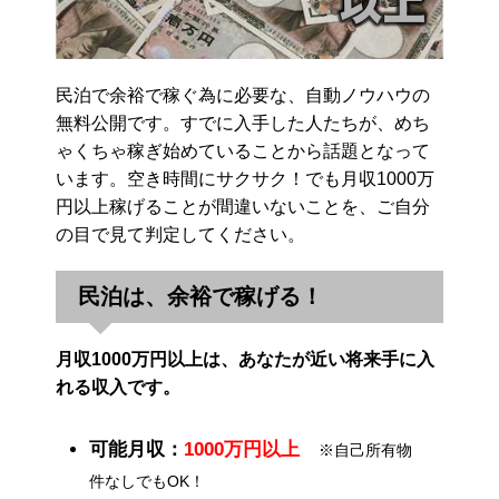
民泊で余裕で稼ぐ為に必要な、自動ノウハウの
無料公開です。すでに入手した人たちが、めち
ゃくちゃ稼ぎ始めていることから話題となって
います。空き時間にサクサク！でも月収1000万
円以上稼げることが間違いないことを、ご自分
の目で見て判定してください。
民泊は、余裕で稼げる！
月収1000万円以上は、あなたが近い将来手に入
れる収入です。
可能月収：
1000万円以上
※自己所有物
件なしでもOK！