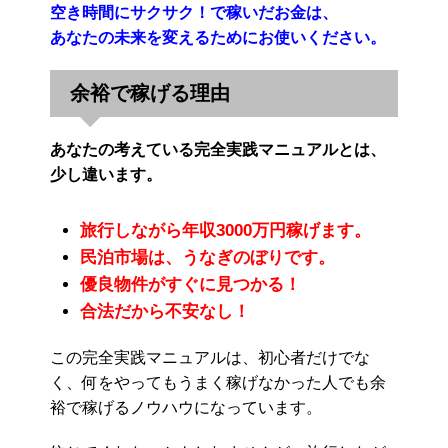
空き時間にサクサク！で稼いだお金は、
あなたの未来を変えるためにお使いください。
余裕で稼げる理由
あなたの考えている完全実践マニュアルとは、
少し違います。
旅行しながら年収3000万円稼げます。
民泊市場は、うなぎのぼりです。
優良物件がすぐに見つかる！
合法だから不安なし！
この完全実践マニュアルは、初心者だけでな
く、何をやってもうまく稼げなかった人でも余
裕で稼げるノウハウになっています。