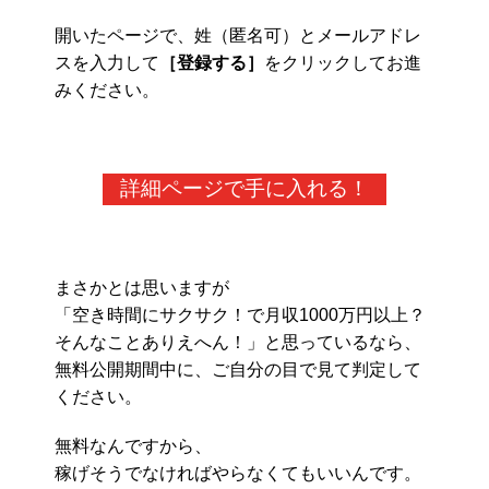
開いたページで、姓（匿名可）とメールアドレ
スを入力して
［登録する］
をクリックしてお進
みください。
詳細ページで手に入れる！
まさかとは思いますが
「空き時間にサクサク！で月収1000万円以上？
そんなことありえへん！」と思っているなら、
無料公開期間中に、ご自分の目で見て判定して
ください。
無料なんですから、
稼げそうでなければやらなくてもいいんです。