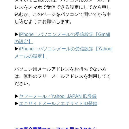
レスをスマホで受信できる設定にしてから申し
込むか、このページをパソコンで開いてから申
し込むようにお願いします。
▶︎
iPhone：パソコンメールの受信設定【Gmail
の設定】
▶︎
iPhone：パソコンメールの受信設定【Yahoo!
メールの設定】
パソコン用メールアドレスをお持ちでない方
は、無料のフリーメールアドレスを利用してく
ださい。
▶︎
ヤフーメール／Yahoo!
JAPAN ID登録
▶︎
エキサイトメール／エキサイトID登録