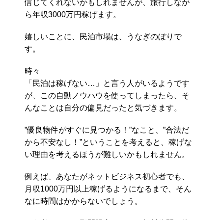
信じてくれないかもしれませんが、旅行しなが
ら年収3000万円稼げます。
嬉しいことに、民泊市場は、うなぎのぼりで
す。
時々
「民泊は稼げない…」と言う人がいるようです
が、この自動ノウハウを使ってしまったら、そ
んなことは自分の偏見だったと気づきます。
”優良物件がすぐに見つかる！”なこと、”合法だ
から不安なし！”ということを考えると、稼げな
い理由を考えるほうが難しいかもしれません。
例えば、あなたがネットビジネス初心者でも、
月収1000万円以上稼げるようになるまで、そん
なに時間はかからないでしょう。