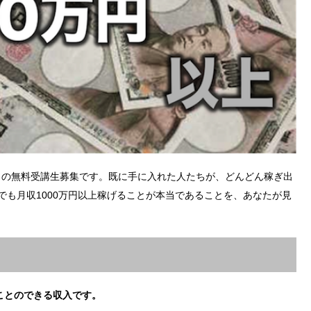
ウの無料受講生募集です。既に手に入れた人たちが、どんどん稼ぎ出
でも月収1000万円以上稼げることが本当であることを、あなたが見
ことのできる収入です。