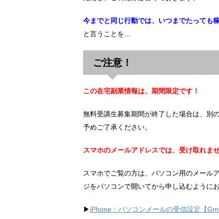
今までと同じ行動では、いつまでたっても
と言うことを…
ご注意！
この在宅副業情報は、期間限定です！
無料受講生募集期間が終了した場合は、別
予めご了承ください。
スマホのメールアドレスでは、受け取れま
スマホでご覧の方は、パソコン用のメール
ジをパソコンで開いてから申し込むように
▶︎
iPhone：パソコンメールの受信設定【Gma