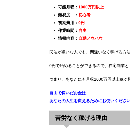
可能月収：
1000万円以上
難易度 ：
初心者
初期費用：
0円
作業時間：
自由
情報内容：
自動ノウハウ
民泊が嫌いな人でも、間違いなく稼げる方
0円で始めることができるので、在宅副業と
つまり、あなたにも月収1000万円以上稼
自由で稼いだお金は、
あなたの人生を変えるためにお使いくださ
苦労なく稼げる理由