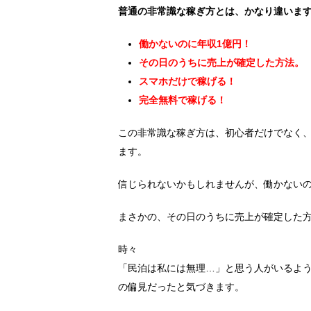
普通の非常識な稼ぎ方とは、かなり違いま
働かないのに年収1億円！
その日のうちに売上が確定した方法。
スマホだけで稼げる！
完全無料で稼げる！
この非常識な稼ぎ方は、初心者だけでなく
ます。
信じられないかもしれませんが、働かないの
まさかの、その日のうちに売上が確定した
時々
「民泊は私には無理…」と思う人がいるよ
の偏見だったと気づきます。