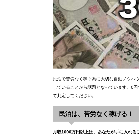
民泊で苦労なく稼ぐ為に大切な自動ノウハ
していることから話題となっています。0円
て判定してください。
民泊は、苦労なく稼げる！
月収1000万円以上は、あなたが手に入れる