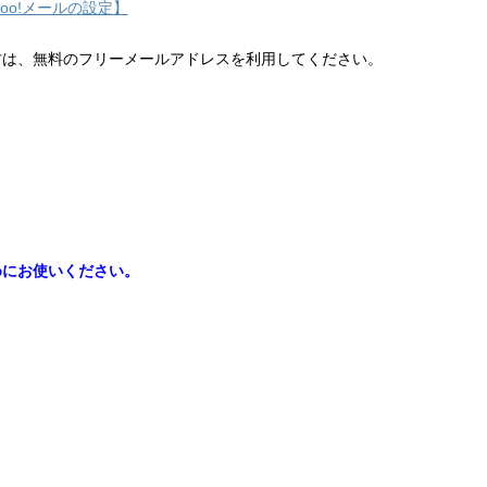
hoo!メールの設定】
方は、無料のフリーメールアドレスを利用してください。
めにお使いください。