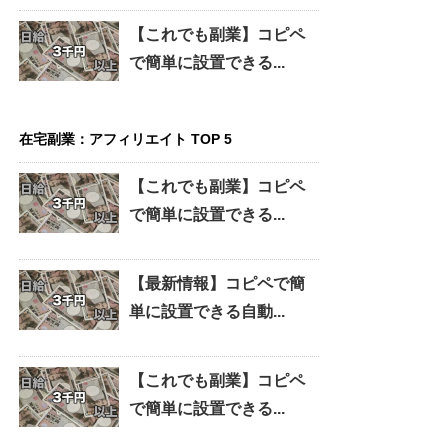
【これでも副業】コピペ
で簡単に設置できる...
在宅副業：アフィリエイト TOP 5
【これでも副業】コピペ
で簡単に設置できる...
【最新情報】コピペで簡
単に設置できる自動...
【これでも副業】コピペ
で簡単に設置できる...