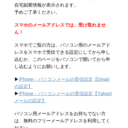
在宅副業情報が表示されます。
予めご了承ください。
スマホのメールアドレスでは、受け取れませ
ん！
スマホでご覧の方は、パソコン用のメールアド
レスをスマホで受信できる設定にしてから申し
込むか、このページをパソコンで開いてから申
し込むようにお願いします。
▶︎
iPhone：パソコンメールの受信設定【Gmail
の設定】
▶︎
iPhone：パソコンメールの受信設定【Yahoo!
メールの設定】
パソコン用メールアドレスをお持ちでない方
は、無料のフリーメールアドレスを利用してく
ださい。