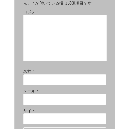
ん。
*
が付いている欄は必須項目です
コメント
名前
*
メール
*
サイト