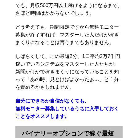
でも、月収500万円以上稼げるようになるまで、
さほど時間はかからないでしょう。
どう考えても、期間限定ですから無料モニター
募集が終了すれば、マスターした人だけが稼ぎ
まくりになることは言うまでもありません。
しばらくして、この最短2分、1日平均2万7千円
稼いでいるシステムをマスターした人たちが、
新聞か何かで稼ぎまくりになっていることを知
って「あの時、見とけばよかったぁ…」と自分
を責めるかもしれません。
自分にできるか自信がなくても、
無料モニター募集しているうちに入手しておく
ことをオススメします。
バイナリーオプションで稼ぐ最短