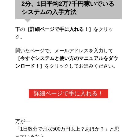
2分、1日平均2万7千円稼いでいる
システムの入手方法
下の
［詳細ページで手に入れる！］
をクリッ
ク。
開いたページで、メールアドレスを入力して
［今すぐシステムと使い方のマニュアルをダウ
ンロード！］
をクリックしてお進みください。
詳細ページで手に入れる！
万が一
「1日数分で月収500万円以上？あほか？」と思
っているなら、