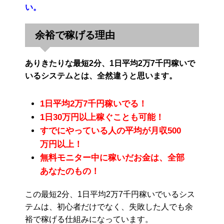
い。
余裕で稼げる理由
ありきたりな最短2分、1日平均2万7千円稼いで
いるシステムとは、全然違うと思います。
1日平均2万7千円稼いでる！
1日30万円以上稼ぐことも可能！
すでにやっている人の平均が月収500
万円以上！
無料モニター中に稼いだお金は、全部
あなたのもの！
この最短2分、1日平均2万7千円稼いでいるシス
テムは、初心者だけでなく、失敗した人でも余
裕で稼げる仕組みになっています。