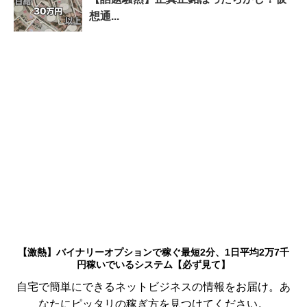
想通...
【激熱】バイナリーオプションで稼ぐ最短2分、1日平均2万7千
円稼いでいるシステム【必ず見て】
自宅で簡単にできるネットビジネスの情報をお届け。あ
なたにピッタリの稼ぎ方を見つけてください。