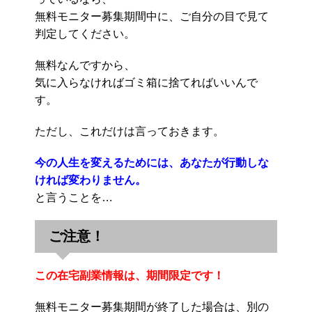
無料モニター募集期間中に、ご自分の目で見て
判定してください。
無料なんですから、
気に入らなければゴミ箱に捨てればいいんで
す。
ただし、これだけは言っておきます。
今の人生を変えるためには、あなたが行動しな
ければ変わりません。
と言うことを…
ご注意！
この在宅副業情報は、期間限定です！
無料モニター募集期間が終了した場合は、別の