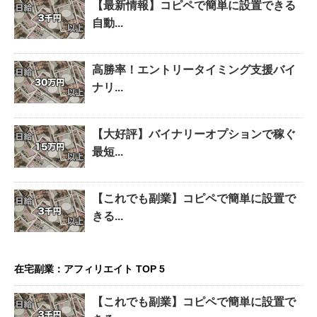
【最新情報】コピペで簡単に設置できる
自動...
高勝率！エントリータイミング支援バイ
ナリ...
【大好評】バイナリーオプションで稼ぐ
最短...
【これでも副業】コピペで簡単に設置で
きる...
在宅副業：アフィリエイト TOP 5
【これでも副業】コピペで簡単に設置で