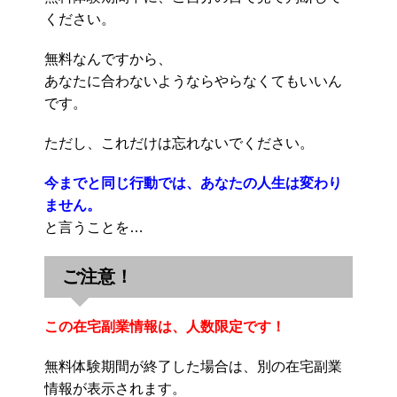
ください。
無料なんですから、
あなたに合わないようならやらなくてもいいん
です。
ただし、これだけは忘れないでください。
今までと同じ行動では、あなたの人生は変わり
ません。
と言うことを…
ご注意！
この在宅副業情報は、人数限定です！
無料体験期間が終了した場合は、別の在宅副業
情報が表示されます。