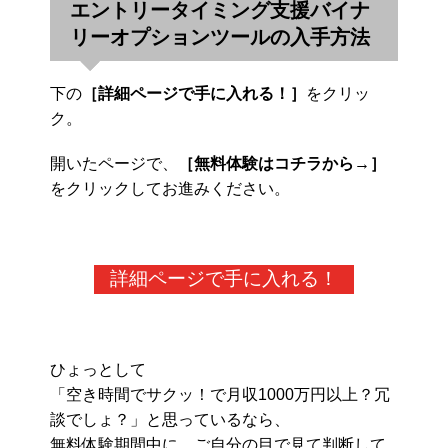
エントリータイミング支援バイナ
リーオプションツールの入手方法
下の
［詳細ページで手に入れる！］
をクリッ
ク。
開いたページで、
［無料体験はコチラから→］
をクリックしてお進みください。
詳細ページで手に入れる！
ひょっとして
「空き時間でサクッ！で月収1000万円以上？冗
談でしょ？」と思っているなら、
無料体験期間中に、ご自分の目で見て判断して