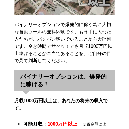
バイナリーオプションで爆発的に稼ぐ為に大切
な自動ツールの無料体験です。もう手に入れた
人たちが、バンバン稼いでいることから大評判
です。空き時間でサクッ！でも月収1000万円以
上稼げることが本当であることを、ご自分の目
で見て判断してください。
バイナリーオプションは、爆発的
に稼げる！
月収1000万円以上は、あなたの将来の収入で
す。
可能月収：
1000万円以上
※資金額によ