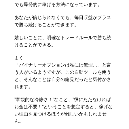
でも爆発的に稼げる方法になっています。
あなたが信じられなくても、毎日収益がプラス
で勝ち続けることができます。
嬉しいことに、明確なトレードルールで勝ち続
けることができる。
よく
「バイナリーオプションは私には無理…」と言
う人がいるようですが、この自動ツールを使う
と、そんなことは自分の偏見だったと気付かさ
れます。
”客観的な冷静さ！”なこと、”役にたたなければ
お金は不要！”ということを想定すると、稼げな
い理由を見つけるほうが難しいかもしれませ
ん。