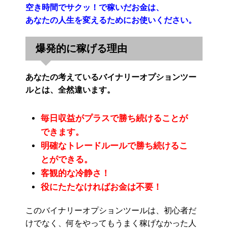
空き時間でサクッ！で稼いだお金は、
あなたの人生を変えるためにお使いください。
爆発的に稼げる理由
あなたの考えているバイナリーオプションツー
ルとは、全然違います。
毎日収益がプラスで勝ち続けることが
できます。
明確なトレードルールで勝ち続けるこ
とができる。
客観的な冷静さ！
役にたたなければお金は不要！
このバイナリーオプションツールは、初心者だ
けでなく、何をやってもうまく稼げなかった人