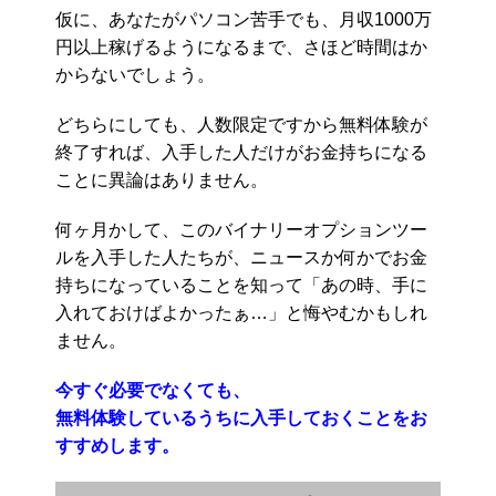
仮に、あなたがパソコン苦手でも、月収1000万
円以上稼げるようになるまで、さほど時間はか
からないでしょう。
どちらにしても、人数限定ですから無料体験が
終了すれば、入手した人だけがお金持ちになる
ことに異論はありません。
何ヶ月かして、このバイナリーオプションツー
ルを入手した人たちが、ニュースか何かでお金
持ちになっていることを知って「あの時、手に
入れておけばよかったぁ…」と悔やむかもしれ
ません。
今すぐ必要でなくても、
無料体験しているうちに入手しておくことをお
すすめします。