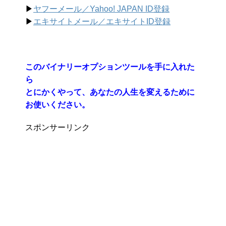
▶︎
ヤフーメール／Yahoo!
JAPAN ID登録
▶︎
エキサイトメール／エキサイトID登録
このバイナリーオプションツールを手に入れた
ら
とにかくやって、あなたの人生を変えるために
お使いください。
スポンサーリンク