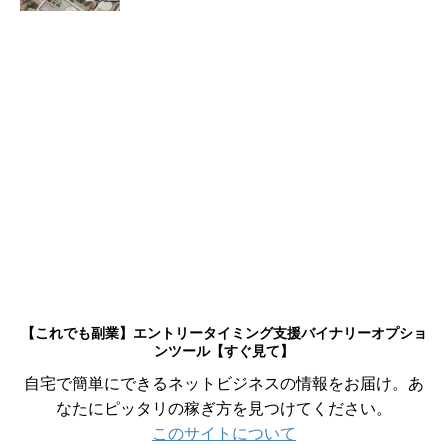
【これでも副業】エントリータイミング支援バイナリーオプショ
ンツール【すぐ見て】
自宅で簡単にできるネットビジネスの情報をお届け。あ
なたにピッタリの稼ぎ方を見つけてください。
このサイトについて