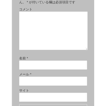
ん。
*
が付いている欄は必須項目です
コメント
名前
*
メール
*
サイト