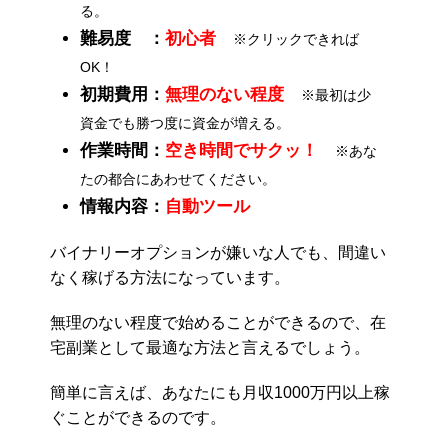
る。
難易度 ：
初心者
※クリックできれば
OK！
初期費用：
無理のない程度
※最初は少
資金でも勝つ度に資金が増える。
作業時間：
空き時間でサクッ！
※あな
たの都合にあわせてください。
情報内容：
自動ツール
バイナリーオプションが嫌いな人でも、間違い
なく稼げる方法になっています。
無理のない程度で始めることができるので、在
宅副業として最適な方法と言えるでしょう。
簡単に言えば、あなたにも月収1000万円以上稼
ぐことができるのです。