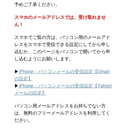
予めご了承ください。
スマホのメールアドレスでは、受け取れませ
ん！
スマホでご覧の方は、パソコン用のメールアド
レスをスマホで受信できる設定にしてから申し
込むか、このページをパソコンで開いてから申
し込むようにお願いします。
▶︎
iPhone：パソコンメールの受信設定【Gmail
の設定】
▶︎
iPhone：パソコンメールの受信設定【Yahoo!
メールの設定】
パソコン用メールアドレスをお持ちでない方
は、無料のフリーメールアドレスを利用してく
ださい。