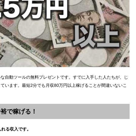
心な自動ツールの無料プレゼントです。すでに入手した人たちが、じ
ています。最短2分でも月収80万円以上稼げることが間違いないこ
余裕で稼げる！
入れる収入です。