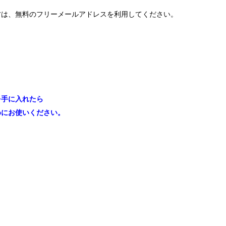
方は、無料のフリーメールアドレスを利用してください。
を手に入れたら
めにお使いください。