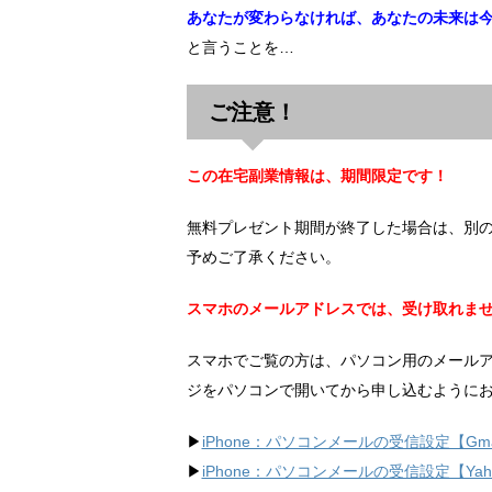
あなたが変わらなければ、あなたの未来は
と言うことを…
ご注意！
この在宅副業情報は、期間限定です！
無料プレゼント期間が終了した場合は、別
予めご了承ください。
スマホのメールアドレスでは、受け取れま
スマホでご覧の方は、パソコン用のメール
ジをパソコンで開いてから申し込むように
▶︎
iPhone：パソコンメールの受信設定【Gma
▶︎
iPhone：パソコンメールの受信設定【Ya