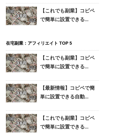
【これでも副業】コピペ
で簡単に設置できる...
在宅副業：アフィリエイト TOP 5
【これでも副業】コピペ
で簡単に設置できる...
【最新情報】コピペで簡
単に設置できる自動...
【これでも副業】コピペ
で簡単に設置できる...