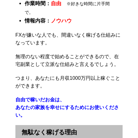
作業時間：
自由
※好きな時間に片手間
で。
情報内容：
ノウハウ
FXが嫌いな人でも、間違いなく稼げる仕組みに
なっています。
無理のない程度で始めることができるので、在
宅副業として立派な仕組みと言えるでしょう。
つまり、あなたにも月収1000万円以上稼ぐこと
ができます。
自由で稼いだお金は、
あなたの家族を幸せにするためにお使いくださ
い。
無駄なく稼げる理由