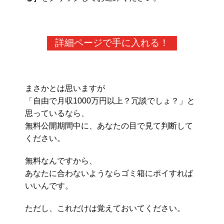
詳細ページで手に入れる！
まさかとは思いますが
「自由で月収1000万円以上？冗談でしょ？」と
思っているなら、
無料公開期間中に、あなたの目で見て判断して
ください。
無料なんですから、
あなたに合わないようならゴミ箱にポイすれば
いいんです。
ただし、これだけは覚えておいてください。