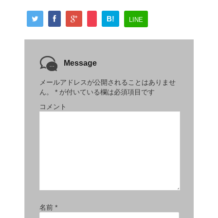
B!
LINE
Message
メールアドレスが公開されることはありませ
ん。
*
が付いている欄は必須項目です
コメント
名前
*