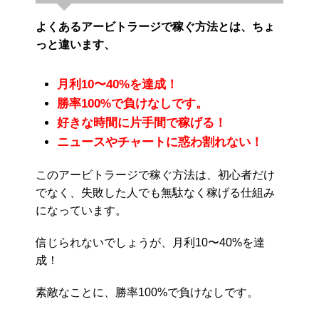
よくあるアービトラージで稼ぐ方法とは、ちょ
っと違います、
月利10〜40%を達成！
勝率100%で負けなしです。
好きな時間に片手間で稼げる！
ニュースやチャートに惑わ割れない！
このアービトラージで稼ぐ方法は、初心者だけ
でなく、失敗した人でも無駄なく稼げる仕組み
になっています。
信じられないでしょうが、月利10〜40%を達
成！
素敵なことに、勝率100%で負けなしです。