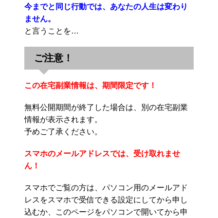
今までと同じ行動では、あなたの人生は変わり
ません。
と言うことを…
ご注意！
この在宅副業情報は、期間限定です！
無料公開期間が終了した場合は、別の在宅副業
情報が表示されます。
予めご了承ください。
スマホのメールアドレスでは、受け取れませ
ん！
スマホでご覧の方は、パソコン用のメールアド
レスをスマホで受信できる設定にしてから申し
込むか、このページをパソコンで開いてから申