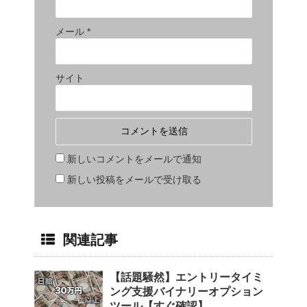
メール
*
サイト
新しいコメントをメールで通知
新しい投稿をメールで受け取る
関連記事
【話題騒然】エントリータイミ
ング支援バイナリーオプション
ツール【すぐ確認】