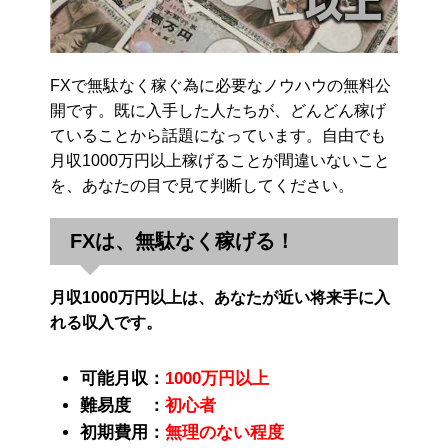
FXで無駄なく稼ぐ為に必要なノウハウの無料公
開です。既に入手した人たちが、どんどん稼げ
ていることから話題になっています。自由でも
月収1000万円以上稼げることが間違いないこと
を、あなたの目で見て判断してください。
FXは、無駄なく稼げる！
月収1000万円以上は、あなたが近い将来手に入
れる収入です。
可能月収：
1000万円以上
難易度 ：
初心者
初期費用：
無理のない程度