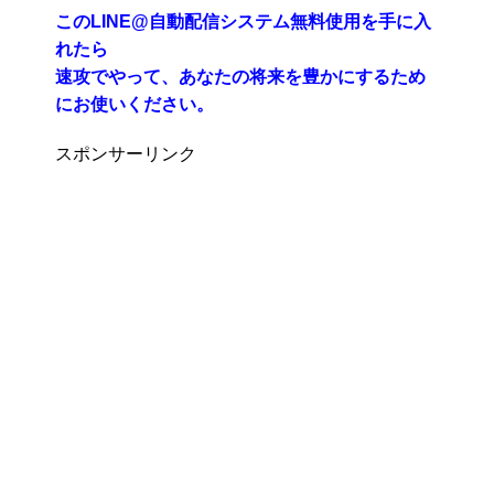
このLINE@自動配信システム無料使用を手に入
れたら
速攻でやって、あなたの将来を豊かにするため
にお使いください。
スポンサーリンク