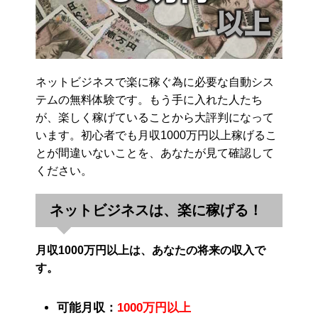
ネットビジネスで楽に稼ぐ為に必要な自動シス
テムの無料体験です。もう手に入れた人たち
が、楽しく稼げていることから大評判になって
います。初心者でも月収1000万円以上稼げるこ
とが間違いないことを、あなたが見て確認して
ください。
ネットビジネスは、楽に稼げる！
月収1000万円以上は、あなたの将来の収入で
す。
可能月収：
1000万円以上