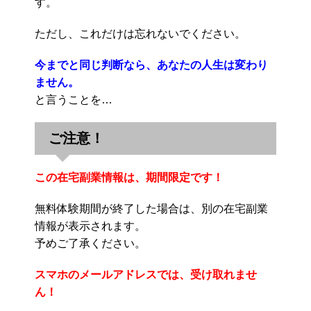
す。
ただし、これだけは忘れないでください。
今までと同じ判断なら、あなたの人生は変わり
ません。
と言うことを…
ご注意！
この在宅副業情報は、期間限定です！
無料体験期間が終了した場合は、別の在宅副業
情報が表示されます。
予めご了承ください。
スマホのメールアドレスでは、受け取れませ
ん！