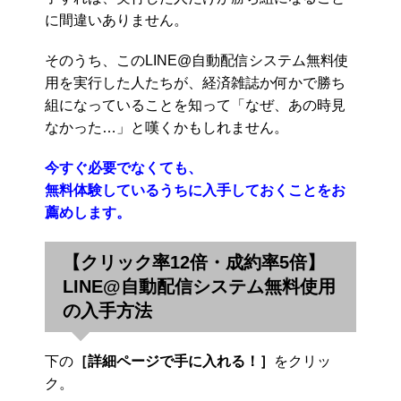
に間違いありません。
そのうち、このLINE@自動配信システム無料使
用を実行した人たちが、経済雑誌か何かで勝ち
組になっていることを知って「なぜ、あの時見
なかった…」と嘆くかもしれません。
今すぐ必要でなくても、
無料体験しているうちに入手しておくことをお
薦めします。
【クリック率12倍・成約率5倍】
LINE@自動配信システム無料使用
の入手方法
下の
［詳細ページで手に入れる！］
をクリッ
ク。