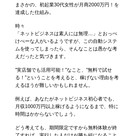
まさかの、初起業30代女性が月商2000万円！を
達成した仕組み。
時々
「ネットビジネスは素人には無理…」とおっぺ
けぺーな人がいるようですが、この自動システ
ムを使ってしまったら、そんなことは愚かな考
えだったと気づきます。
”実店舗でも活用可能！”なこと、”無料で試せ
る！”ということを考えると、稼げない理由を考
えるほうが難しいかもしれません。
例えば、あなたがネットビジネス初心者でも、
月収1000万円以上稼げるようになるまで、特に
時間はかからないでしょう。
どう考えても、期間限定ですから無料体験が終
了すれば、実行した人だけが勝ち組になること