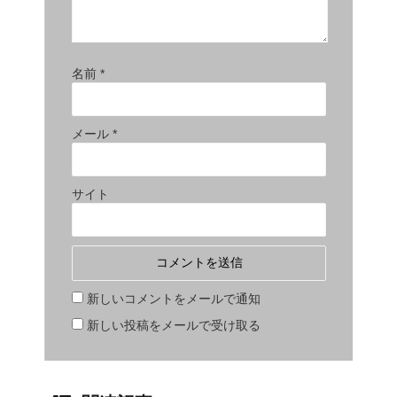
名前
*
メール
*
サイト
新しいコメントをメールで通知
新しい投稿をメールで受け取る