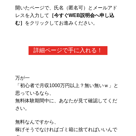
開いたページで、氏名（匿名可）とメールアド
レスを入力して
［今すぐWEB説明会へ申し込
む］
をクリックしてお進みください。
詳細ページで手に入れる！
万が一
「初心者で月収1000万円以上？無い無いｗ」と
思っているなら、
無料体験期間中に、あなたが見て確認してくだ
さい。
無料なんですから、
稼げそうでなければゴミ箱に捨てればいいんで