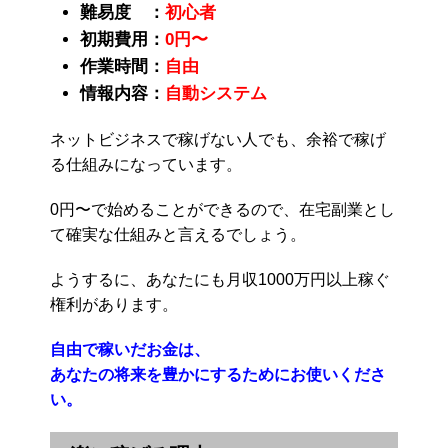
難易度 ：
初心者
初期費用：
0円〜
作業時間：
自由
情報内容：
自動システム
ネットビジネスで稼げない人でも、余裕で稼げ
る仕組みになっています。
0円〜で始めることができるので、在宅副業とし
て確実な仕組みと言えるでしょう。
ようするに、あなたにも月収1000万円以上稼ぐ
権利があります。
自由で稼いだお金は、
あなたの将来を豊かにするためにお使いくださ
い。