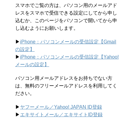
スマホでご覧の方は、パソコン用のメールアド
レスをスマホで受信できる設定にしてから申し
込むか、このページをパソコンで開いてから申
し込むようにお願いします。
▶︎
iPhone：パソコンメールの受信設定【Gmail
の設定】
▶︎
iPhone：パソコンメールの受信設定【Yahoo!
メールの設定】
パソコン用メールアドレスをお持ちでない方
は、無料のフリーメールアドレスを利用してく
ださい。
▶︎
ヤフーメール／Yahoo!
JAPAN ID登録
▶︎
エキサイトメール／エキサイトID登録