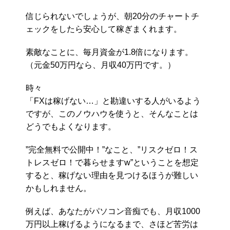
信じられないでしょうが、朝20分のチャートチ
ェックをしたら安心して稼ぎまくれます。
素敵なことに、毎月資金が1.8倍になります。
（元金50万円なら、月収40万円です。）
時々
「FXは稼げない…」と勘違いする人がいるよう
ですが、このノウハウを使うと、そんなことは
どうでもよくなります。
”完全無料で公開中！”なこと、”リスクゼロ！ス
トレスゼロ！で暮らせますw”ということを想定
すると、稼げない理由を見つけるほうが難しい
かもしれません。
例えば、あなたがパソコン音痴でも、月収1000
万円以上稼げるようになるまで、さほど苦労は