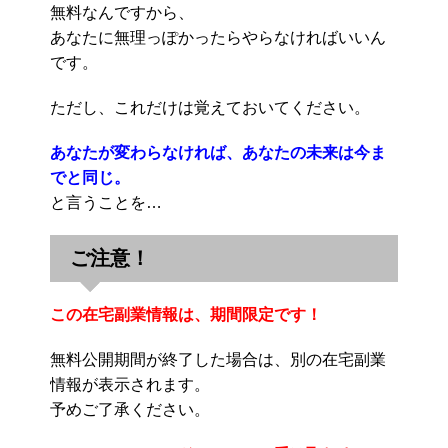
無料なんですから、
あなたに無理っぽかったらやらなければいいん
です。
ただし、これだけは覚えておいてください。
あなたが変わらなければ、あなたの未来は今ま
でと同じ。
と言うことを…
ご注意！
この在宅副業情報は、期間限定です！
無料公開期間が終了した場合は、別の在宅副業
情報が表示されます。
予めご了承ください。