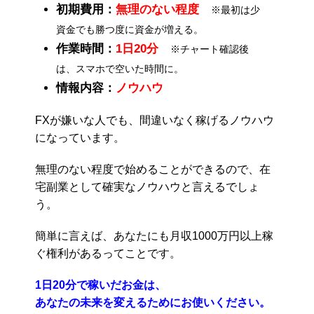
初期費用：
無理のない程度
※最初は少
資金でも勝つ度に資金が増える。
作業時間：
1日20分
※チャート確認後
は、スマホで空いた時間に。
情報内容：
ノウハウ
FXが嫌いな人でも、間違いなく稼げるノウハウ
になっています。
無理のない程度で始めることができるので、在
宅副業として確実なノウハウと言えるでしょ
う。
簡単に言えば、あなたにも月収1000万円以上稼
ぐ権利があるってことです。
1日20分で稼いだお金は、
あなたの未来を変えるためにお使いください。