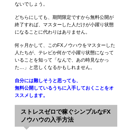
ないでしょう。
どちらにしても、期間限定ですから無料公開が
終了すれば、マスターした人だけが小躍り状態
になることに代わりはありません。
何ヶ月かして、このFXノウハウをマスターした
人たちが、テレビか何かで小躍り状態になって
いることを知って「なんで、あの時見なかっ
た…」と悲しくなるかもしれません。
自分には難しそうと思っても、
無料公開しているうちに入手しておくことをオ
ススメします。
ストレスゼロで稼ぐシンプルなFX
ノウハウの入手方法