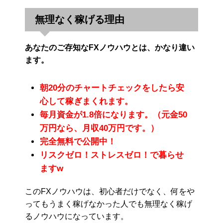
無理なく稼げる理由
あなたのご存知なFXノウハウとは、かなり違い
ます。
朝20分のチャートチェックをしたら安
心して稼ぎまくれます。
毎月資金が1.8倍になります。（元金50
万円なら、月収40万円です。）
完全無料で公開中！
リスクゼロ！ストレスゼロ！で暮らせ
ますw
このFXノウハウは、初心者だけでなく、何をや
ってもうまく稼げなかった人でも無理なく稼げ
るノウハウになっています。