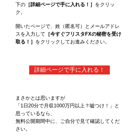
下の
［詳細ページで手に入れる！］
をクリッ
ク。
開いたページで、姓（匿名可）とメールアドレ
スを入力して
［今すぐフリスタFXの秘密を受け
取る！］
をクリックしてお進みください。
詳細ページで手に入れる！
まさかとは思いますが
「1日20分で月収1000万円以上？嘘つけ！」と
思っているなら、
無料公開期間中に、ご自分で見て確認してくだ
さい。