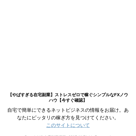
【やばすぎる在宅副業】ストレスゼロで稼ぐシンプルなFXノウ
ハウ【今すぐ確認】
自宅で簡単にできるネットビジネスの情報をお届け。あ
なたにピッタリの稼ぎ方を見つけてください。
このサイトについて