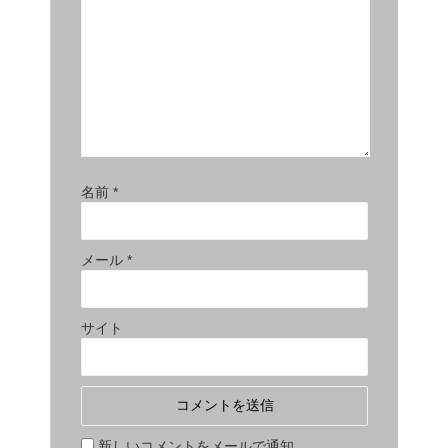
名前
*
メール
*
サイト
新しいコメントをメールで通知