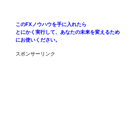
このFXノウハウを手に入れたら
とにかく実行して、あなたの未来を変えるため
にお使いください。
スポンサーリンク