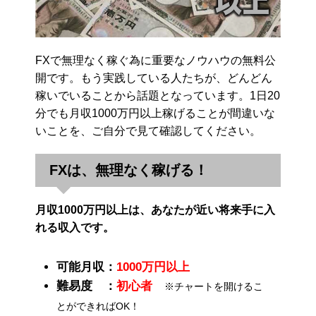
FXで無理なく稼ぐ為に重要なノウハウの無料公
開です。もう実践している人たちが、どんどん
稼いでいることから話題となっています。1日20
分でも月収1000万円以上稼げることが間違いな
いことを、ご自分で見て確認してください。
FXは、無理なく稼げる！
月収1000万円以上は、あなたが近い将来手に入
れる収入です。
可能月収：
1000万円以上
難易度 ：
初心者
※チャートを開けるこ
とができればOK！