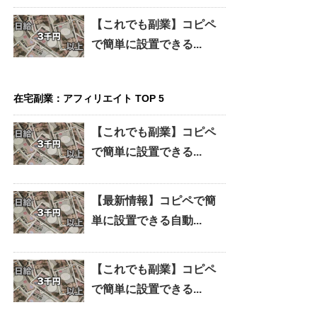
【これでも副業】コピペ
で簡単に設置できる...
在宅副業：アフィリエイト TOP 5
【これでも副業】コピペ
で簡単に設置できる...
【最新情報】コピペで簡
単に設置できる自動...
【これでも副業】コピペ
で簡単に設置できる...