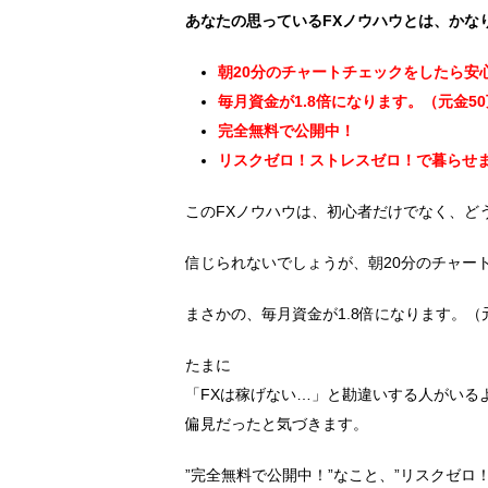
あなたの思っているFXノウハウとは、かな
朝20分のチャートチェックをしたら安
毎月資金が1.8倍になります。（元金5
完全無料で公開中！
リスクゼロ！ストレスゼロ！で暮らせ
このFXノウハウは、初心者だけでなく、ど
信じられないでしょうが、朝20分のチャー
まさかの、毎月資金が1.8倍になります。（
たまに
「FXは稼げない…」と勘違いする人がいる
偏見だったと気づきます。
”完全無料で公開中！”なこと、”リスクゼロ