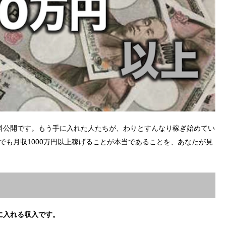
料公開です。もう手に入れた人たちが、わりとすんなり稼ぎ始めてい
でも月収1000万円以上稼げることが本当であることを、あなたが見
に入れる収入です。