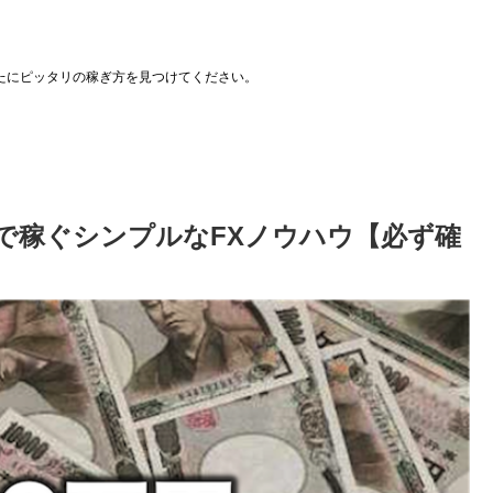
たにピッタリの稼ぎ方を見つけてください。
で稼ぐシンプルなFXノウハウ【必ず確