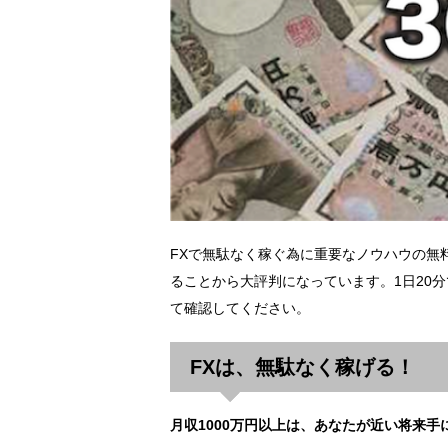
FXで無駄なく稼ぐ為に重要なノウハウの無
ることから大評判になっています。1日20分
て確認してください。
FXは、無駄なく稼げる！
月収1000万円以上は、あなたが近い将来手