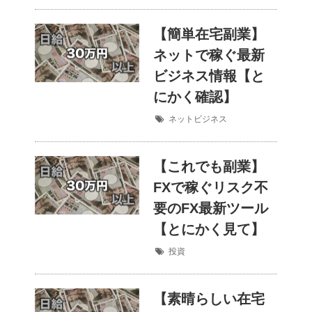
【簡単在宅副業】
ネットで稼ぐ最新
ビジネス情報【と
にかく確認】
ネットビジネス
【これでも副業】
FXで稼ぐリスク不
要のFX最新ツール
【とにかく見て】
投資
【素晴らしい在宅