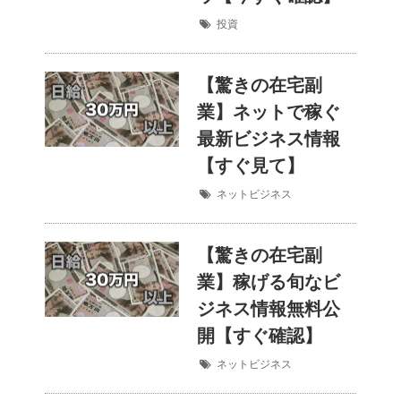
投資
【驚きの在宅副
業】ネットで稼ぐ
最新ビジネス情報
【すぐ見て】
ネットビジネス
【驚きの在宅副
業】稼げる旬なビ
ジネス情報無料公
開【すぐ確認】
ネットビジネス