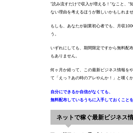
”読み流すだけで収入が増える！”なこと、
ない理由を考えるほうが難しいかもしれま
もしも、あなたが副業初心者でも、月収10
う。
いずれにしても、期間限定ですから無料配
もありません。
何ヶ月か経って、この最新ビジネス情報を
て「えっ？あの時のアレやんか！」と嘆く
自分にできるか自信がなくても、
無料配布しているうちに入手しておくこと
ネットで稼ぐ最新ビジネス