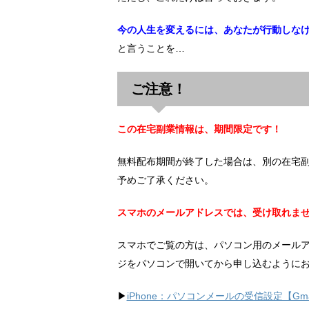
今の人生を変えるには、あなたが行動しな
と言うことを…
ご注意！
この在宅副業情報は、期間限定です！
無料配布期間が終了した場合は、別の在宅
予めご了承ください。
スマホのメールアドレスでは、受け取れま
スマホでご覧の方は、パソコン用のメール
ジをパソコンで開いてから申し込むように
▶︎
iPhone：パソコンメールの受信設定【Gma