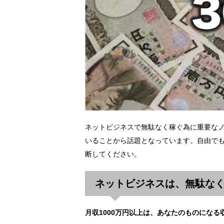
ネットビジネスで無駄なく稼ぐ為に重要な
いることから話題となっています。自由でも
断してください。
ネットビジネスは、無駄な
月収1000万円以上は、あなたのものになる