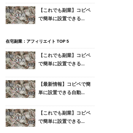
【これでも副業】コピペ
で簡単に設置できる...
在宅副業：アフィリエイト TOP 5
【これでも副業】コピペ
で簡単に設置できる...
【最新情報】コピペで簡
単に設置できる自動...
【これでも副業】コピペ
で簡単に設置できる...