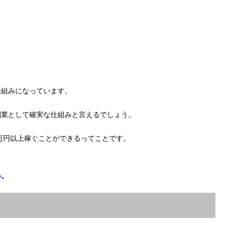
仕組みになっています。
副業として確実な仕組みと言えるでしょう。
0万円以上稼ぐことができるってことです。
い。