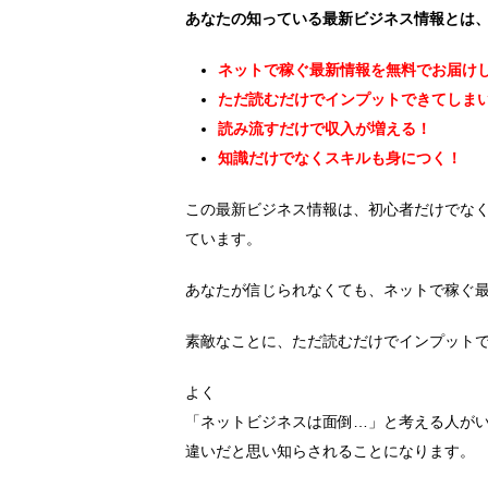
あなたの知っている最新ビジネス情報とは
ネットで稼ぐ最新情報を無料でお届け
ただ読むだけでインプットできてしま
読み流すだけで収入が増える！
知識だけでなくスキルも身につく！
この最新ビジネス情報は、初心者だけでな
ています。
あなたが信じられなくても、ネットで稼ぐ
素敵なことに、ただ読むだけでインプット
よく
「ネットビジネスは面倒…」と考える人が
違いだと思い知らされることになります。