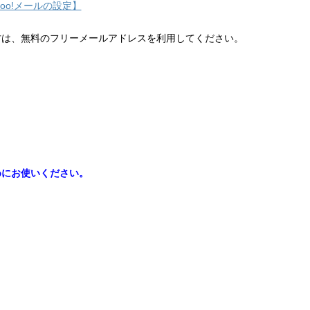
hoo!メールの設定】
方は、無料のフリーメールアドレスを利用してください。
めにお使いください。