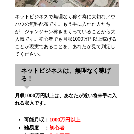
ネットビジネスで無理なく稼ぐ為に大切なノウ
ハウの無料配布です。もう手に入れた人たち
が、ジャンジャン稼ぎまくっていることから大
人気です。初心者でも月収1000万円以上稼げる
ことが現実であることを、あなたが見て判定し
てください。
ネットビジネスは、無理なく稼げ
る！
月収1000万円以上は、あなたが近い将来手に入
れる収入です。
可能月収：
1000万円以上
難易度 ：
初心者