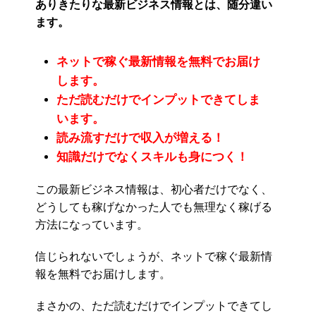
ありきたりな最新ビジネス情報とは、随分違い
ます。
ネットで稼ぐ最新情報を無料でお届け
します。
ただ読むだけでインプットできてしま
います。
読み流すだけで収入が増える！
知識だけでなくスキルも身につく！
この最新ビジネス情報は、初心者だけでなく、
どうしても稼げなかった人でも無理なく稼げる
方法になっています。
信じられないでしょうが、ネットで稼ぐ最新情
報を無料でお届けします。
まさかの、ただ読むだけでインプットできてし