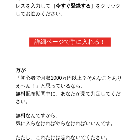
レスを入力して
［今すぐ登録する］
をクリック
してお進みください。
詳細ページで手に入れる！
万が一
「初心者で月収1000万円以上？そんなことあり
えへん！」と思っているなら、
無料配布期間中に、あなたが見て判定してくだ
さい。
無料なんですから、
気に入らなければやらなければいいんです。
ただし、これだけは忘れないでください。