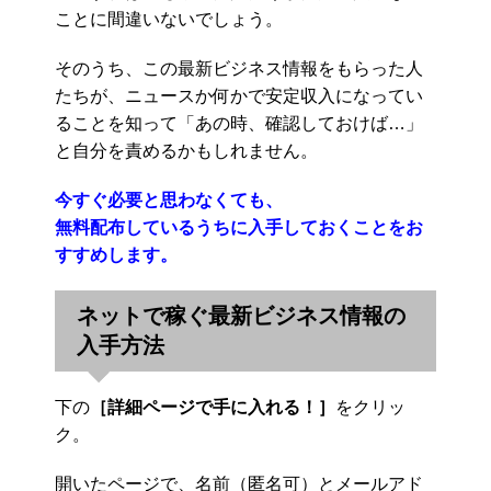
ことに間違いないでしょう。
そのうち、この最新ビジネス情報をもらった人
たちが、ニュースか何かで安定収入になってい
ることを知って「あの時、確認しておけば…」
と自分を責めるかもしれません。
今すぐ必要と思わなくても、
無料配布しているうちに入手しておくことをお
すすめします。
ネットで稼ぐ最新ビジネス情報の
入手方法
下の
［詳細ページで手に入れる！］
をクリッ
ク。
開いたページで、名前（匿名可）とメールアド