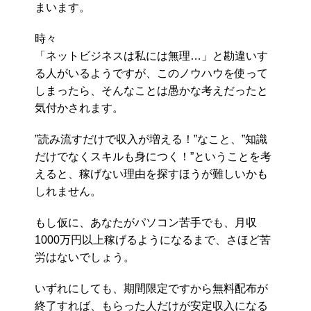
まいます。
時々
「ネットビジネスは私には無理…」と勘違いす
る人がいるようですが、このノウハウを使って
しまったら、そんなことは愚かな考えだったと
気付かされます。
”読み流すだけで収入が増える！”なこと、”知識
だけでなくスキルも身につく！”ということを考
えると、稼げない理由を探すほうが難しいかも
しれません。
もし仮に、あなたがパソコン苦手でも、月収
1000万円以上稼げるようになるまで、さほど苦
労はないでしょう。
いずれにしても、期間限定ですから無料配布が
終了すれば、もらった人だけが安定収入になる