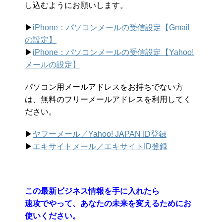
し込むようにお願いします。
▶︎
iPhone：パソコンメールの受信設定【Gmail
の設定】
▶︎
iPhone：パソコンメールの受信設定【Yahoo!
メールの設定】
パソコン用メールアドレスをお持ちでない方
は、無料のフリーメールアドレスを利用してく
ださい。
▶︎
ヤフーメール／Yahoo!
JAPAN ID登録
▶︎
エキサイトメール／エキサイトID登録
この最新ビジネス情報を手に入れたら
速攻でやって、あなたの未来を変えるためにお
使いください。