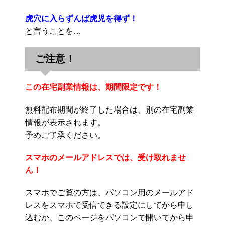
虎穴に入らずんば虎児を得ず！
と言うことを…
ご注意！
この在宅副業情報は、期間限定です！
無料配布期間が終了した場合は、別の在宅副業
情報が表示されます。
予めご了承ください。
スマホのメールアドレスでは、受け取れませ
ん！
スマホでご覧の方は、パソコン用のメールアド
レスをスマホで受信できる設定にしてから申し
込むか、このページをパソコンで開いてから申