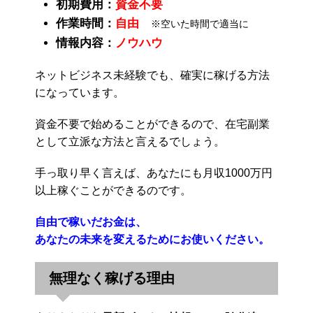
初期費用：
資金不要
作業時間：
自由
※空いた時間で適当に
情報内容：
ノウハウ
ネットビジネス未経験でも、確実に稼げる方法
になっています。
資金不要で始めることができるので、在宅副業
として立派な方法と言えるでしょう。
手っ取り早く言えば、あなたにも月収1000万円
以上稼ぐことができるのです。
自由で稼いだお金は、
あなたの未来を変えるためにお使いください。
無理なく稼げる理由