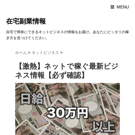
MENU
在宅副業情報
自宅で簡単にできるネットビジネスの情報をお届け。あなたにピッタリの稼
ぎ方を見つけてください。
ホーム
>
ネットビジネス
>
【激熱】ネットで稼ぐ最新ビジ
ネス情報【必ず確認】