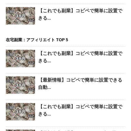
【これでも副業】コピペで簡単に設置で
きる...
在宅副業：アフィリエイト TOP 5
【これでも副業】コピペで簡単に設置で
きる...
【最新情報】コピペで簡単に設置できる
自動...
【これでも副業】コピペで簡単に設置で
きる...