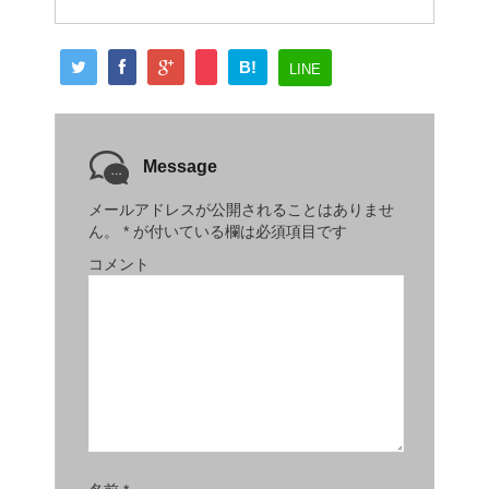
B!
LINE
Message
メールアドレスが公開されることはありませ
ん。
*
が付いている欄は必須項目です
コメント