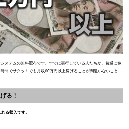
動システムの無料配布です。すでに実行している人たちが、普通に稼
時間でサクッ！でも月収60万円以上稼げることが間違いないこと
稼げる！
入れる収入です。