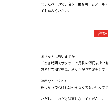
開いたページで、名前（匿名可）とメール
てお進みください。
詳細
まさかとは思いますが
「空き時間でサクッ！で月収60万円以上？
無料配布期間中に、あなたが見て確認して
無料なんですから、
稼げそうでなければやらなくてもいいんで
ただし、これだけは忘れないでください。