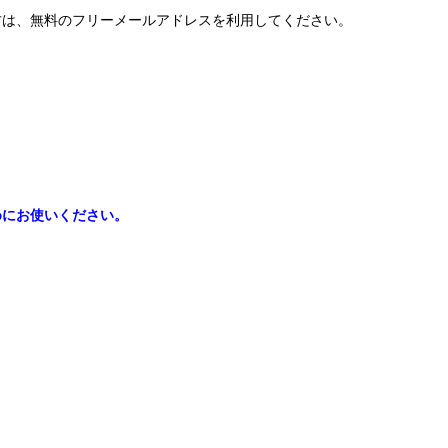
方は、無料のフリーメールアドレスを利用してください。
めにお使いください。