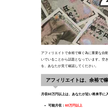
アフィリエイトで余裕で稼ぐ為に重要な自
いでいることから話題となっています。空き
を、あなたが見て確認してください。
アフィリエイトは、余裕で
月収60万円以上は、あなたが近い将来手に
可能月収：
60万円以上