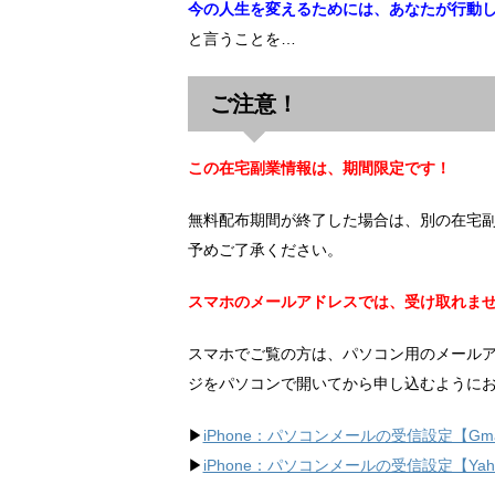
今の人生を変えるためには、あなたが行動
と言うことを…
ご注意！
この在宅副業情報は、期間限定です！
無料配布期間が終了した場合は、別の在宅
予めご了承ください。
スマホのメールアドレスでは、受け取れま
スマホでご覧の方は、パソコン用のメール
ジをパソコンで開いてから申し込むように
▶︎
iPhone：パソコンメールの受信設定【Gma
▶︎
iPhone：パソコンメールの受信設定【Ya