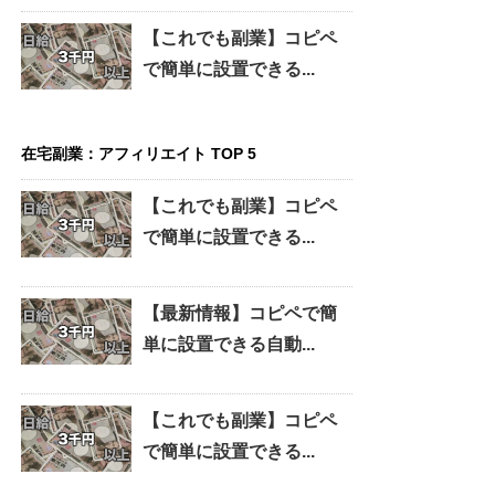
【これでも副業】コピペ
で簡単に設置できる...
在宅副業：アフィリエイト TOP 5
【これでも副業】コピペ
で簡単に設置できる...
【最新情報】コピペで簡
単に設置できる自動...
【これでも副業】コピペ
で簡単に設置できる...