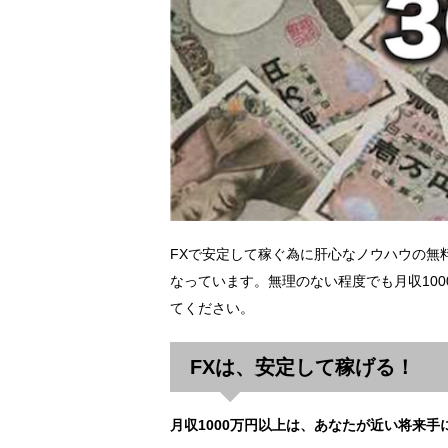
FXで安定して稼ぐ為に肝心なノウハウの無
なっています。無理のない程度でも月収10
てください。
FXは、安定して稼げる！
月収1000万円以上は、あなたが近い将来手