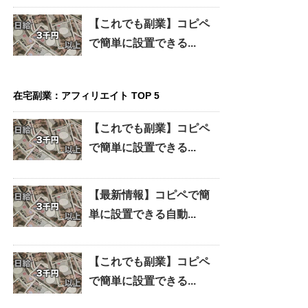
【これでも副業】コピペ
で簡単に設置できる...
在宅副業：アフィリエイト TOP 5
【これでも副業】コピペ
で簡単に設置できる...
【最新情報】コピペで簡
単に設置できる自動...
【これでも副業】コピペ
で簡単に設置できる...