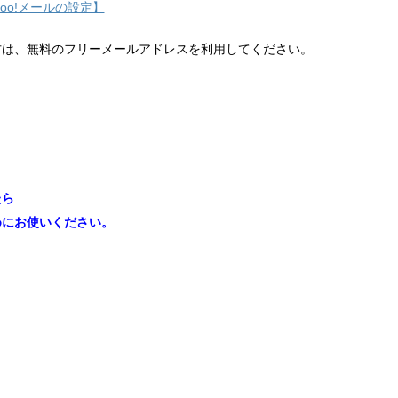
hoo!メールの設定】
方は、無料のフリーメールアドレスを利用してください。
たら
めにお使いください。