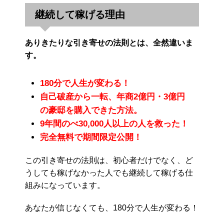
継続して稼げる理由
ありきたりな引き寄せの法則とは、全然違いま
す。
180分で人生が変わる！
自己破産から一転、年商2億円・3億円
の豪邸を購入できた方法。
9年間のべ30,000人以上の人を救った！
完全無料で期間限定公開！
この引き寄せの法則は、初心者だけでなく、ど
うしても稼げなかった人でも継続して稼げる仕
組みになっています。
あなたが信じなくても、180分で人生が変わる！