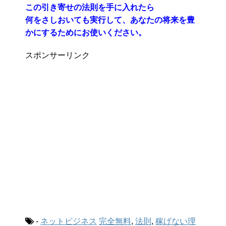
この引き寄せの法則を手に入れたら
何をさしおいても実行して、あなたの将来を豊
かにするためにお使いください。
スポンサーリンク
-
ネットビジネス
完全無料
,
法則
,
稼げない理