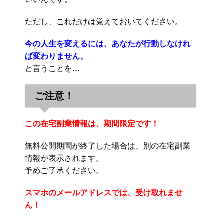
ただし、これだけは覚えておいてください。
今の人生を変えるには、あなたが行動しなけれ
ば変わりません。
と言うことを…
ご注意！
この在宅副業情報は、期間限定です！
無料公開期間が終了した場合は、別の在宅副業
情報が表示されます。
予めご了承ください。
スマホのメールアドレスでは、受け取れませ
ん！