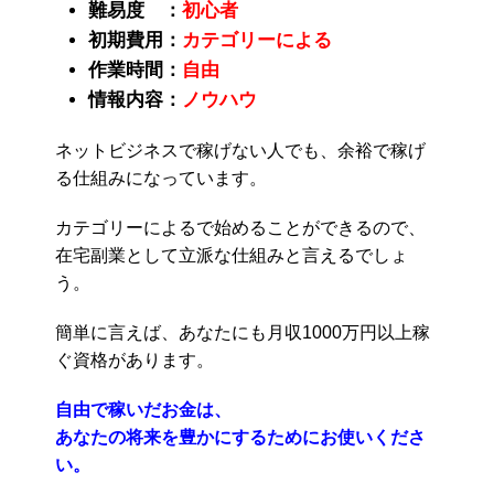
難易度 ：
初心者
初期費用：
カテゴリーによる
作業時間：
自由
情報内容：
ノウハウ
ネットビジネスで稼げない人でも、余裕で稼げ
る仕組みになっています。
カテゴリーによるで始めることができるので、
在宅副業として立派な仕組みと言えるでしょ
う。
簡単に言えば、あなたにも月収1000万円以上稼
ぐ資格があります。
自由で稼いだお金は、
あなたの将来を豊かにするためにお使いくださ
い。