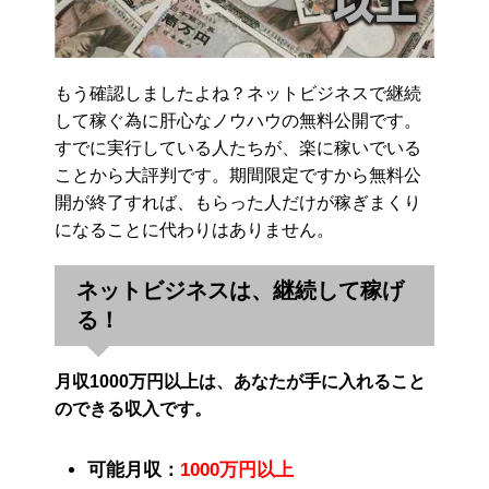
もう確認しましたよね？ネットビジネスで継続
して稼ぐ為に肝心なノウハウの無料公開です。
すでに実行している人たちが、楽に稼いでいる
ことから大評判です。期間限定ですから無料公
開が終了すれば、もらった人だけが稼ぎまくり
になることに代わりはありません。
ネットビジネスは、継続して稼げ
る！
月収1000万円以上は、あなたが手に入れること
のできる収入です。
可能月収：
1000万円以上