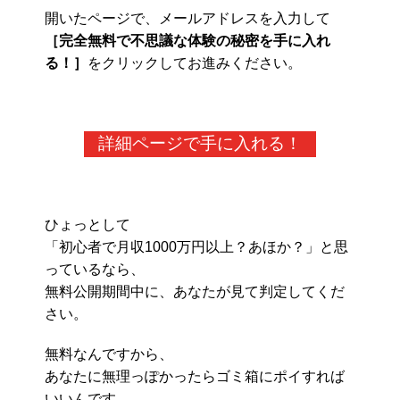
開いたページで、メールアドレスを入力して
［完全無料で不思議な体験の秘密を手に入れ
る！］
をクリックしてお進みください。
詳細ページで手に入れる！
ひょっとして
「初心者で月収1000万円以上？あほか？」と思
っているなら、
無料公開期間中に、あなたが見て判定してくだ
さい。
無料なんですから、
あなたに無理っぽかったらゴミ箱にポイすれば
いいんです。