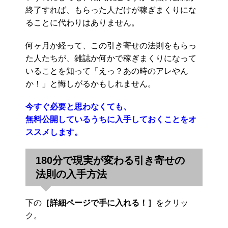
終了すれば、もらった人だけが稼ぎまくりにな
ることに代わりはありません。
何ヶ月か経って、この引き寄せの法則をもらっ
た人たちが、雑誌か何かで稼ぎまくりになって
いることを知って「えっ？あの時のアレやん
か！」と悔しがるかもしれません。
今すぐ必要と思わなくても、
無料公開しているうちに入手しておくことをオ
ススメします。
180分で現実が変わる引き寄せの
法則の入手方法
下の
［詳細ページで手に入れる！］
をクリッ
ク。