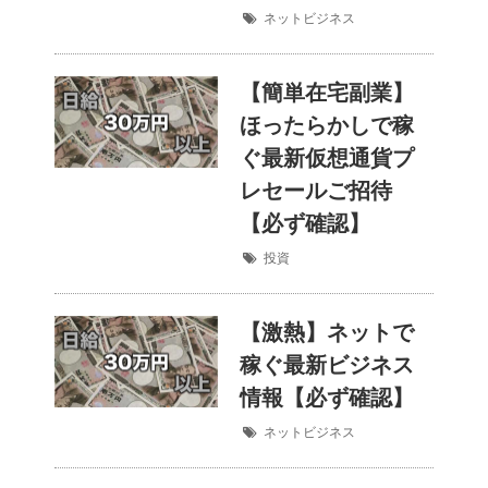
ネットビジネス
【簡単在宅副業】
ほったらかしで稼
ぐ最新仮想通貨プ
レセールご招待
【必ず確認】
投資
【激熱】ネットで
稼ぐ最新ビジネス
情報【必ず確認】
ネットビジネス