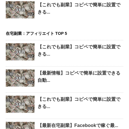
【これでも副業】コピペで簡単に設置で
きる...
在宅副業：アフィリエイト TOP 5
【これでも副業】コピペで簡単に設置で
きる...
【最新情報】コピペで簡単に設置できる
自動...
【これでも副業】コピペで簡単に設置で
きる...
【最新在宅副業】Facebookで稼ぐ最...