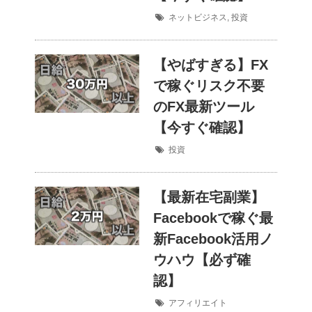
ネットビジネス
,
投資
【やばすぎる】FX
で稼ぐリスク不要
のFX最新ツール
【今すぐ確認】
投資
【最新在宅副業】
Facebookで稼ぐ最
新Facebook活用ノ
ウハウ【必ず確
認】
アフィリエイト