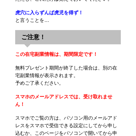
虎穴に入らずんば虎児を得ず！
と言うことを…
ご注意！
この在宅副業情報は、期間限定です！
無料プレゼント期間が終了した場合は、別の在
宅副業情報が表示されます。
予めご了承ください。
スマホのメールアドレスでは、受け取れませ
ん！
スマホでご覧の方は、パソコン用のメールアド
レスをスマホで受信できる設定にしてから申し
込むか、このページをパソコンで開いてから申