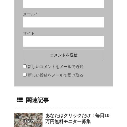
メール
*
サイト
新しいコメントをメールで通知
新しい投稿をメールで受け取る
関連記事
あなたはクリックだけ！毎日10
万円無料モニター募集