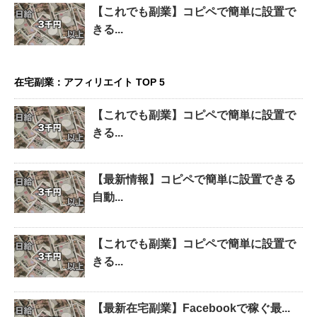
【これでも副業】コピペで簡単に設置で
きる...
在宅副業：アフィリエイト TOP 5
【これでも副業】コピペで簡単に設置で
きる...
【最新情報】コピペで簡単に設置できる
自動...
【これでも副業】コピペで簡単に設置で
きる...
【最新在宅副業】Facebookで稼ぐ最...