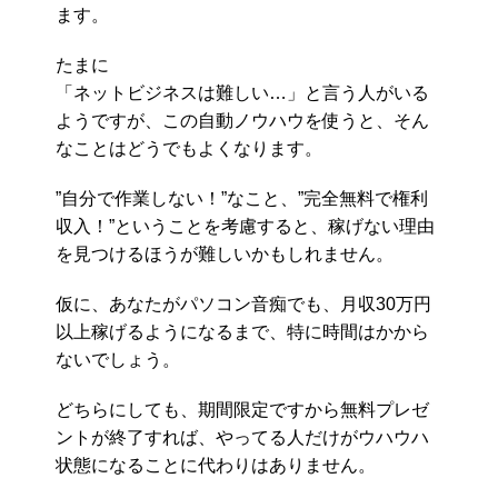
ます。
たまに
「ネットビジネスは難しい…」と言う人がいる
ようですが、この自動ノウハウを使うと、そん
なことはどうでもよくなります。
”自分で作業しない！”なこと、”完全無料で権利
収入！”ということを考慮すると、稼げない理由
を見つけるほうが難しいかもしれません。
仮に、あなたがパソコン音痴でも、月収30万円
以上稼げるようになるまで、特に時間はかから
ないでしょう。
どちらにしても、期間限定ですから無料プレゼ
ントが終了すれば、やってる人だけがウハウハ
状態になることに代わりはありません。