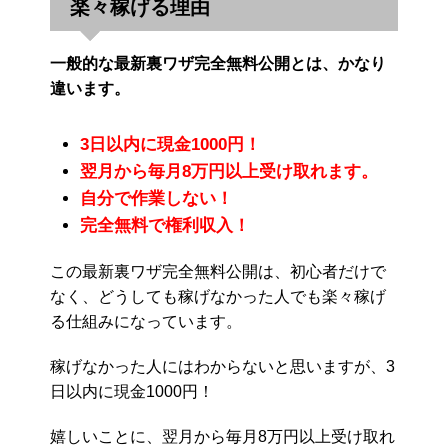
楽々稼げる理由
一般的な最新裏ワザ完全無料公開とは、かなり
違います。
3日以内に現金1000円！
翌月から毎月8万円以上受け取れます。
自分で作業しない！
完全無料で権利収入！
この最新裏ワザ完全無料公開は、初心者だけで
なく、どうしても稼げなかった人でも楽々稼げ
る仕組みになっています。
稼げなかった人にはわからないと思いますが、3
日以内に現金1000円！
嬉しいことに、翌月から毎月8万円以上受け取れ