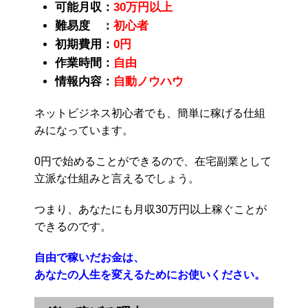
可能月収：
30万円以上
難易度 ：
初心者
初期費用：
0円
作業時間：
自由
情報内容：
自動ノウハウ
ネットビジネス初心者でも、簡単に稼げる仕組
みになっています。
0円で始めることができるので、在宅副業として
立派な仕組みと言えるでしょう。
つまり、あなたにも月収30万円以上稼ぐことが
できるのです。
自由で稼いだお金は、
あなたの人生を変えるためにお使いください。