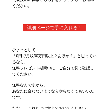
ください。
詳細ページで手に入れる！
ひょっとして
「0円で月収30万円以上？あほか？」と思ってい
るなら、
無料プレゼント期間中に、ご自分で見て確認し
てください。
無料なんですから、
あなたに合わないようならやらなくてもいいん
です。
ただし、これだけは覚えておいてください。