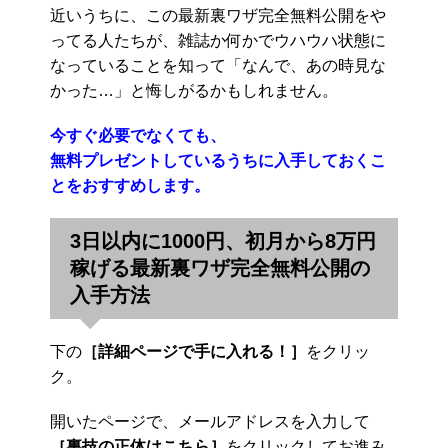
近いうちに、この最新裏ワザ完全無料公開をや
ってる人たちが、雑誌か何かでウハウハ状態に
なっていることを知って「なんで、あの時見な
かった…」と悔しがるかもしれません。
今すぐ必要でなくても、
無料プレゼントしているうちに入手しておくこ
とをおすすめします。
3日以内に1000円、初月から8万円
稼げる最新裏ワザ完全無料公開の
入手方法
下の
［詳細ページで手に入れる！］
をクリッ
ク。
開いたページで、メールアドレスを入力して
［裏技の正体はこちら］
をクリックしてお進み