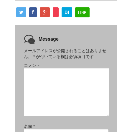
B!
LINE
Message
メールアドレスが公開されることはありませ
ん。
*
が付いている欄は必須項目です
コメント
名前
*