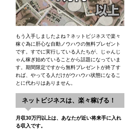
もう入手しましたよね？ネットビジネスで楽々
稼ぐ為に肝心な自動ノウハウの無料プレゼント
です。すでに実行している人たちが、じゃんじ
ゃん稼ぎ始めていることから話題になっていま
す。期間限定ですから無料プレゼントが終了す
れば、やってる人だけがウハウハ状態になるこ
とに代わりはありません。
ネットビジネスは、楽々稼げる！
月収30万円以上は、あなたが近い将来手に入れ
る収入です。