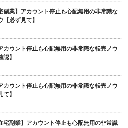
宅副業】アカウント停止も心配無用の非常識な
ウ【必ず見て】
アカウント停止も心配無用の非常識な転売ノウ
確認】
アカウント停止も心配無用の非常識な転売ノウ
見て】
在宅副業】アカウント停止も心配無用の非常識