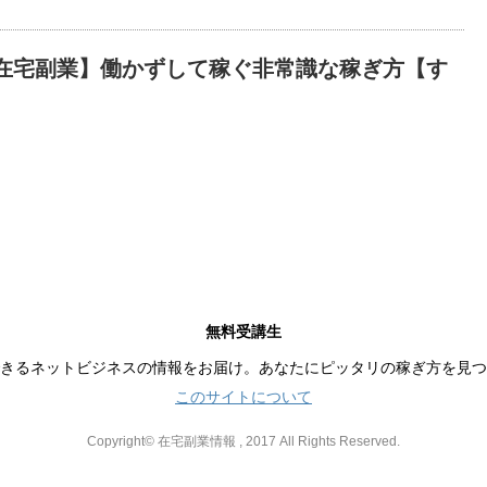
在宅副業】働かずして稼ぐ非常識な稼ぎ方【す
無料受講生
きるネットビジネスの情報をお届け。あなたにピッタリの稼ぎ方を見つ
このサイトについて
Copyright© 在宅副業情報 , 2017 All Rights Reserved.