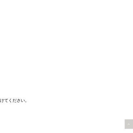
けてください。