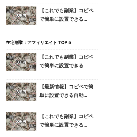
【これでも副業】コピペ
で簡単に設置できる...
在宅副業：アフィリエイト TOP 5
【これでも副業】コピペ
で簡単に設置できる...
【最新情報】コピペで簡
単に設置できる自動...
【これでも副業】コピペ
で簡単に設置できる...